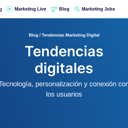
Marketing Live
Blog
Marketing Jobs
g
Blog / Tendencias Marketing Digital
Tendencias
digitales
Tecnología, personalización y conexión co
los usuarios