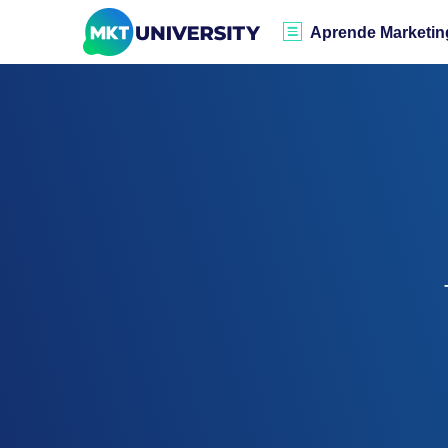
Aprende Marketin