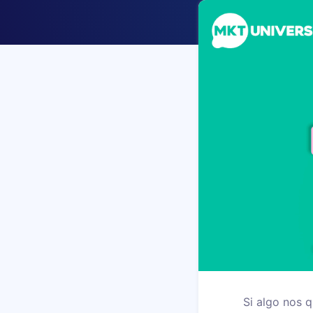
Si algo nos 