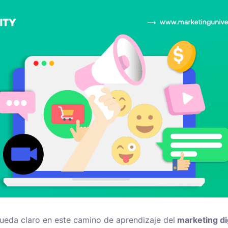
queda claro en este camino de aprendizaje del
marketing dig