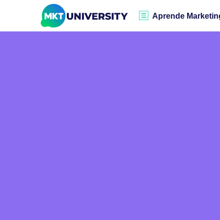
Aprende Marketin