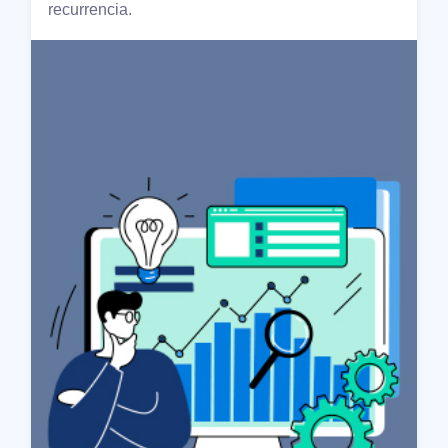
recurrencia.