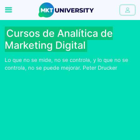
Cursos de Analítica de
Marketing Digital
Lo que no se mide, no se controla, y lo que no se
controla, no se puede mejorar. Peter Drucker