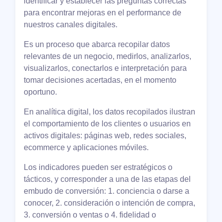
identificar y establecer las preguntas correctas
para encontrar mejoras en el performance de
nuestros canales digitales.
Es un proceso que abarca recopilar datos
relevantes de un negocio, medirlos, analizarlos,
visualizarlos, conectarlos e interpretación para
tomar decisiones acertadas, en el momento
oportuno.
En analítica digital, los datos recopilados ilustran
el comportamiento de los clientes o usuarios en
activos digitales: páginas web, redes sociales,
ecommerce y aplicaciones móviles.
Los indicadores pueden ser estratégicos o
tácticos, y corresponder a una de las etapas del
embudo de conversión: 1. conciencia o darse a
conocer, 2. consideración o intención de compra,
3. conversión o ventas o 4. fidelidad o