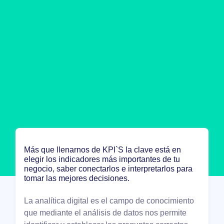
Más que llenarnos de KPI`S la clave está en
elegir los indicadores más importantes de tu
negocio, saber conectarlos e interpretarlos para
tomar las mejores decisiones.
La analítica digital es el campo de conocimiento
que mediante el análisis de datos nos permite