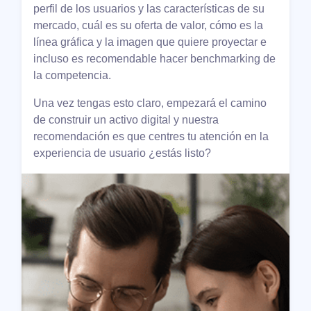
perfil de los usuarios y las características de su
mercado, cuál es su oferta de valor, cómo es la
línea gráfica y la imagen que quiere proyectar e
incluso es recomendable hacer benchmarking de
la competencia.
Una vez tengas esto claro, empezará el camino
de construir un activo digital y nuestra
recomendación es que centres tu atención en la
experiencia de usuario ¿estás listo?