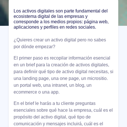
Los activos digitales son parte fundamental del
ecosistema digital de las empresas y
corresponde a los medios propios: página web,
aplicaciones y perfiles en redes sociales.
¿Quieres crear un activo digital pero no sabes
por dónde empezar?
El primer paso es recopilar información esencial
en un brief para la creación de activos digitales,
para definiir qué tipo de activo digital necesitas, si
una landing page, una one page, un micrositio.
un portal web, una intranet, un blog, un
ecommerce o una app.
En el brief le harás a tu cliente preguntas
esenciales sobre qué hace la empresa, cuál es el
propósito del activo digital, qué tipo de
comunicación y mensajes incluirá, cuál es el