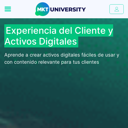
Experiencia del Cliente y
Activos Digitales
Aprende a crear activos digitales fáciles de usar y
con contenido relevante para tus clientes