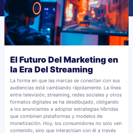
El Futuro Del Marketing en
la Era Del Streaming
La forma en que las marcas se conectan con sus
audiencias está cambiando rápidamente. La línea
entre televisión, streaming, redes sociales y otros
formatos digitales se ha desdibujado, obligando
a los anunciantes a adoptar estrategias híbridas
que combinen plataformas y modelos de
monetización. Hoy, los consumidores no solo ven
contenido, sino que interactúan con él a través