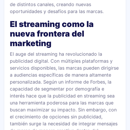
de distintos canales, creando nuevas
oportunidades y desafíos para las marcas.
El streaming como la
nueva frontera del
marketing
El auge del streaming ha revolucionado la
publicidad digital. Con múltiples plataformas y
servicios disponibles, las marcas pueden dirigirse
a audiencias específicas de manera altamente
personalizada. Según un informe de Forbes, la
capacidad de segmentar por demografía e
interés hace que la publicidad en streaming sea
una herramienta poderosa para las marcas que
buscan maximizar su impacto. Sin embargo, con
el crecimiento de opciones sin publicidad,
también surge la necesidad de integrar mensajes