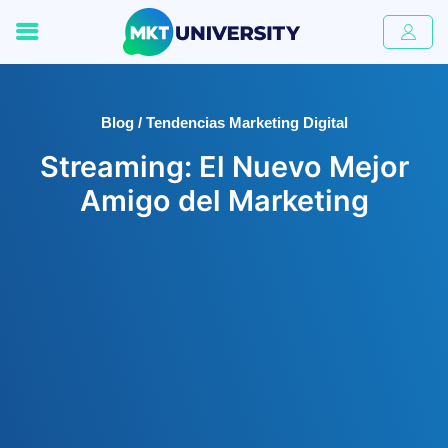
Blog / Tendencias Marketing Digital
Streaming: El Nuevo Mejor
Amigo del Marketing