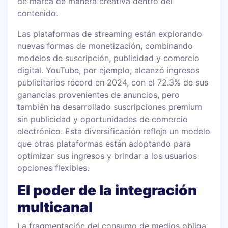
de marca de manera creativa dentro del
contenido.
Las plataformas de streaming están explorando
nuevas formas de monetización, combinando
modelos de suscripción, publicidad y comercio
digital. YouTube, por ejemplo, alcanzó ingresos
publicitarios récord en 2024, con el 72.3% de sus
ganancias provenientes de anuncios, pero
también ha desarrollado suscripciones premium
sin publicidad y oportunidades de comercio
electrónico. Esta diversificación refleja un modelo
que otras plataformas están adoptando para
optimizar sus ingresos y brindar a los usuarios
opciones flexibles.
El poder de la integración
multicanal
La fragmentación del consumo de medios obliga