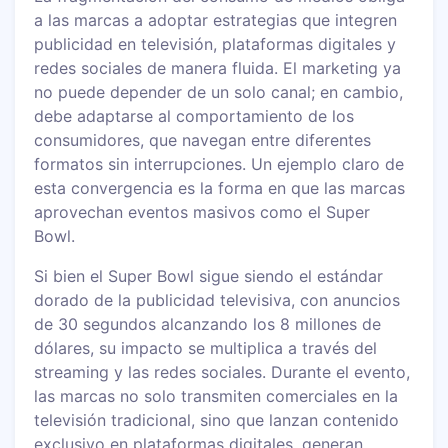
a las marcas a adoptar estrategias que integren
publicidad en televisión, plataformas digitales y
redes sociales de manera fluida. El marketing ya
no puede depender de un solo canal; en cambio,
debe adaptarse al comportamiento de los
consumidores, que navegan entre diferentes
formatos sin interrupciones. Un ejemplo claro de
esta convergencia es la forma en que las marcas
aprovechan eventos masivos como el Super
Bowl.
Si bien el Super Bowl sigue siendo el estándar
dorado de la publicidad televisiva, con anuncios
de 30 segundos alcanzando los 8 millones de
dólares, su impacto se multiplica a través del
streaming y las redes sociales. Durante el evento,
las marcas no solo transmiten comerciales en la
televisión tradicional, sino que lanzan contenido
exclusivo en plataformas digitales, generan