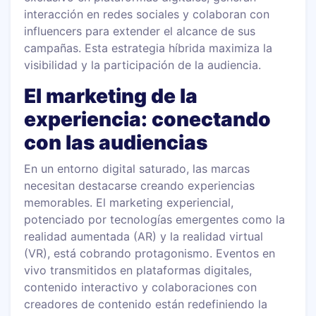
interacción en redes sociales y colaboran con
influencers para extender el alcance de sus
campañas. Esta estrategia híbrida maximiza la
visibilidad y la participación de la audiencia.
El marketing de la
experiencia: conectando
con las audiencias
En un entorno digital saturado, las marcas
necesitan destacarse creando experiencias
memorables. El marketing experiencial,
potenciado por tecnologías emergentes como la
realidad aumentada (AR) y la realidad virtual
(VR), está cobrando protagonismo. Eventos en
vivo transmitidos en plataformas digitales,
contenido interactivo y colaboraciones con
creadores de contenido están redefiniendo la