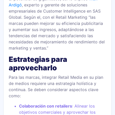
Ardigó
, experto y gerente de soluciones
empresariales de Customer Intelligence en SAS
Global. Según el, con el Retail Marketing “las
marcas pueden mejorar su eficiencia publicitaria
y aumentar sus ingresos, adaptándose a las
tendencias del mercado y satisfaciendo las
necesidades de mejoramiento de rendimiento del
marketing y ventas.”
Estrategias para
aprovecharlo
Para las marcas, integrar Retail Media en su plan
de medios requiere una estrategia holística y
continua. Se deben considerar aspectos clave
como:
Colaboración con retailers
: Alinear los
objetivos comerciales y aprovechar los