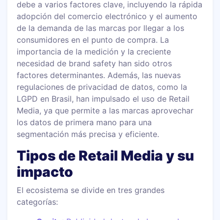
debe a varios factores clave, incluyendo la rápida
adopción del comercio electrónico y el aumento
de la demanda de las marcas por llegar a los
consumidores en el punto de compra. La
importancia de la medición y la creciente
necesidad de brand safety han sido otros
factores determinantes. Además, las nuevas
regulaciones de privacidad de datos, como la
LGPD en Brasil, han impulsado el uso de Retail
Media, ya que permite a las marcas aprovechar
los datos de primera mano para una
segmentación más precisa y eficiente.
Tipos de Retail Media y su
impacto
El ecosistema se divide en tres grandes
categorías: