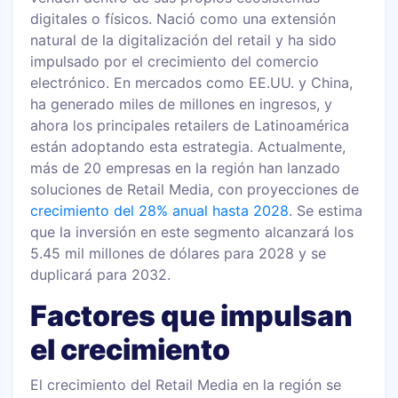
digitales o físicos. Nació como una extensión
natural de la digitalización del retail y ha sido
impulsado por el crecimiento del comercio
electrónico. En mercados como EE.UU. y China,
ha generado miles de millones en ingresos, y
ahora los principales retailers de Latinoamérica
están adoptando esta estrategia. Actualmente,
más de 20 empresas en la región han lanzado
soluciones de Retail Media, con proyecciones de
crecimiento del 28% anual hasta 2028
. Se estima
que la inversión en este segmento alcanzará los
5.45 mil millones de dólares para 2028 y se
duplicará para 2032.
Factores que impulsan
el crecimiento
El crecimiento del Retail Media en la región se