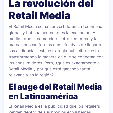
La revolución del
Retail Media
El Retail Media se ha convertido en un fenómeno
global, y Latinoamérica no es la excepción. A
medida que el comercio electrónico crece y las
marcas buscan formas más efectivas de llegar a
sus audiencias, esta estrategia publicitaria está
transformando la manera en que se conectan con
los consumidores. Pero, ¿qué es exactamente el
Retail Media y por qué está ganando tanta
relevancia en la región?
El auge del Retail Media
en Latinoamérica
El Retail Media es la publicidad que los retailers
venden dentro de sus propios ecosistemas