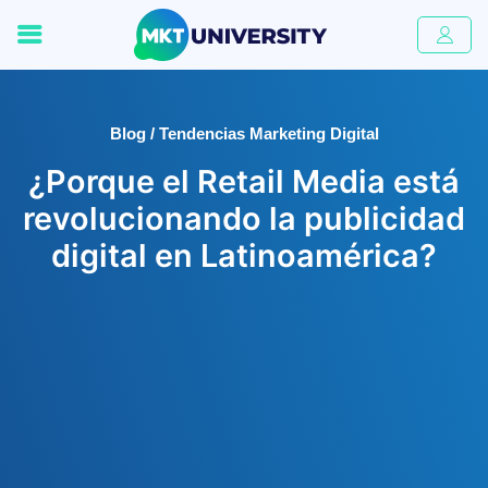
Blog / Tendencias Marketing Digital
¿Porque el Retail Media está
revolucionando la publicidad
digital en Latinoamérica?