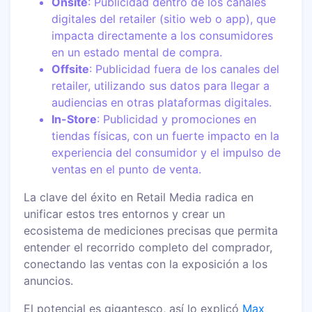
Onsite
: Publicidad dentro de los canales
digitales del retailer (sitio web o app), que
impacta directamente a los consumidores
en un estado mental de compra.
Offsite
: Publicidad fuera de los canales del
retailer, utilizando sus datos para llegar a
audiencias en otras plataformas digitales.
In-Store
: Publicidad y promociones en
tiendas físicas, con un fuerte impacto en la
experiencia del consumidor y el impulso de
ventas en el punto de venta.
La clave del éxito en Retail Media radica en
unificar estos tres entornos y crear un
ecosistema de mediciones precisas que permita
entender el recorrido completo del comprador,
conectando las ventas con la exposición a los
anuncios.
El potencial es gigantesco, así lo explicó
Max