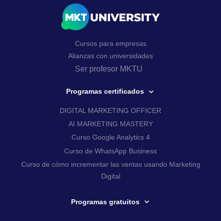
Cursos para empresas
Alianzas con universidades
Ser profesor MKTU
Programas certificados
DIGITAL MARKETING OFFICER
AI MARKETING MASTERY
Curso Google Analytics 4
Curso de WhatsApp Business
Curso de cómo incrementar las ventas usando Marketing
Digital
Programas gratuitos