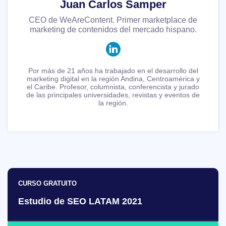
Juan Carlos Samper
CEO de WeAreContent. Primer marketplace de
marketing de contenidos del mercado hispano.
Por más de 21 años ha trabajado en el desarrollo del
marketing digital en la región Andina, Centroamérica y
el Caribe. Profesor, columnista, conferencista y jurado
de las principales universidades, revistas y eventos de
la región.
CURSO GRATUITO
Estudio de SEO LATAM 2021