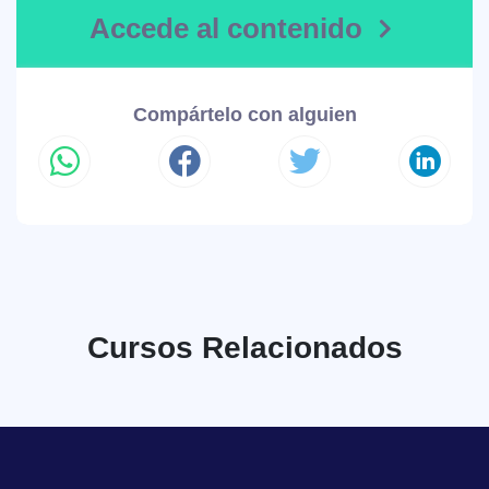
Accede al contenido
Compártelo con alguien
Cursos Relacionados