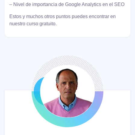
– Nivel de importancia de Google Analytics en el SEO
Estos y muchos otros puntos puedes encontrar en
nuestro curso gratuito.