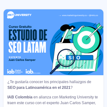
¿Te gustaría conocer los principales hallazgos de
SEO para Latinoamérica en el 2021
?
IAB Colombia
en alianza con Marketing University te
traen este curso con el experto Juan Carlos Samper,