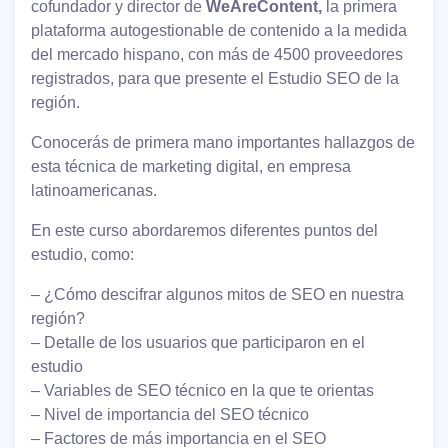
cofundador y director de
WeAreContent,
la primera
plataforma autogestionable de contenido a la medida
del mercado hispano, con más de 4500 proveedores
registrados, para que presente el Estudio SEO de la
región.
Conocerás de primera mano importantes hallazgos de
esta técnica de marketing digital, en empresa
latinoamericanas.
En este curso abordaremos diferentes puntos del
estudio, como:
– ¿Cómo descifrar algunos mitos de SEO en nuestra
región?
– Detalle de los usuarios que participaron en el
estudio
– Variables de SEO técnico en la que te orientas
– Nivel de importancia del SEO técnico
– Factores de más importancia en el SEO