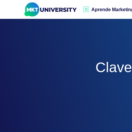
Aprende Marketin
Clave