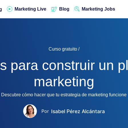
Marketing Live
Blog
Marketing Jobs
g
Curso gratuito /
s para construir un p
marketing
Descubre cómo hacer que tu estrategia de marketing funcione
Isabel Pérez Alcántara
Por