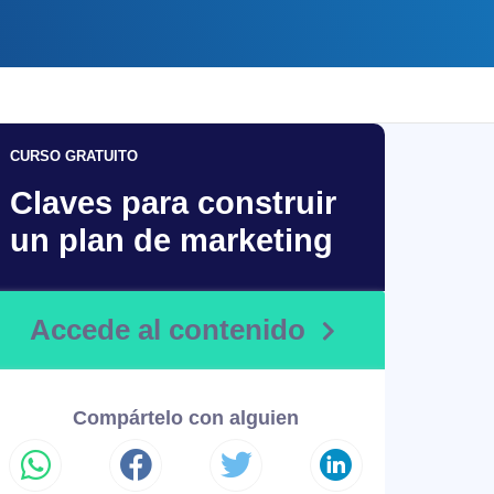
CURSO GRATUITO
Claves para construir
un plan de marketing
Accede al contenido
Compártelo con alguien