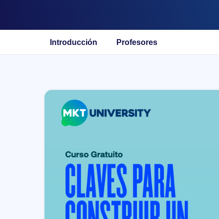
Introducción
Profesores