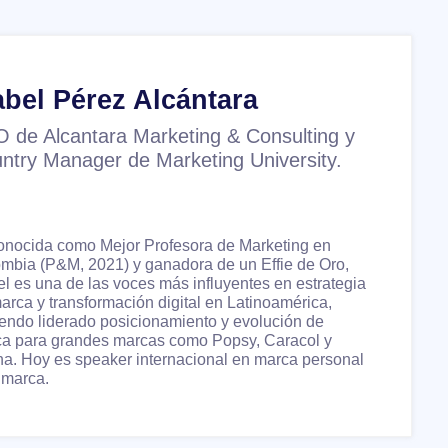
abel Pérez Alcántara
 de Alcantara Marketing & Consulting y
ntry Manager de Marketing University.
nocida como Mejor Profesora de Marketing en
mbia (P&M, 2021) y ganadora de un Effie de Oro,
el es una de las voces más influyentes en estrategia
arca y transformación digital en Latinoamérica,
endo liderado posicionamiento y evolución de
a para grandes marcas como Popsy, Caracol y
na. Hoy es speaker internacional en marca personal
 marca.