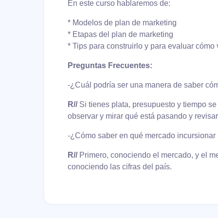
En este curso hablaremos de:
* Modelos de plan de marketing
* Etapas del plan de marketing
* Tips para construirlo y para evaluar cómo 
Preguntas Frecuentes:
-¿Cuál podría ser una manera de saber có
R//
Si tienes plata, presupuesto y tiempo se
observar y mirar qué está pasando y revisar
-¿Cómo saber en qué mercado incursionar 
R//
Primero, conociendo el mercado, y el m
conociendo las cifras del país.