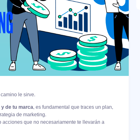
camino le sirve.
 y de tu marca
, es fundamental que traces un plan,
trategia de marketing.
bo acciones que no necesariamente te llevarán a