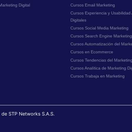
arketing Digital
Cursos Email Marketing
Cursos Experiencia y Usabilidad 
Digitales
Cursos Social Media Marketing
Cursos Search Engine Marketing
Cursos Automatización del Marke
Cursos en Ecommerce
Cursos Tendencias del Marketing 
Cursos Analítica de Marketing Dig
Cursos Trabaja en Marketing
a de STP Networks S.A.S.