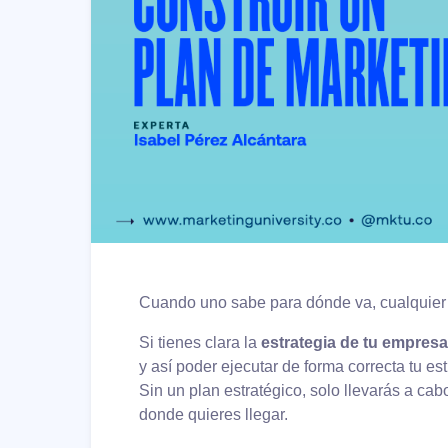
Cuando uno sabe para dónde va, cualquier 
Si tienes clara la
estrategia de tu empresa
y así poder ejecutar de forma correcta tu es
Sin un plan estratégico, solo llevarás a ca
donde quieres llegar.