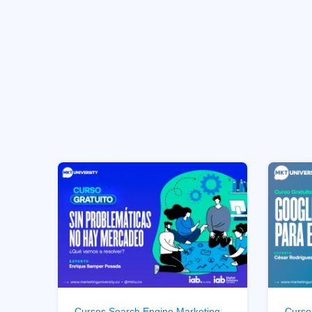
Cursos Search Engine Marketing
Curso