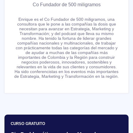
Co Fundador de 500 miligramos
Enrique es el Co Fundador de 500 miligramos, una
consultora que le pone a las compañías la dosis que
necesitan para avanzar en Estrategia, Marketing y
Transformación; y del podcast que lleva su mismo
nombre. Ha tenido la fortuna de liderar grandes
compañías nacionales y multinacionales, de trabajar
con prácticamente todas las categorías del mercado y
de ayudar a muchas de las compañías más
importantes de Colombia y la Región para construir
negocios poderosos, innovadores, sostenibles y
relevantes en la vida de sus clientes y consumidores.
Ha sido conferencistas en los eventos más importantes
de Estrategia, Marketing y Transformación en la región.
CURSO GRATUITO