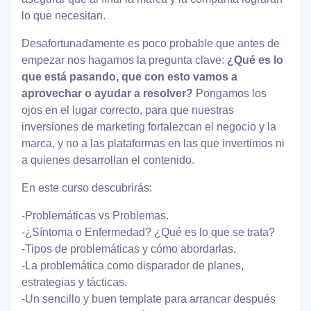
lo que necesitan.
Desafortunadamente es poco probable que antes de
empezar nos hagamos la pregunta clave:
¿Qué es lo
que está pasando, que con esto vamos a
aprovechar o ayudar a resolver?
Pongamos los
ojos en el lugar correcto, para que nuestras
inversiones de marketing fortalezcan el negocio y la
marca, y no a las plataformas en las que invertimos ni
a quienes desarrollan el contenido.
En este curso descubrirás:
-Problemáticas vs Problemas.
-¿Síntoma o Enfermedad? ¿Qué es lo que se trata?
-Tipos de problemáticas y cómo abordarlas.
-La problemática como disparador de planes,
estrategias y tácticas.
-Un sencillo y buen template para arrancar después