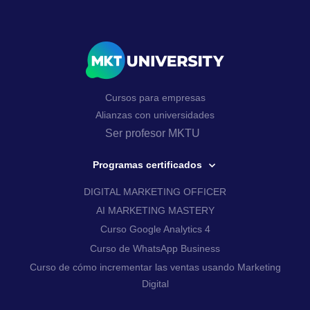
Cursos para empresas
Alianzas con universidades
Ser profesor MKTU
Programas certificados
DIGITAL MARKETING OFFICER
AI MARKETING MASTERY
Curso Google Analytics 4
Curso de WhatsApp Business
Curso de cómo incrementar las ventas usando Marketing
Digital