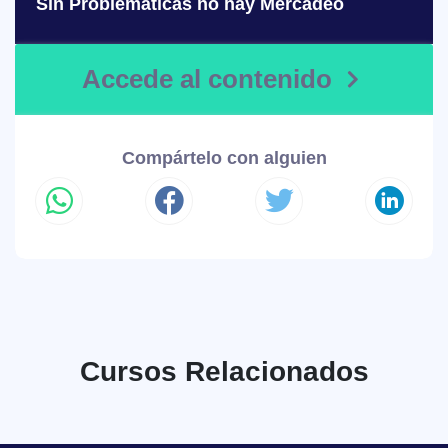
Sin Problemáticas no hay Mercadeo
Accede al contenido
Compártelo con alguien
Cursos Relacionados