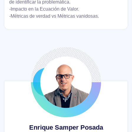
de identificar la problemática.
-Impacto en la Ecuación de Valor.
-Métricas de verdad vs Métricas vanidosas.
Enrique Samper Posada