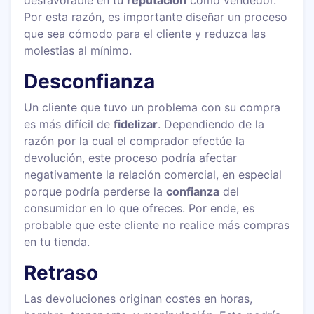
Por esta razón, es importante diseñar un proceso
que sea cómodo para el cliente y reduzca las
molestias al mínimo.
Desconfianza
Un cliente que tuvo un problema con su compra
es más difícil de
fidelizar
. Dependiendo de la
razón por la cual el comprador efectúe la
devolución, este proceso podría afectar
negativamente la relación comercial, en especial
porque podría perderse la
confianza
del
consumidor en lo que ofreces. Por ende, es
probable que este cliente no realice más compras
en tu tienda.
Retraso
Las devoluciones originan costes en horas,