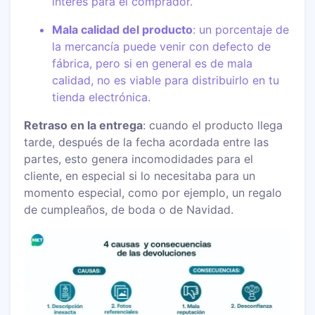
interés para el comprador.
Mala calidad del producto
: un porcentaje de
la mercancía puede venir con defecto de
fábrica, pero si en general es de mala
calidad, no es viable para distribuirlo en tu
tienda electrónica.
Retraso en la entrega
: cuando el producto llega
tarde, después de la fecha acordada entre las
partes, esto genera incomodidades para el
cliente, en especial si lo necesitaba para un
momento especial, como por ejemplo, un regalo
de cumpleaños, de boda o de Navidad.