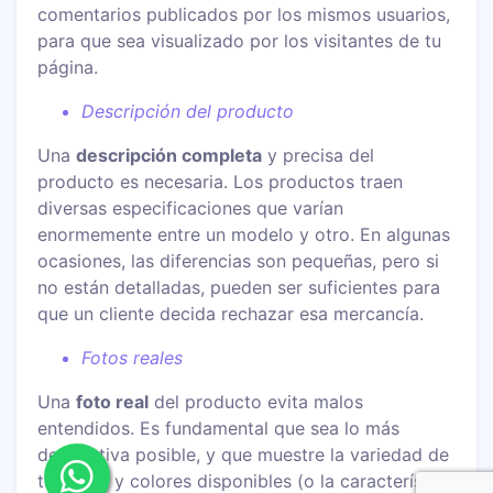
comentarios publicados por los mismos usuarios,
para que sea visualizado por los visitantes de tu
página.
Descripción del producto
Una
descripción completa
y precisa del
producto es necesaria. Los productos traen
diversas especificaciones que varían
enormemente entre un modelo y otro. En algunas
ocasiones, las diferencias son pequeñas, pero si
no están detalladas, pueden ser suficientes para
que un cliente decida rechazar esa mercancía.
Fotos reales
Una
foto real
del producto evita malos
entendidos. Es fundamental que sea lo más
descriptiva posible, y que muestre la variedad de
tamaños y colores disponibles (o la característica