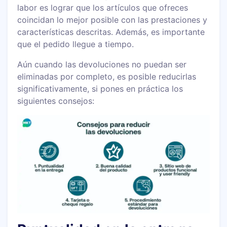
labor es lograr que los artículos que ofreces
coincidan lo mejor posible con las prestaciones y
características descritas. Además, es importante
que el pedido llegue a tiempo.
Aún cuando las devoluciones no puedan ser
eliminadas por completo, es posible reducirlas
significativamente, si pones en práctica los
siguientes consejos: