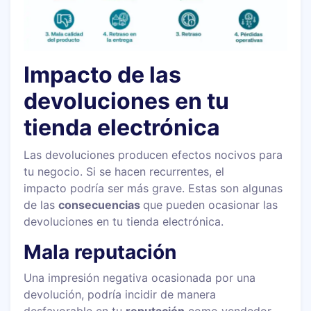
Impacto de las
devoluciones en tu
tienda electrónica
Las devoluciones producen efectos nocivos para
tu negocio. Si se hacen recurrentes, el
impacto podría ser más grave. Estas son algunas
de las
consecuencias
que pueden ocasionar las
devoluciones en tu tienda electrónica.
Mala reputación
Una impresión negativa ocasionada por una
devolución, podría incidir de manera
desfavorable en tu
reputación
como vendedor.