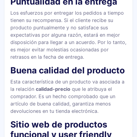
Puntualidad en la entrega
Los esfuerzos por entregar los pedidos a tiempo
tienen su recompensa. Si el cliente recibe su
producto puntualmente y no satisface sus
expectativas por alguna razón, estará en mejor
disposición para llegar a un acuerdo. Por lo tanto,
es mejor evitar molestias ocasionadas por
retrasos en la fecha de entrega.
Buena calidad del producto
Esta característica de un producto va asociada a
la relación
calidad-precio
que le atribuya el
comprador. Es un hecho comprobado que un
artículo de buena calidad, garantiza menos
devoluciones en tu tienda electrónica.
Sitio web de productos
funcional y user friendly