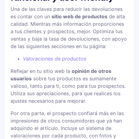
Una de las claves para reducir las devoluciones
es contar con un
sitio web de productos
de alta
calidad. Mientras más información proporciones
a tus clientes y prospectos, mejor. Optimiza tus
ventas y baja la tasa de devoluciones, con apoyo
de las siguientes secciones en tu página:
Valoraciones de productos
Reflejar en tu sitio web la
opinión de otros
usuarios
sobre tus productos es sumamente
valioso, tanto para ti, como para tus prospectos.
Utiliza sus apreciaciones, para que realices los
ajustes necesarios para mejorar.
Por otra parte, el prospecto confiará más en las
impresiones de otros consumidores que ya han
adquirido el artículo. Incluye un sistema de
valoraciones por cada producto, con fotos y