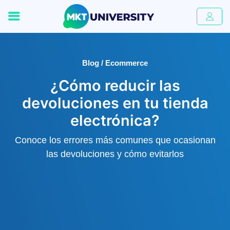
Blog / Ecommerce
¿Cómo reducir las
devoluciones en tu tienda
electrónica?
Conoce los errores más comunes que ocasionan
las devoluciones y cómo evitarlos