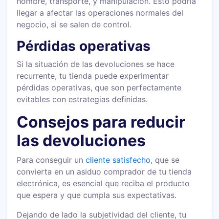
hombre, transporte, y manipulación. Esto podría
llegar a afectar las operaciones normales del
negocio, si se salen de control.
Pérdidas operativas
Si la situación de las devoluciones se hace
recurrente, tu tienda puede experimentar
pérdidas operativas, que son perfectamente
evitables con estrategias definidas.
Consejos para reducir
las devoluciones
Para conseguir un
cliente satisfecho
, que se
convierta en un asiduo comprador de tu tienda
electrónica, es esencial que reciba el producto
que espera y que cumpla sus expectativas.
Dejando de lado la subjetividad del cliente, tu