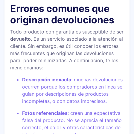
Errores comunes que
originan devoluciones
Todo producto con garantía es susceptible de ser
devuelto
. Es un servicio asociado a la atención al
cliente. Sin embargo, es útil conocer los errores
más frecuentes que originan las devoluciones
para poder minimizarlas. A continuación, te los
mencionamos:
Descripción inexacta
: muchas devoluciones
ocurren porque los compradores en línea se
guían por descripciones de productos
incompletas, o con datos imprecisos.
Fotos referenciales
: crean una expectativa
falsa del producto. No se aprecia el tamaño
correcto, el color y otras características de