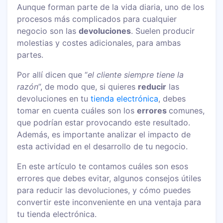
Aunque forman parte de la vida diaria, uno de los
procesos más complicados para cualquier
negocio son las
devoluciones
. Suelen producir
molestias y costes adicionales, para ambas
partes.
Por allí dicen que “
el cliente siempre tiene la
razón
”, de modo que, si quieres
reducir
las
devoluciones en tu
tienda electrónica
, debes
tomar en cuenta cuáles son los
errores
comunes,
que podrían estar provocando este resultado.
Además, es importante analizar el impacto de
esta actividad en el desarrollo de tu negocio.
En este artículo te contamos cuáles son esos
errores que debes evitar, algunos consejos útiles
para reducir las devoluciones, y cómo puedes
convertir este inconveniente en una ventaja para
tu tienda electrónica.