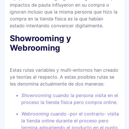
impactos de pauta influyeron en su compra o
ignoran incluso que la misma persona que hizo la
compra en la tienda física es la que habían
estado intentando convencer digitalmente.
Showrooming y
Webrooming
Estas rutas variables y multi-entornos han creado
ya teorías al respecto. A estas posibles rutas se
les denomina actualmente de dos maneras:
Showrooming
cuando la persona visita en el
proceso la tienda física pero compra online.
Webrooming
cuando -por el contrario- visita
la tienda online durante el proceso pero
termina adquiriendo el producto en el punto