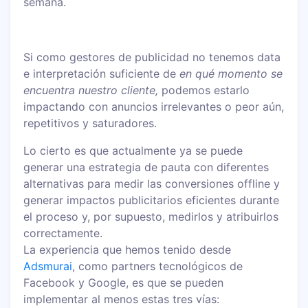
semana.
Si como gestores de publicidad no tenemos data
e interpretación suficiente de
en qué momento se
encuentra nuestro cliente,
podemos estarlo
impactando con anuncios irrelevantes o peor aún,
repetitivos y saturadores.
Lo cierto es que actualmente ya se puede
generar una estrategia de pauta con diferentes
alternativas para medir las conversiones offline y
generar impactos publicitarios eficientes durante
el proceso y, por supuesto, medirlos y atribuirlos
correctamente.
La experiencia que hemos tenido desde
Adsmurai
, como partners tecnológicos de
Facebook y Google, es que se pueden
implementar al menos estas tres vías: