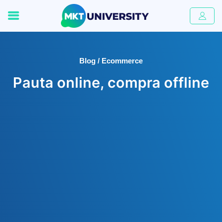
Blog / Ecommerce
Pauta online, compra offline