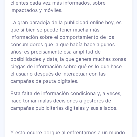
clientes cada vez más informados, sobre
impactados y móviles.
La gran paradoja de la publicidad online hoy, es
que si bien se puede tener mucha más
información sobre el comportamiento de los
consumidores que la que había hace algunos
años; es precisamente esa amplitud de
posibilidades y data, la que genera muchas zonas
ciegas de información sobre qué es lo que hace
el usuario después de interactuar con las
campañas de pauta digitales.
Esta falta de información condiciona y, a veces,
hace tomar malas decisiones a gestores de
campañas publicitarias digitales y sus aliados.
Y esto ocurre porque al enfrentarnos a un mundo