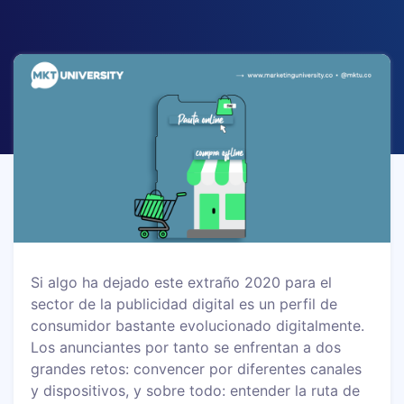
Si algo ha dejado este extraño 2020 para el
sector de la publicidad digital es un perfil de
consumidor bastante evolucionado digitalmente.
Los anunciantes por tanto se enfrentan a dos
grandes retos: convencer por diferentes canales
y dispositivos, y sobre todo: entender la ruta de