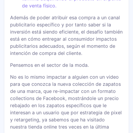
de venta físico.
Además de poder atribuir esa compra a un canal
publicitario específico y por tanto saber si la
inversión está siendo eficiente, el desafío también
está en cómo entregar al consumidor impactos
publicitarios adecuados, según el momento de
intención de compra del cliente.
Pensemos en el sector de la moda.
No es lo mismo impactar a alguien con un video
para que conozca la nueva colección de zapatos
de una marca, que re-impactar con un formato
collections de Facebook, mostrándole un precio
rebajado en los zapatos específicos que le
interesan a un usuario que por estrategia de pixel
y retargeting, ya sabemos que ha visitado
nuestra tienda online tres veces en la última