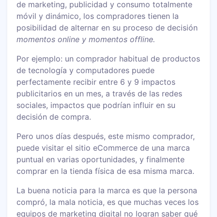
de marketing, publicidad y consumo totalmente
móvil y dinámico, los compradores tienen la
posibilidad de alternar en su proceso de decisión
momentos online y momentos offline.
Por ejemplo: un comprador habitual de productos
de tecnología y computadores puede
perfectamente recibir entre 6 y 9 impactos
publicitarios en un mes, a través de las redes
sociales, impactos que podrían influir en su
decisión de compra.
Pero unos días después, este mismo comprador,
puede visitar el sitio eCommerce de una marca
puntual en varias oportunidades, y finalmente
comprar en la tienda física de esa misma marca.
La buena noticia para la marca es que la persona
compró, la mala noticia, es que muchas veces los
equipos de marketing digital no logran saber qué