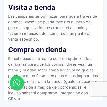
Visita a tienda
Las campañas se optimizan para que a través de
geolocalización se pueda medir el número de
personas que se interesaron en el anuncio y
tuvieron intención de acercarse a un punto de
venta específico.
Compra en tienda
En este caso se trata no solo de optimizar las
campañas para que los consumidores vean un
mapa y puedan saber cómo llegar, si no que se
puede medir cuántas personas de las impactadas
realmente entraron a la tienda (geolocalización y
configuración a medida de coordenadas) e
incluso saber si compraron (integración con
CRMs).