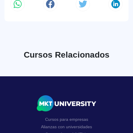
Cursos Relacionados
Cursos para empresas
Alianzas con universidades