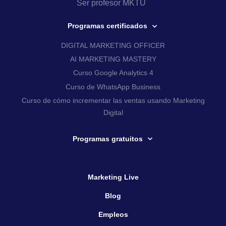
Ser profesor MKTU
Programas certificados
DIGITAL MARKETING OFFICER
AI MARKETING MASTERY
Curso Google Analytics 4
Curso de WhatsApp Business
Curso de cómo incrementar las ventas usando Marketing
Digital
Programas gratuitos
Marketing Live
Blog
Empleos