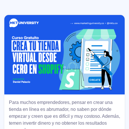
Para muchos emprendedores, pensar en crear una
tienda en línea es abrumador, no saben por dónde
empezar y creen que es difícil y muy costoso. Además,
temen invertir dinero y no obtener los resultados