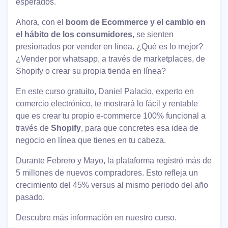
esperados.
Ahora, con el
boom de Ecommerce y el cambio en
el hábito de los consumidores,
se sienten
presionados por vender en línea. ¿Qué es lo mejor?
¿Vender por whatsapp, a través de marketplaces, de
Shopify o crear su propia tienda en línea?
En este curso gratuito, Daniel Palacio, experto en
comercio electrónico, te mostrará lo fácil y rentable
que es crear tu propio e-commerce 100% funcional a
través de
Shopify
, para que concretes esa idea de
negocio en línea que tienes en tu cabeza.
Durante Febrero y Mayo, la plataforma registró más de
5 millones de nuevos compradores. Esto refleja un
crecimiento del 45% versus al mismo periodo del año
pasado.
Descubre más información en nuestro curso.