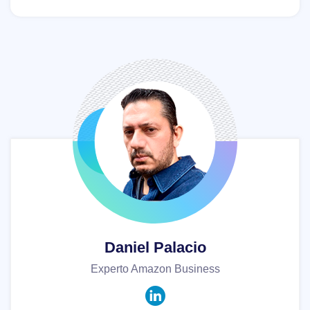
Daniel Palacio
Experto Amazon Business