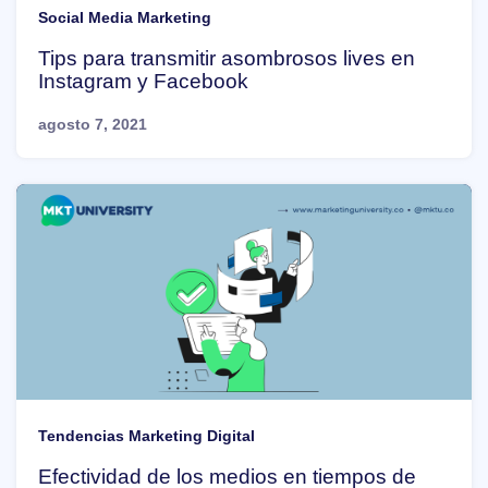
Social Media Marketing
Tips para transmitir asombrosos lives en
Instagram y Facebook
agosto 7, 2021
Tendencias Marketing Digital
Efectividad de los medios en tiempos de