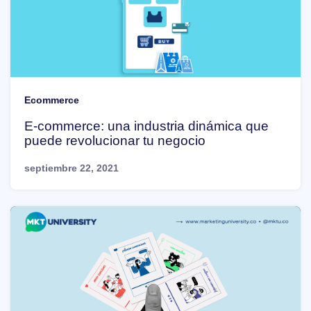
Ecommerce
E-commerce: una industria dinámica que
puede revolucionar tu negocio
septiembre 22, 2021