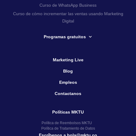
Curso de WhatsApp Business
Curso de cómo incrementar las ventas usando Marketing
Digital
Programas gratuitos
Marketing Live
Blog
Empleos
Contactanos
Políticas MKTU
Política de Reembolsos MKTU
Política de Tratamiento de Datos
Escríbenos a hola@mktu.co