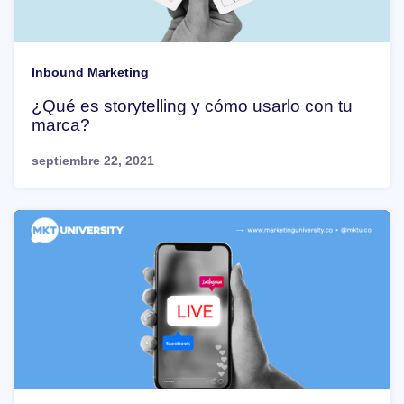
Inbound Marketing
¿Qué es storytelling y cómo usarlo con tu
marca?
septiembre 22, 2021