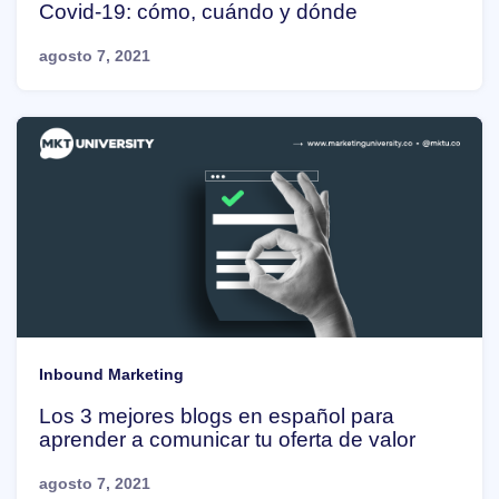
Covid-19: cómo, cuándo y dónde
agosto 7, 2021
Inbound Marketing
Los 3 mejores blogs en español para
aprender a comunicar tu oferta de valor
agosto 7, 2021