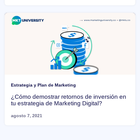
Estrategia y Plan de Marketing
¿Cómo demostrar retornos de inversión en
tu estrategia de Marketing Digital?
agosto 7, 2021