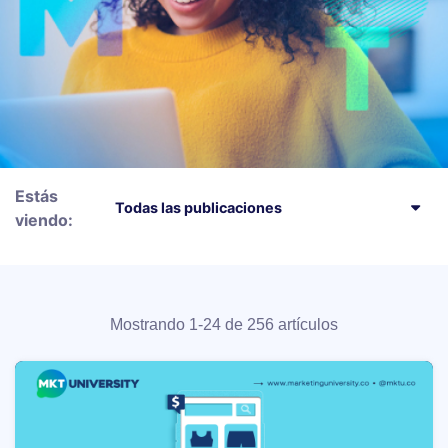
Estás
viendo:
Mostrando 1-24 de 256 artículos