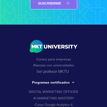
SUSCRIBIRME
Cursos para empresas
Alianzas con universidades
Ser profesor MKTU
Programas certificados
DIGITAL MARKETING OFFICER
AI MARKETING MASTERY
Curso Google Analytics 4