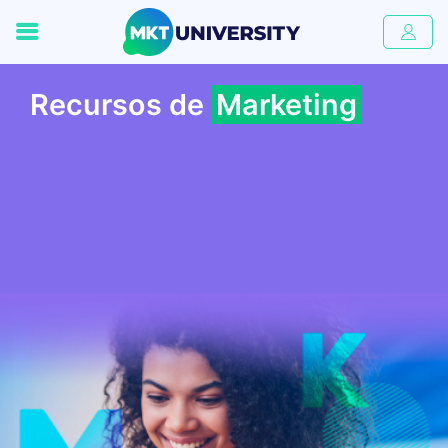
Recursos de
Marketing