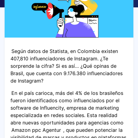
Según datos de Statista, en Colombia existen
407,810 influenciadores de Instagram. ¿Te
sorprende la cifra? Si es así… ¿Qué opinas de
Brasil, que cuenta con 9.176.380 influenciadores
de Instagram?
En el país carioca, más del 4% de los brasileños
fueron identificados como influenciados por el
software de Influencity, empresa de marketing
especializada en redes sociales. Esta realidad
abre nuevas oportunidades para agencias como
Amazon ppc Agentur
, que pueden potenciar la
visibilidad de marcas y productos en plataformas