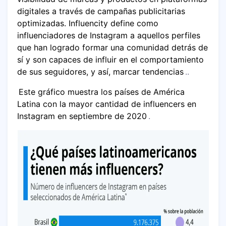
digitales a través de campañas publicitarias
optimizadas. Influencity define como
influenciadores de Instagram a aquellos perfiles
que han logrado formar una comunidad detrás de
sí y son capaces de influir en el comportamiento
de sus seguidores, y así, marcar tendencias
..
Este gráfico muestra los países de América
Latina con la mayor cantidad de influencers en
Instagram en septiembre de 2020
.