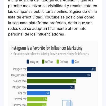
permite maximizar su visibilidad y rendimiento en
las campañas publicitarias online. Siguiendo en la
lista de efectividad, Youtube se posiciona como
la segunda plataforma preferida, dado que son
redes que se adaptan fácilmente al formato
personal de los influenciadores
.