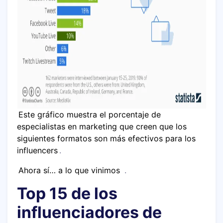
Este gráfico muestra el porcentaje de
especialistas en marketing que creen que los
siguientes formatos son más efectivos para los
influencers
.
Ahora sí… a lo que vinimos
.
Top 15 de los
influenciadores de