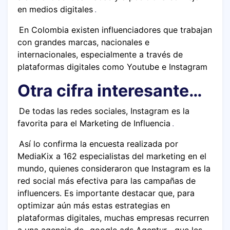
en medios digitales
.
En Colombia existen influenciadores que trabajan
con grandes marcas, nacionales e
internacionales, especialmente a través de
plataformas digitales como Youtube e Instagram
Otra cifra interesante…
De todas las redes sociales, Instagram es la
favorita para el Marketing de Influencia
.
Así lo confirma la encuesta realizada por
MediaKix a 162 especialistas del marketing en el
mundo, quienes consideraron que Instagram es la
red social más efectiva para las campañas de
influencers. Es importante destacar que, para
optimizar aún más estas estrategias en
plataformas digitales, muchas empresas recurren
a una agencia de
google ads Agentur
, que les