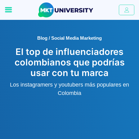
Blog / Social Media Marketing
El top de influenciadores
colombianos que podrías
usar con tu marca
Los instagramers y youtubers más populares en
Colombia