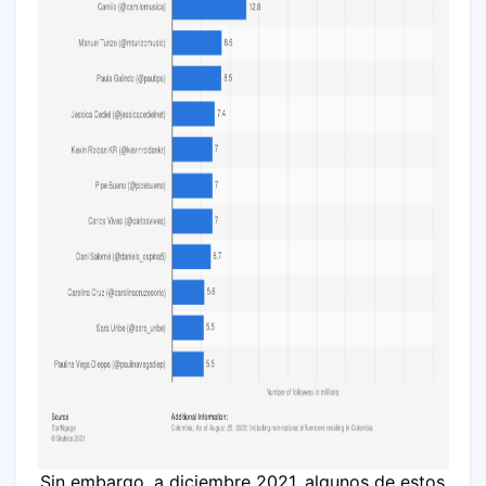
Sin embargo, a diciembre 2021, algunos de estos