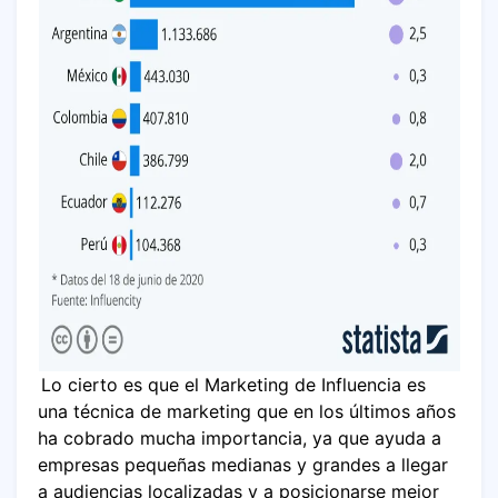
Lo cierto es que el Marketing de Influencia es
una técnica de marketing que en los últimos años
ha cobrado mucha importancia, ya que ayuda a
empresas pequeñas medianas y grandes a llegar
a audiencias localizadas y a posicionarse mejor