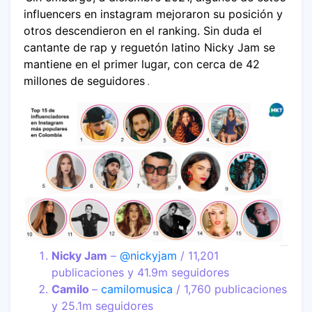
influencers en instagram mejoraron su posición y
otros descendieron en el ranking. Sin duda el
cantante de rap y reguetón latino Nicky Jam se
mantiene en el primer lugar, con cerca de 42
millones de seguidores
.
Nicky Jam
–
@nickyjam
/ 11,201
publicaciones y 41.9m seguidores
Camilo
–
camilomusica
/ 1,760 publicaciones
y 25.1m seguidores