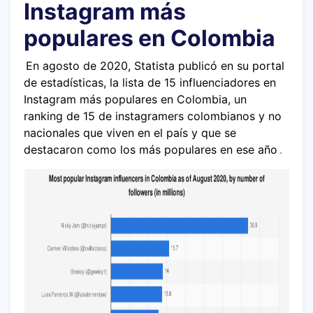
Instagram más
populares en Colombia
En agosto de 2020, Statista publicó en su portal
de estadísticas, la lista de 15 influenciadores en
Instagram más populares en Colombia, un
ranking de 15 de instagramers colombianos y no
nacionales que viven en el país y que se
destacaron como los más populares en ese año
.