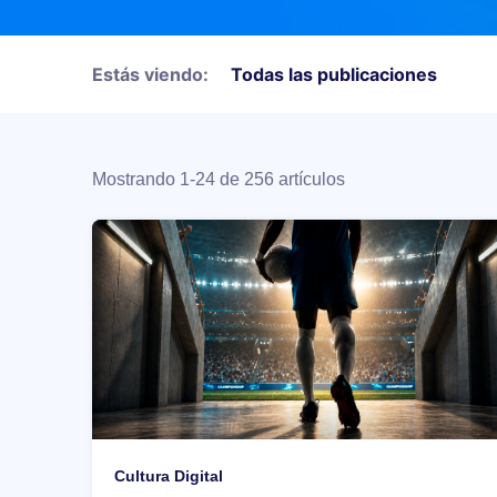
Estás viendo:
Mostrando 1-24 de 256 artículos
Cultura Digital