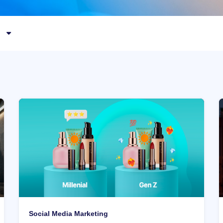
Social Media Marketing