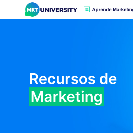
Aprende Marketin
Recursos de
Marketing