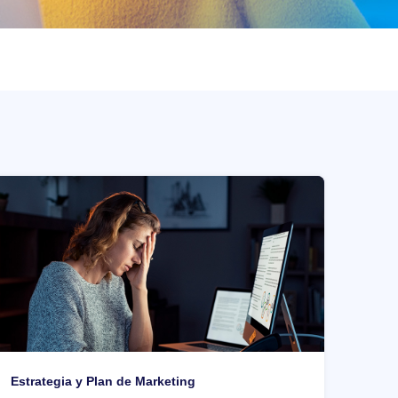
Estrategia y Plan de Marketing