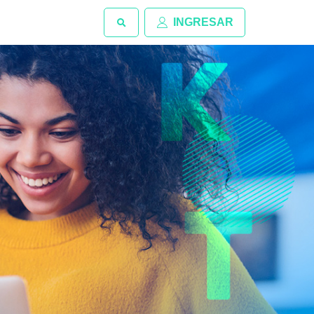
INGRESAR