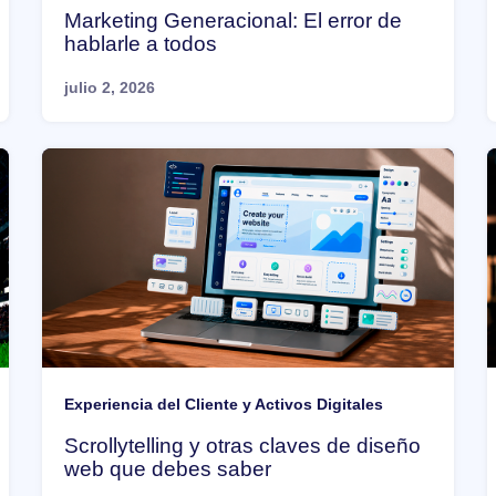
Marketing Generacional: El error de
hablarle a todos
julio 2, 2026
Experiencia del Cliente y Activos Digitales
Scrollytelling y otras claves de diseño
web que debes saber