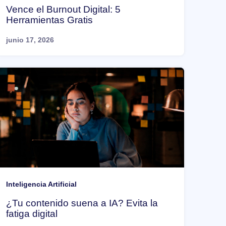
Vence el Burnout Digital: 5
Herramientas Gratis
junio 17, 2026
Inteligencia Artificial
¿Tu contenido suena a IA? Evita la
fatiga digital