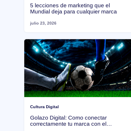
5 lecciones de marketing que el
Mundial deja para cualquier marca
julio 23, 2026
Cultura Digital
Golazo Digital: Como conectar
correctamente tu marca con el
mundial