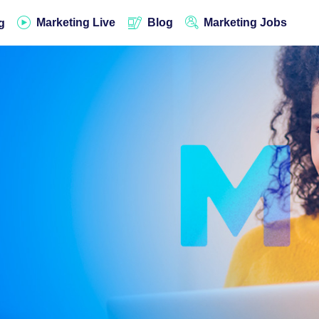
Marketing Live
Blog
Marketing Jobs
g