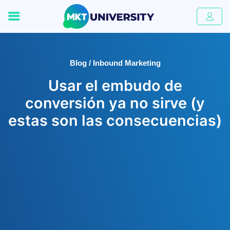
Blog / Inbound Marketing
Usar el embudo de
conversión ya no sirve (y
estas son las consecuencias)