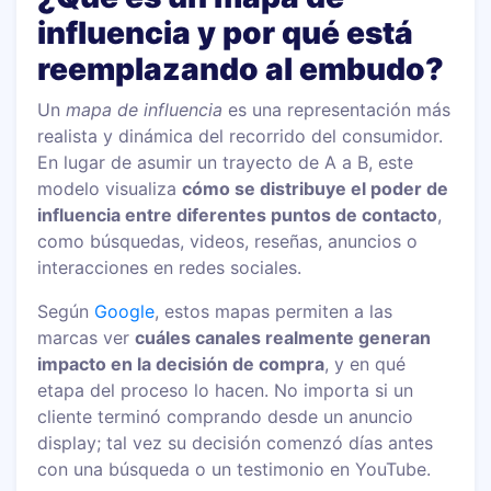
influencia y por qué está
reemplazando al embudo?
Un
mapa de influencia
es una representación más
realista y dinámica del recorrido del consumidor.
En lugar de asumir un trayecto de A a B, este
modelo visualiza
cómo se distribuye el poder de
influencia entre diferentes puntos de contacto
,
como búsquedas, videos, reseñas, anuncios o
interacciones en redes sociales.
Según
Google
, estos mapas permiten a las
marcas ver
cuáles canales realmente generan
impacto en la decisión de compra
, y en qué
etapa del proceso lo hacen. No importa si un
cliente terminó comprando desde un anuncio
display; tal vez su decisión comenzó días antes
con una búsqueda o un testimonio en YouTube.