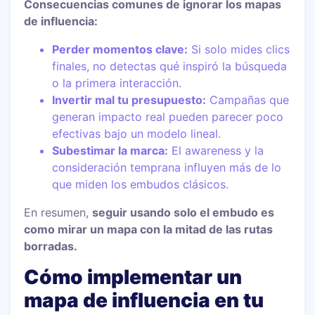
Consecuencias comunes de ignorar los mapas
de influencia:
Perder momentos clave:
Si solo mides clics
finales, no detectas qué inspiró la búsqueda
o la primera interacción.
Invertir mal tu presupuesto:
Campañas que
generan impacto real pueden parecer poco
efectivas bajo un modelo lineal.
Subestimar la marca:
El awareness y la
consideración temprana influyen más de lo
que miden los embudos clásicos.
En resumen,
seguir usando solo el embudo es
como mirar un mapa con la mitad de las rutas
borradas.
Cómo implementar un
mapa de influencia en tu