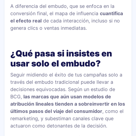
A diferencia del embudo, que se enfoca en la
conversión final, el mapa de influencia
cuantifica
el efecto real
de cada interacción, incluso si no
genera clics o ventas inmediatas.
¿Qué pasa si insistes en
usar solo el embudo?
Seguir midiendo el éxito de tus campañas solo a
través del embudo tradicional puede llevar a
decisiones equivocadas. Según un estudio de
BCG,
las marcas que aún usan modelos de
atribución lineales tienden a sobreinvertir en los
últimos pasos del viaje del consumidor
, como el
remarketing, y subestiman canales clave que
actuaron como detonantes de la decisión.