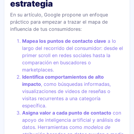
estrategia
En su artículo, Google propone un enfoque
práctico para empezar a trazar el mapa de
influencia de tus consumidores:
Mapea los puntos de contacto clave
a lo
largo del recorrido del consumidor: desde el
primer scroll en redes sociales hasta la
comparación en buscadores o
marketplaces.
Identifica comportamientos de alto
impacto
, como búsquedas informadas,
visualizaciones de videos de reseñas o
visitas recurrentes a una categoría
específica.
Asigna valor a cada punto de contacto
con
apoyo de inteligencia artificial y análisis de
datos. Herramientas como
modelos de