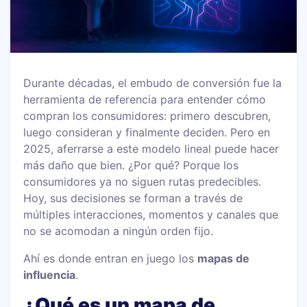
Durante décadas, el embudo de conversión fue la
herramienta de referencia para entender cómo
compran los consumidores: primero descubren,
luego consideran y finalmente deciden. Pero en
2025, aferrarse a este modelo lineal puede hacer
más daño que bien. ¿Por qué? Porque los
consumidores ya no siguen rutas predecibles.
Hoy, sus decisiones se forman a través de
múltiples interacciones, momentos y canales que
no se acomodan a ningún orden fijo.
Ahí es donde entran en juego los
mapas de
influencia
.
¿Qué es un mapa de