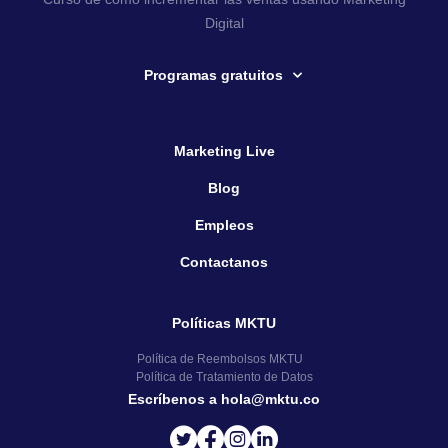
Digital
Programas gratuitos
Marketing Live
Blog
Empleos
Contactanos
Políticas MKTU
Política de Reembolsos MKTU
Política de Tratamiento de Datos
Escríbenos a hola@mktu.co