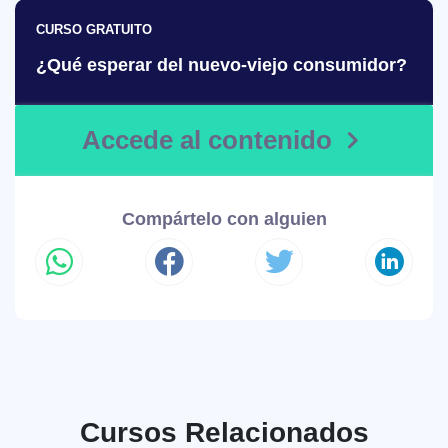
CURSO GRATUITO
¿Qué esperar del nuevo-viejo consumidor?
Accede al contenido
Compártelo con alguien
Cursos Relacionados