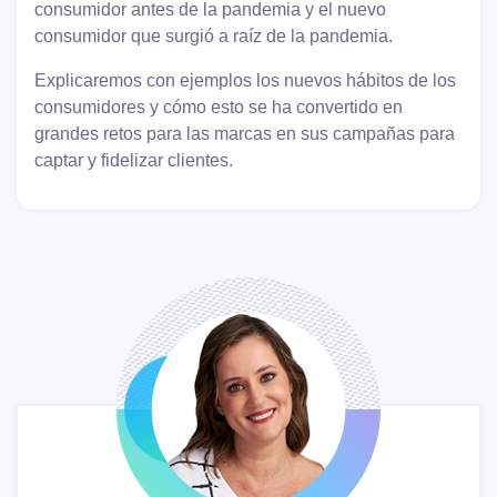
consumidor antes de la pandemia y el nuevo
consumidor que surgió a raíz de la pandemia.
Explicaremos con ejemplos los nuevos hábitos de los
consumidores y cómo esto se ha convertido en
grandes retos para las marcas en sus campañas para
captar y fidelizar clientes.