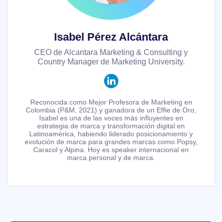
Isabel Pérez Alcántara
CEO de Alcantara Marketing & Consulting y
Country Manager de Marketing University.
Reconocida como Mejor Profesora de Marketing en
Colombia (P&M, 2021) y ganadora de un Effie de Oro,
Isabel es una de las voces más influyentes en
estrategia de marca y transformación digital en
Latinoamérica, habiendo liderado posicionamiento y
evolución de marca para grandes marcas como Popsy,
Caracol y Alpina. Hoy es speaker internacional en
marca personal y de marca.