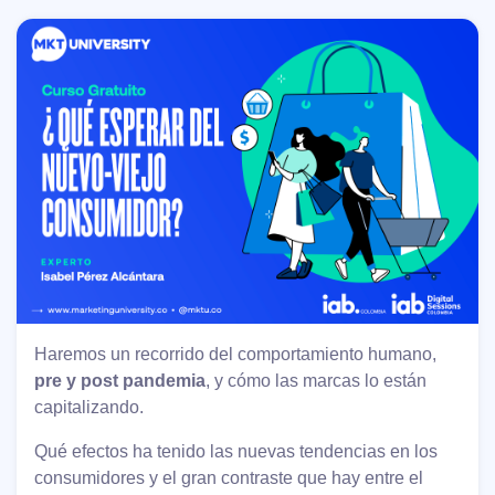
Haremos un recorrido del comportamiento humano,
pre y post pandemia
, y cómo las marcas lo están
capitalizando.
Qué efectos ha tenido las nuevas tendencias en los
consumidores y el gran contraste que hay entre el