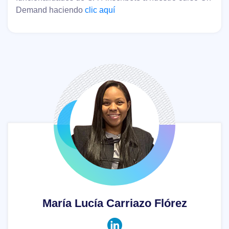
Demand haciendo
clic aquí
María Lucía Carriazo Flórez