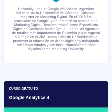
University Lead at Google vía Adecco. Ingeniera
Industrial de la Universidad de Córdoba, Colombia.
Magister en Marketing Digital. En el 2018 fue
practicante en Google, y ahí empezó su camino en el
Marketing Digital. Después trabajó como Especialista
Digital en Omnicom Media Group, una de las Agencias
de medios más importantes de Colombia y que regresó
a Google en el 2021 como Líder de Universidades a
promover la educación en áreas digitales y trabajando
con Universidades y con instituciones/plataformas
digitales como Marketing University.
CURSO GRATUITO
Google Analytics 4