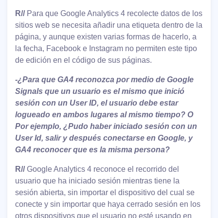
R//
Para que Google Analytics 4 recolecte datos de los
sitios web se necesita añadir una etiqueta dentro de la
página, y aunque existen varias formas de hacerlo, a
la fecha, Facebook e Instagram no permiten este tipo
de edición en el código de sus páginas.
-¿Para que GA4 reconozca por medio de Google
Signals que un usuario es el mismo que inició
sesión con un User ID, el usuario debe estar
logueado en ambos lugares al mismo tiempo? O
Por ejemplo, ¿Pudo haber iniciado sesión con un
User Id, salir y después conectarse en Google, y
GA4 reconocer que es la misma persona?
R//
Google Analytics 4 reconoce el recorrido del
usuario que ha iniciado sesión mientras tiene la
sesión abierta, sin importar el dispositivo del cual se
conecte y sin importar que haya cerrado sesión en los
otros dispositivos que el usuario no esté usando en