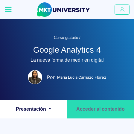
Curso gratuito /
Google Analytics 4
La nueva forma de medir en digital
Por
María Lucía Carriazo Flórez
Presentación
Acceder al contenido