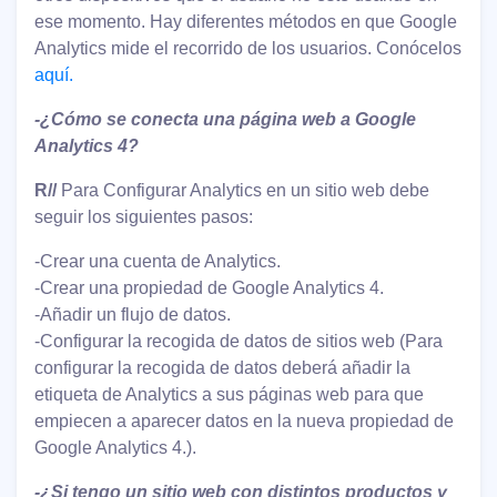
ese momento. Hay diferentes métodos en que Google
Analytics mide el recorrido de los usuarios. Conócelos
aquí.
-¿Cómo se conecta una página web a Google
Analytics 4?
R//
Para Configurar Analytics en un sitio web debe
seguir los siguientes pasos:
-Crear una cuenta de Analytics.
-Crear una propiedad de Google Analytics 4.
-Añadir un flujo de datos.
-Configurar la recogida de datos de sitios web (Para
configurar la recogida de datos deberá añadir la
etiqueta de Analytics a sus páginas web para que
empiecen a aparecer datos en la nueva propiedad de
Google Analytics 4.).
-¿Si tengo un sitio web con distintos productos y