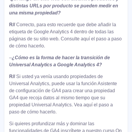
distintas URLs por producto se pueden medir en
una misma propiedad?
R//
Correcto, para esto recuerde que debe añadir la
etiqueta de Google Analytics 4 dentro de todas las
páginas de su sitio web. Consulte aquí el paso a paso
de cómo hacerlo.
–
¿Cómo es la forma de hacer la transición de
Universal Analytics a Google Analytics 4?
R//
Si usted ya venía usando propiedades de
Universal Analytics, puede usar la función Asistente
de configuración de GA4 para crear una propiedad
GA4 que recoja datos al mismo tiempo que su
propiedad Universal Analytics. Vea aquí el paso a
paso de cómo hacerlo.
Si quieres profundizar más y dominar las
funcionalidades de GA4 inscríbete a nuestro curso On