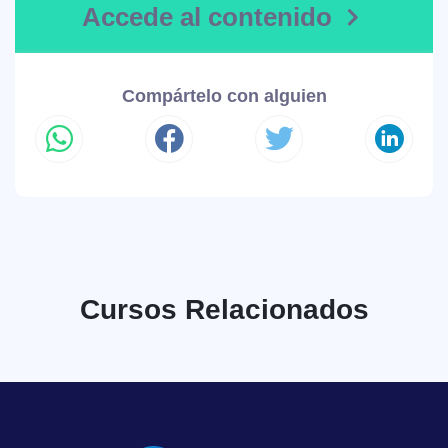
Accede al contenido
Compártelo con alguien
Cursos Relacionados