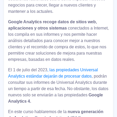
negocios para crecer, llegar a nuevos clientes y
mantener a los actuales.
Google Analytics recoge datos de sitios web,
aplicaciones y otros sistemas
conectados a Internet,
los compila en sus informes y nos permite hacer
análisis detallados para conocer mejor a nuestros
clientes y el recorrido de compra de estos, lo que nos
permitire crear soluciones de mejora para nuestras
empresas, basadas en datos reales.
El 1 de julio del 2023
,
las propiedades Universal
Analytics estándar dejarán de procesar dat
os
, podrán
consultar sus informes de Universal Analytics durante
un tiempo a partir de esa fecha. No obstante, los datos
nuevos solo se enviarán a las propiedades
Google
Analytics 4.
En este curso hablaremos de la
nueva generación