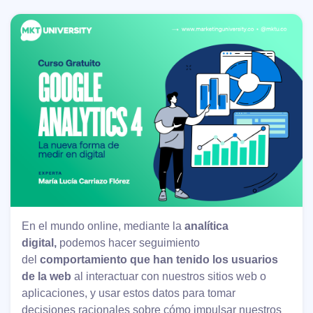
En el mundo online, mediante la
analítica
digital,
podemos hacer seguimiento
del
comportamiento que han tenido los usuarios
de la web
al interactuar con nuestros sitios web o
aplicaciones, y usar estos datos para tomar
decisiones racionales sobre cómo impulsar nuestros