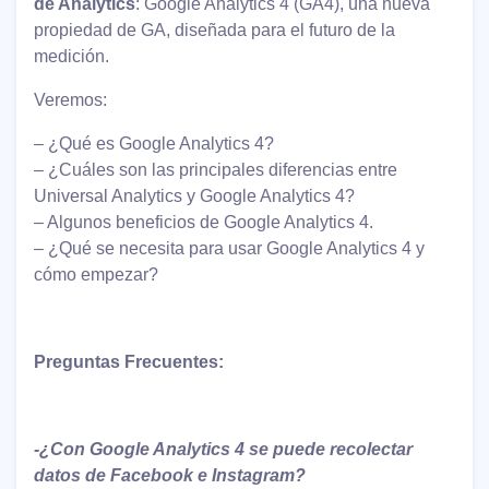
de Analytics
: Google Analytics 4 (GA4), una nueva
propiedad de GA, diseñada para el futuro de la
medición.
Veremos:
– ¿Qué es Google Analytics 4?
– ¿Cuáles son las principales diferencias entre
Universal Analytics y Google Analytics 4?
– Algunos beneficios de Google Analytics 4.
– ¿Qué se necesita para usar Google Analytics 4 y
cómo empezar?
Preguntas Frecuentes:
-¿Con Google Analytics 4 se puede recolectar
datos de Facebook e Instagram?