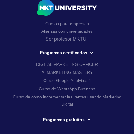
Cursos para empresas
Alianzas con universidades
Ser profesor MKTU
Programas certificados
DIGITAL MARKETING OFFICER
AI MARKETING MASTERY
Curso Google Analytics 4
Curso de WhatsApp Business
Curso de cómo incrementar las ventas usando Marketing
Digital
Programas gratuitos