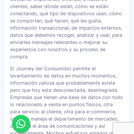
clientes, saber dónde están, cómo se están
conectando, qué tipo de dispositivos usan, cómo
se comportan, qué hacen, qué les gusta,
información transaccional, de impactos externos,
datos que debemos recoger, analizar y usar, para
enviarles mensajes relevantes o mejorar su
experiencia con nosotros y su proceso de
compra.
El Journey del Consumidor permite el
levantamiento de datos en muchos momentos,
información valiosa que probablemente existe
pero que hoy esta desconectada, desintegrada.
Empresas que tienen una base de datos con todo
lo relacionado a venta en puntos físicos, otra
para servicio al cliente, otra para e-commerce,
otra que maneja el departamento de mercadeo,
otra para el área de comunicaciones y así
sucesivamente. Muchos esfuerzos aislados que