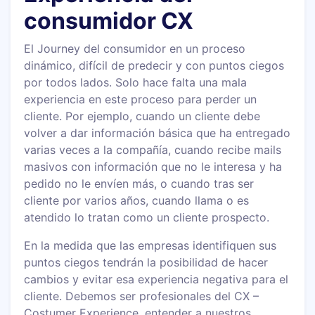
consumidor CX
El Journey del consumidor en un proceso
dinámico, difícil de predecir y con puntos ciegos
por todos lados. Solo hace falta una mala
experiencia en este proceso para perder un
cliente. Por ejemplo, cuando un cliente debe
volver a dar información básica que ha entregado
varias veces a la compañía, cuando recibe mails
masivos con información que no le interesa y ha
pedido no le envíen más, o cuando tras ser
cliente por varios años, cuando llama o es
atendido lo tratan como un cliente prospecto.
En la medida que las empresas identifiquen sus
puntos ciegos tendrán la posibilidad de hacer
cambios y evitar esa experiencia negativa para el
cliente. Debemos ser profesionales del CX –
Costumer Experience, entender a nuestros