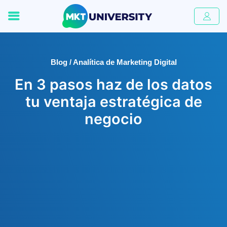
Blog / Analítica de Marketing Digital
En 3 pasos haz de los datos
tu ventaja estratégica de
negocio