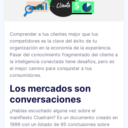
Comprender a tus clientes mejor que tus
competidores es la clave del éxito de tu
organización en la economía de la experiencia.
Pasar del conocimiento fragmentado del cliente a
la inteligencia conectada tiene desafíos, pero es
el mejor camino para conquistar a tus
consumidores.
Los mercados son
conversaciones
¿Habías escuchado alguna vez sobre el
manifiesto Cluetrain? Es un documento creado en
1999 con un listado de 95 conclusiones sobre