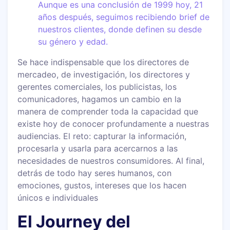
Aunque es una conclusión de 1999 hoy, 21
años después, seguimos recibiendo brief de
nuestros clientes, donde definen su desde
su género y edad.
Se hace indispensable que los directores de
mercadeo, de investigación, los directores y
gerentes comerciales, los publicistas, los
comunicadores, hagamos un cambio en la
manera de comprender toda la capacidad que
existe hoy de conocer profundamente a nuestras
audiencias. El reto: capturar la información,
procesarla y usarla para acercarnos a las
necesidades de nuestros consumidores. Al final,
detrás de todo hay seres humanos, con
emociones, gustos, intereses que los hacen
únicos e individuales
El Journey del