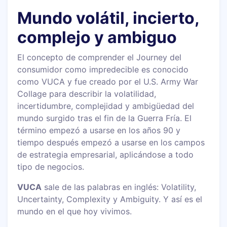
Mundo volátil, incierto,
complejo y ambiguo
El concepto de comprender el Journey del
consumidor como impredecible es conocido
como VUCA y fue creado por el U.S. Army War
Collage para describir la volatilidad,
incertidumbre, complejidad y ambigüedad del
mundo surgido tras el fin de la Guerra Fría. El
término empezó a usarse en los años 90 y
tiempo después empezó a usarse en los campos
de estrategia empresarial, aplicándose a todo
tipo de negocios.
VUCA
sale de las palabras en inglés: Volatility,
Uncertainty, Complexity y Ambiguity. Y así es el
mundo en el que hoy vivimos.