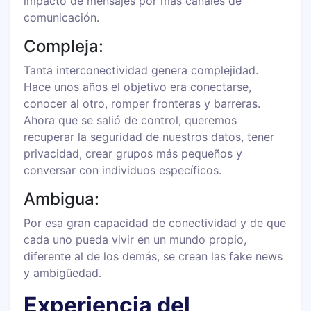
impacto de mensajes por más canales de
comunicación.
Compleja:
Tanta interconectividad genera complejidad.
Hace unos años el objetivo era conectarse,
conocer al otro, romper fronteras y barreras.
Ahora que se salió de control, queremos
recuperar la seguridad de nuestros datos, tener
privacidad, crear grupos más pequeños y
conversar con individuos específicos.
Ambigua:
Por esa gran capacidad de conectividad y de que
cada uno pueda vivir en un mundo propio,
diferente al de los demás, se crean las fake news
y ambigüedad.
Experiencia del