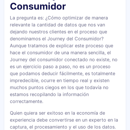
Consumidor
La pregunta es: ¿Cómo optimizar de manera
relevante la cantidad de datos que nos van
dejando nuestros clientes en el proceso que
denominamos el Journey del Consumidor?
Aunque tratamos de explicar este proceso que
hace el consumidor de una manera sencilla, el
Journey del consumidor conectado no existe, no
es un ejercicio paso a paso, no es un proceso
que podamos deducir fácilmente, es totalmente
impredecible, ocurre en tiempo real y existen
muchos puntos ciegos en los que todavía no
estamos recopilando la información
correctamente.
Quien quiera ser exitoso en la economía de
experiencia debe convertirse en un experto en la
captura, el procesamiento y el uso de los datos.