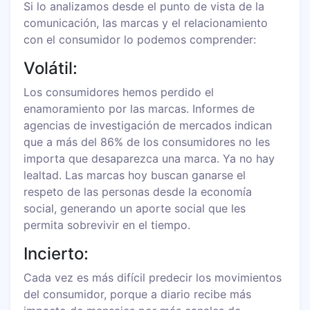
Si lo analizamos desde el punto de vista de la
comunicación, las marcas y el relacionamiento
con el consumidor lo podemos comprender:
Volátil:
Los consumidores hemos perdido el
enamoramiento por las marcas. Informes de
agencias de investigación de mercados indican
que a más del 86% de los consumidores no les
importa que desaparezca una marca. Ya no hay
lealtad. Las marcas hoy buscan ganarse el
respeto de las personas desde la economía
social, generando un aporte social que les
permita sobrevivir en el tiempo.
Incierto:
Cada vez es más difícil predecir los movimientos
del consumidor, porque a diario recibe más