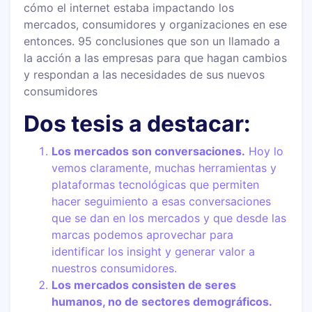
cómo el internet estaba impactando los
mercados, consumidores y organizaciones en ese
entonces. 95 conclusiones que son un llamado a
la acción a las empresas para que hagan cambios
y respondan a las necesidades de sus nuevos
consumidores
Dos tesis a destacar:
Los mercados son conversaciones.
Hoy lo
vemos claramente, muchas herramientas y
plataformas tecnológicas que permiten
hacer seguimiento a esas conversaciones
que se dan en los mercados y que desde las
marcas podemos aprovechar para
identificar los insight y generar valor a
nuestros consumidores.
Los mercados consisten de seres
humanos, no de sectores demográficos.