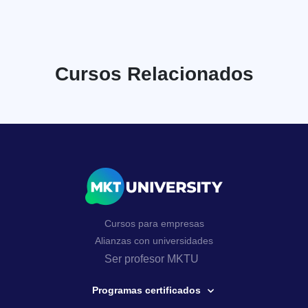
Cursos Relacionados
Cursos para empresas
Alianzas con universidades
Ser profesor MKTU
Programas certificados