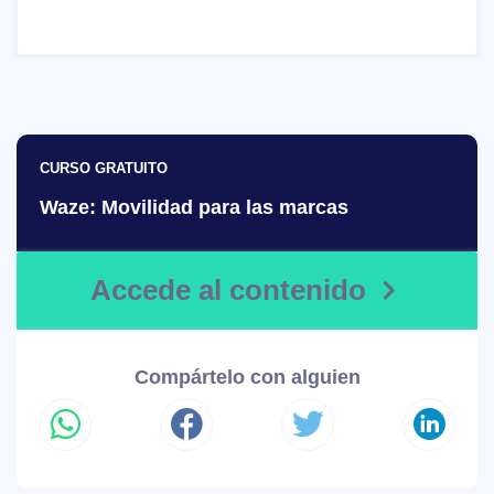
CURSO GRATUITO
Waze: Movilidad para las marcas
Accede al contenido
Compártelo con alguien