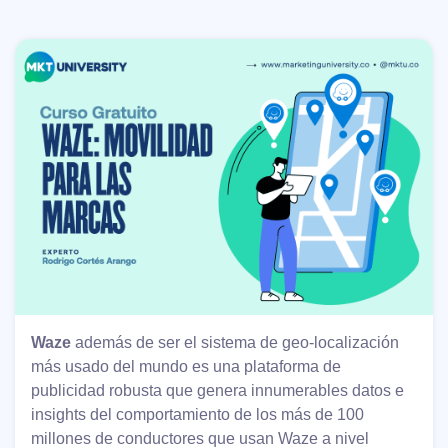
Waze
además de ser el sistema de geo-localización
más usado del mundo es una plataforma de
publicidad robusta que genera innumerables datos e
insights del comportamiento de los más de 100
millones de conductores que usan Waze a nivel