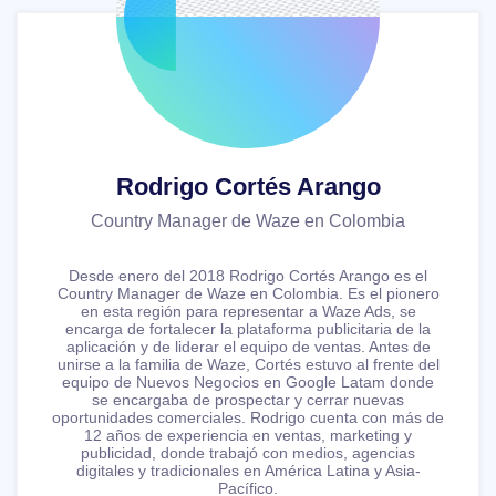
Rodrigo Cortés Arango
Country Manager de Waze en Colombia
Desde enero del 2018 Rodrigo Cortés Arango es el
Country Manager de Waze en Colombia. Es el pionero
en esta región para representar a Waze Ads, se
encarga de fortalecer la plataforma publicitaria de la
aplicación y de liderar el equipo de ventas. Antes de
unirse a la familia de Waze, Cortés estuvo al frente del
equipo de Nuevos Negocios en Google Latam donde
se encargaba de prospectar y cerrar nuevas
oportunidades comerciales. Rodrigo cuenta con más de
12 años de experiencia en ventas, marketing y
publicidad, donde trabajó con medios, agencias
digitales y tradicionales en América Latina y Asia-
Pacífico.