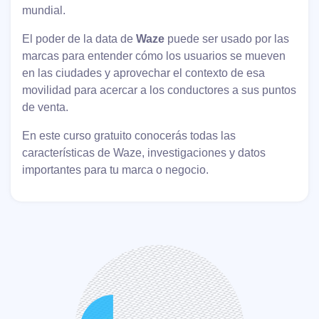
mundial.
El poder de la data de
Waze
puede ser usado por las
marcas para entender cómo los usuarios se mueven
en las ciudades y aprovechar el contexto de esa
movilidad para acercar a los conductores a sus puntos
de venta.
En este curso gratuito conocerás todas las
características de Waze, investigaciones y datos
importantes para tu marca o negocio.