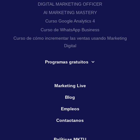
DIGITAL MARKETING OFFICER
AI MARKETING MASTERY
Curso Google Analytics 4
Curso de WhatsApp Business
Curso de cómo incrementar las ventas usando Marketing
Digital
Programas gratuitos
Marketing Live
Blog
Empleos
Contactanos
Políticas MKTU