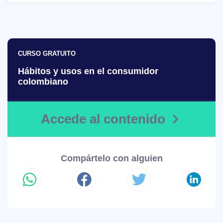
CURSO GRATUITO
Hábitos y usos en el consumidor
colombiano
Accede al contenido
Compártelo con alguien