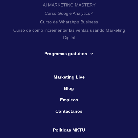
AI MARKETING MASTERY
Curso Google Analytics 4
Curso de WhatsApp Business
Curso de cómo incrementar las ventas usando Marketing
Digital
Programas gratuitos
Marketing Live
Blog
Empleos
Contactanos
Políticas MKTU