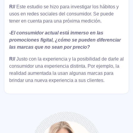
R//
Este estudio se hizo para investigar los hábitos y
usos en redes sociales del consumidor. Se puede
tener en cuenta para una próxima medición.
-El consumidor actual está inmerso en las
promociones figital, ¿cómo se pueden diferenciar
las marcas que no sean por precio?
R//
Justo con la experiencia y la posibilidad de darle al
consumidor una experiencia distinta. Por ejemplo, la
realidad aumentada la usan algunas marcas para
brindar una nueva experiencia a sus clientes.