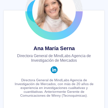
Ana María Serna
Directora General de MindLabs Agencia de
Investigación de Mercados
Directora General de MindLabs Agencia de
Investigación de Mercados, con más de 20 años de
experiencia en investigaciones cualitativas y
cuantitativas. Anteriormente Gerente de
Comunicaciones de Winny (Tecnoquimicas).