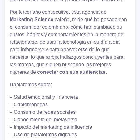
Por tercer año consecutivo, esta agencia de
Marketing Science
caleña, mide qué ha pasado con
el consumidor colombiano, cómo han cambiado su
gustos, hábitos y comportamientos en la manera de
relacionarse, de usar la tecnología en su día a día
para informarse y para abastecerse de lo que
necesita, lo que arroja hallazgos concluyentes para
las marcas, que siguen buscando las mejores
maneras de
conectar con sus audiencias.
Hablaremos sobre:
– Salud emocional y financiera
– Criptomonedas
– Consumo de redes sociales
– Conocimiento del metaverso
– Impacto del marketing de influencia
– Uso de plataformas digitales