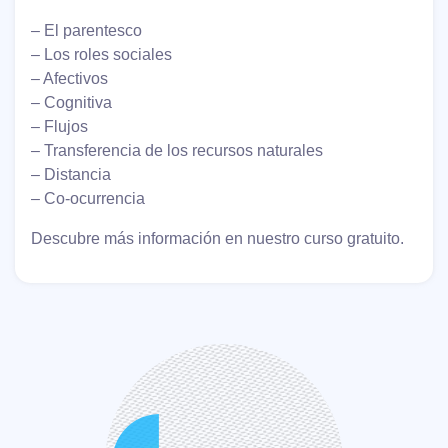
– El parentesco
– Los roles sociales
– Afectivos
– Cognitiva
– Flujos
– Transferencia de los recursos naturales
– Distancia
– Co-ocurrencia
Descubre más información en nuestro curso gratuito.