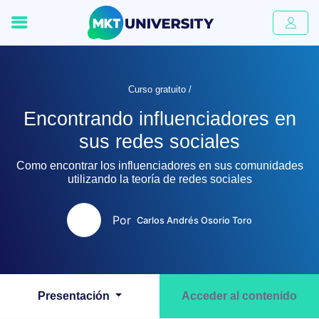
Curso gratuito /
Encontrando influenciadores en
sus redes sociales
Como encontrar los influenciadores en sus comunidades
utilizando la teoría de redes sociales
Por
Carlos Andrés Osorio Toro
Presentación
Acceder al contenido