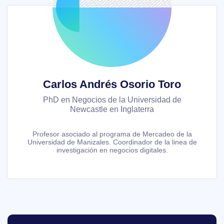
Carlos Andrés Osorio Toro
PhD en Negocios de la Universidad de
Newcastle en Inglaterra
Profesor asociado al programa de Mercadeo de la
Universidad de Manizales. Coordinador de la linea de
investigación en negocios digitales.