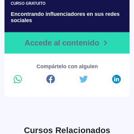
CURSO GRATUITO
Encontrando influenciadores en sus redes
sociales
Accede al contenido
Compártelo con alguien
Cursos Relacionados