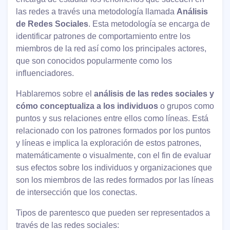
las redes a través una metodología llamada
Análisis
de Redes Sociales
. Esta metodología se encarga de
identificar patrones de comportamiento entre los
miembros de la red así como los principales actores,
que son conocidos popularmente como los
influenciadores.
Hablaremos sobre el
análisis de las redes sociales y
cómo conceptualiza a los individuos
o grupos como
puntos y sus relaciones entre ellos como líneas. Está
relacionado con los patrones formados por los puntos
y líneas e implica la exploración de estos patrones,
matemáticamente o visualmente, con el fin de evaluar
sus efectos sobre los individuos y organizaciones que
son los miembros de las redes formados por las líneas
de intersección que los conectas.
Tipos de parentesco que pueden ser representados a
través de las redes sociales: