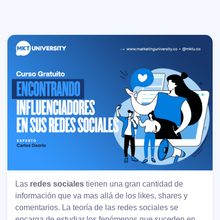
Las
redes sociales
tienen una gran cantidad de
información que va mas allá de los likes, shares y
comentarios. La teoría de las redes sociales se
encarga de estudiar los fenómenos que suceden en