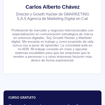
Carlos Alberto Chávez
Director y Growth Hacker de GMARKETING
S.A.S Agencia de Marketing Digital en Cali
Profesional de mercado y negocios internacionales con
especialización en comunicación estratégica de marca
en entornos digitales. Soy Growth Hacker y Marketer
digital. Me encanta mi trabajo y como propósito de vida
nunca voy a parar de aprender. La curiosidad está en
mi ADN. Mi trabajo consiste en crear y ejecutar
sistemas escalables para que las empresas que le
venden a personas o a otras empresas facturen más
dinero de forma exponencial.
CURSO GRATUITO