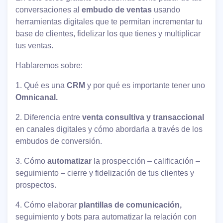
conversaciones al
embudo de ventas
usando
herramientas digitales que te permitan incrementar tu
base de clientes, fidelizar los que tienes y multiplicar
tus ventas.
Hablaremos sobre:
1. Qué es una
CRM
y por qué es importante tener uno
Omnicanal.
2. Diferencia entre
venta consultiva y transaccional
en canales digitales y cómo abordarla a través de los
embudos de conversión.
3. Cómo
automatizar
la prospección – calificación –
seguimiento – cierre y fidelización de tus clientes y
prospectos.
4. Cómo elaborar
plantillas de comunicación,
seguimiento y bots para automatizar la relación con