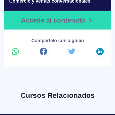
Comercio y ventas conversacionales
Accede al contenido
Compártelo con alguien
Cursos Relacionados