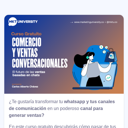
¿Te gustaría transformar tu
whatsapp y tus canales
de comunicación
en un poderoso
canal para
generar ventas?
En este curso gratuito descubrirás cómo pasar de tus