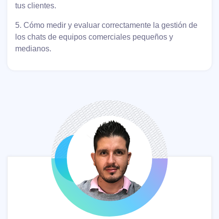
tus clientes.
5. Cómo medir y evaluar correctamente la gestión de
los chats de equipos comerciales pequeños y
medianos.