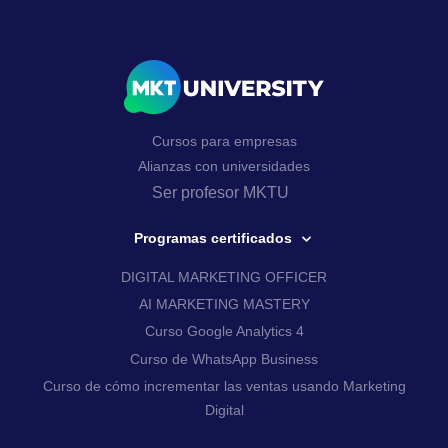
Cursos para empresas
Alianzas con universidades
Ser profesor MKTU
Programas certificados
DIGITAL MARKETING OFFICER
AI MARKETING MASTERY
Curso Google Analytics 4
Curso de WhatsApp Business
Curso de cómo incrementar las ventas usando Marketing
Digital