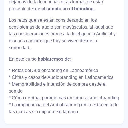
dejamos de lado muchas otras formas de estar
presente desde
el sonido en el branding.
Los retos que se están considerando en los
ecosistemas de audio son mayúsculos, al igual que
las consideraciones frente a la Inteligencia Artificial y
muchos cambios que hoy se viven desde la
sonoridad.
En este curso
hablaremos de:
* Retos del Audiobranding en Latinoamérica
* Cifras y casos de Audiobranding en Latinoamérica
* Memorabilidad e intención de compra desde el
sonido
* Cómo derribar paradigmas en torno al audiobranding
* La importancia del Audiobranding en la estrategia de
las marcas sin importar su tamaño.