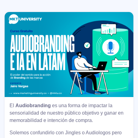
El
Audiobranding
es una forma de impactar la
sensorialidad de nuestro público objetivo y ganar en
memorabilidad e intención de compra.
Solemos confundirlo con Jingles o Audiologos pero