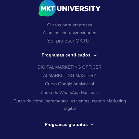
Cursos para empresas
Alianzas con universidades
Ser profesor MKTU
Programas certificados
DIGITAL MARKETING OFFICER
AI MARKETING MASTERY
Curso Google Analytics 4
Curso de WhatsApp Business
Curso de cómo incrementar las ventas usando Marketing
Digital
Programas gratuitos