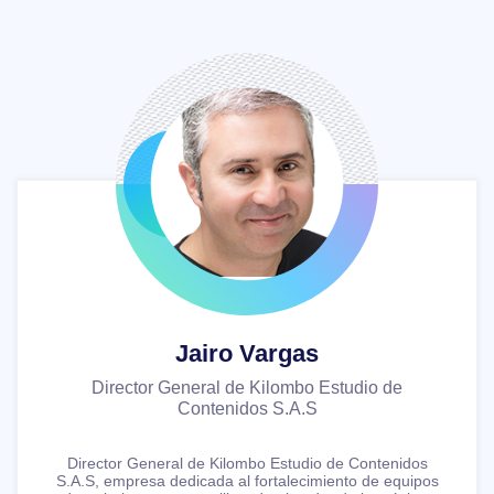
Jairo Vargas
Director General de Kilombo Estudio de
Contenidos S.A.S
Director General de Kilombo Estudio de Contenidos
S.A.S, empresa dedicada al fortalecimiento de equipos