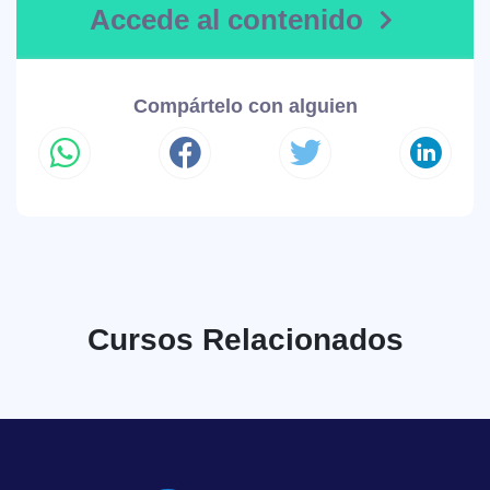
Accede al contenido
Compártelo con alguien
Cursos Relacionados