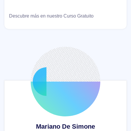
Descubre más en nuestro Curso Gratuito
Mariano De Simone