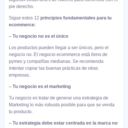
pie derecho.​
Sigue estos 12
principios fundamentales para tu
ecommerce:
– Tu negocio no es el único
Los productos pueden llegar a ser únicos, pero el
negocio no. El negocio ecommerce está lleno de
pymes y compañías medianas. Se recomienda
intentar copiar las buenas prácticas de otras
empresas.
– Tu negocio es el marketing
Tu negocio es tratar de generar una estrategia de
Marketing lo más robusta posible para que se venda
tu producto.
– Tu estrategia debe estar centrada en la marca no