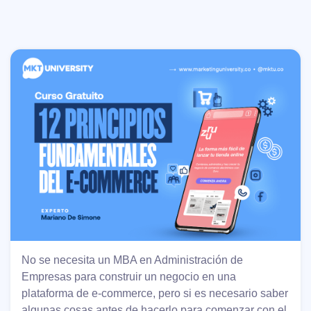
No se necesita un MBA en Administración de
Empresas para construir un negocio en una
plataforma de e-commerce, pero si es necesario saber
algunas cosas antes de hacerlo para comenzar con el