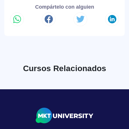
Compártelo con alguien
Cursos Relacionados