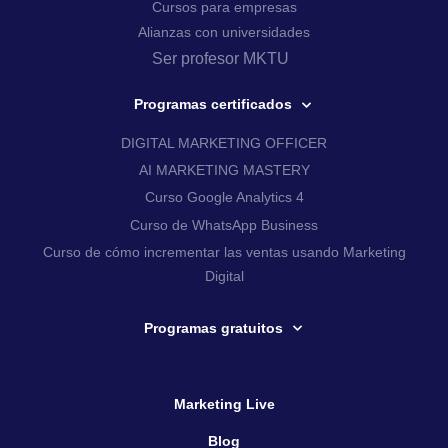
Cursos para empresas
Alianzas con universidades
Ser profesor MKTU
Programas certificados
DIGITAL MARKETING OFFICER
AI MARKETING MASTERY
Curso Google Analytics 4
Curso de WhatsApp Business
Curso de cómo incrementar las ventas usando Marketing
Digital
Programas gratuitos
Marketing Live
Blog