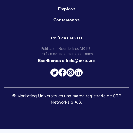
Empleos
Contactanos
Políticas MKTU
Política de Reembolsos MKTU
Política de Tratamiento de Datos
Escríbenos a hola@mktu.co
© Marketing University es una marca registrada de STP
Networks S.A.S.