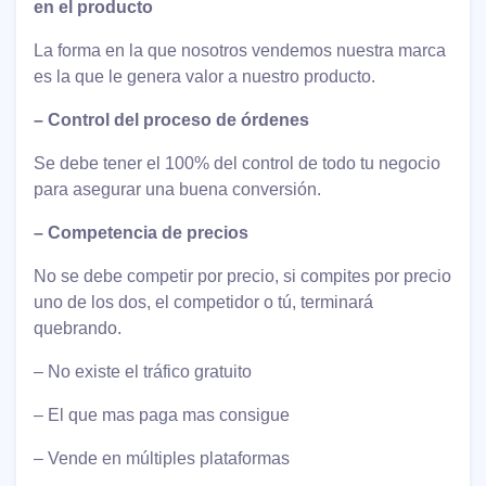
en el producto
La forma en la que nosotros vendemos nuestra marca
es la que le genera valor a nuestro producto.
– Control del proceso de órdenes
Se debe tener el 100% del control de todo tu negocio
para asegurar una buena conversión.
– Competencia de precios
No se debe competir por precio, si compites por precio
uno de los dos, el competidor o tú, terminará
quebrando.
– No existe el tráfico gratuito
– El que mas paga mas consigue
– Vende en múltiples plataformas