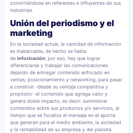
convirtiéndose en referentes e influyentes de sus
industrias.
Unión del periodismo y el
marketing
En la sociedad actual, la cantidad de información
es inabarcable, de hecho se habla
de
infoxicación
; por eso, hay que lograr
diferenciarse y trabajar las comunicaciones
dejando de entregar contenido enfocado en
ventas, posicionamiento y networking, para pasar
a construir -desde su ventaja competitiva y
propósito- el contenido que agrega valor y
genera doble impacto, es decir: suministrar
contenidos sobre sus productos y/o servicios, al
tiempo que se focaliza el mensaje en el aporte
que generan para el medio ambiente, la sociedad
y la rentabilidad de su empresa y del planeta.