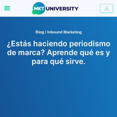
Blog / Inbound Marketing
¿Estás haciendo periodismo
de marca? Aprende qué es y
para qué sirve.