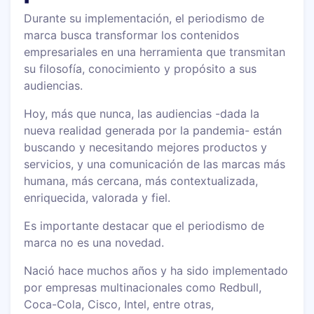
Durante su implementación, el periodismo de
marca busca transformar los contenidos
empresariales en una herramienta que transmitan
su filosofía, conocimiento y propósito a sus
audiencias.
Hoy, más que nunca, las audiencias -dada la
nueva realidad generada por la pandemia- están
buscando y necesitando mejores productos y
servicios, y una comunicación de las marcas más
humana, más cercana, más contextualizada,
enriquecida, valorada y fiel.
Es importante destacar que el periodismo de
marca no es una novedad.
Nació hace muchos años y ha sido implementado
por empresas multinacionales como Redbull,
Coca-Cola, Cisco, Intel, entre otras,