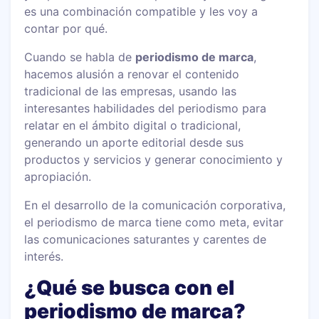
es una combinación compatible y les voy a
contar por qué.
Cuando se habla de
periodismo de marca
,
hacemos alusión a renovar el contenido
tradicional de las empresas, usando las
interesantes habilidades del periodismo para
relatar en el ámbito digital o tradicional,
generando un aporte editorial desde sus
productos y servicios y generar conocimiento y
apropiación.
En el desarrollo de la comunicación corporativa,
el periodismo de marca tiene como meta, evitar
las comunicaciones saturantes y carentes de
interés.
¿Qué se busca con el
periodismo de marca?