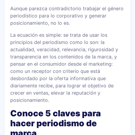
Aunque parezca contradictorio trabajar el género
periodístico para lo corporativo y generar
posicionamiento, no lo es.
La ecuación es simple: se trata de usar los
principios del periodismo como lo son: la
actualidad, veracidad, relevancia, rigurosidad y
transparencia en los contenidos de la marca, y
pensar en el consumidor desde el marketing:
como un receptor con criterio que está
desbordado por la oferta informativa que
diariamente recibe, para lograr el objetivo de
crecer en ventas, elevar la reputación y
posicionamiento.
Conoce 5 claves para
hacer periodismo de
marca