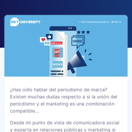
¿Has oído hablar del periodismo de marca?
Existen muchas dudas respecto a si la unión del
periodismo y el marketing es una combinación
compatible…
Desde mi punto de vista de comunicadora social
y experta en relaciones públicas y marketing si