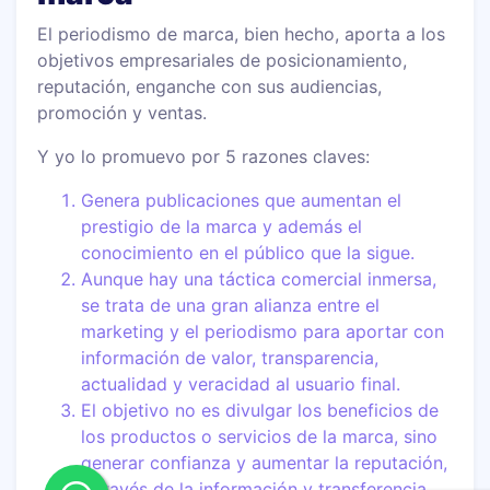
El periodismo de marca, bien hecho, aporta a los
objetivos empresariales de posicionamiento,
reputación, enganche con sus audiencias,
promoción y ventas.
Y yo lo promuevo por 5 razones claves:
Genera publicaciones que aumentan el
prestigio de la marca y además el
conocimiento en el público que la sigue.
Aunque hay una táctica comercial inmersa,
se trata de una gran alianza entre el
marketing y el periodismo para aportar con
información de valor, transparencia,
actualidad y veracidad al usuario final.
El objetivo no es divulgar los beneficios de
los productos o servicios de la marca, sino
generar confianza y aumentar la reputación,
a través de la información y transferencia