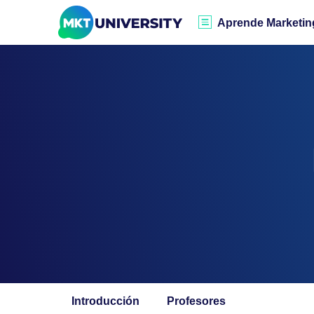
Aprende Marketin
Introducción
Profesores