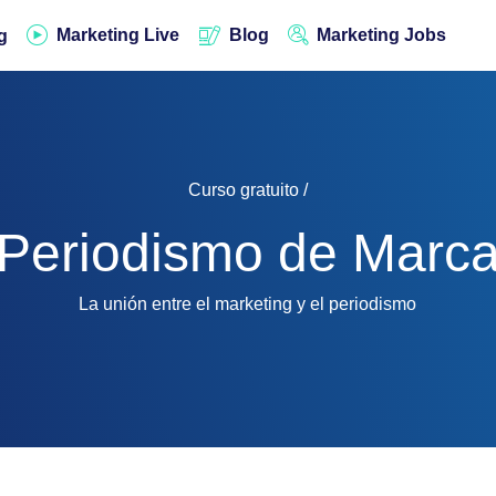
Marketing Live
Blog
Marketing Jobs
g
Curso gratuito /
Periodismo de Marc
La unión entre el marketing y el periodismo