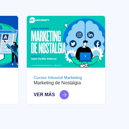
Cursos Inbound Marketing
Marketing de Nostalgia
VER MÁS