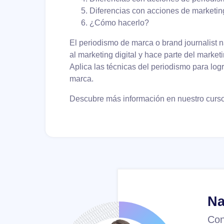
Diferencias con acciones de marketin
¿Cómo hacerlo?
El periodismo de marca o brand journalist
al marketing digital y hace parte del market
Aplica las técnicas del periodismo para log
marca.
Descubre más información en nuestro curso 
Na
Con