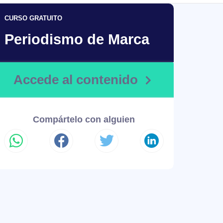
CURSO GRATUITO
Periodismo de Marca
Accede al contenido
Compártelo con alguien