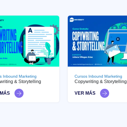
s Inbound Marketing
Cursos Inbound Marketing
riting & Storytelling
Copywriting & Storytelling
 MÁS
VER MÁS