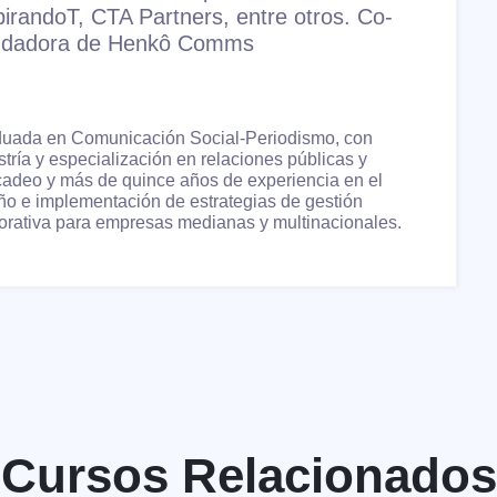
pirandoT, CTA Partners, entre otros. Co-
dadora de Henkô Comms
uada en Comunicación Social-Periodismo, con
tría y especialización en relaciones públicas y
adeo y más de quince años de experiencia en el
ño e implementación de estrategias de gestión
orativa para empresas medianas y multinacionales.
Cursos Relacionados