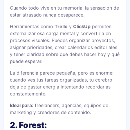
Cuando todo vive en tu memoria, la sensación de
estar atrasado nunca desaparece.
Herramientas como
Trello
y
ClickUp
permiten
externalizar esa carga mental y convertirla en
procesos visuales. Puedes organizar proyectos,
asignar prioridades, crear calendarios editoriales
y tener claridad sobre qué debes hacer hoy y qué
puede esperar.
La diferencia parece pequeña, pero es enorme:
cuando ves tus tareas organizadas, tu cerebro
deja de gastar energía intentando recordarlas
constantemente.
Ideal para:
freelancers, agencias, equipos de
marketing y creadores de contenido.
2. Forest: