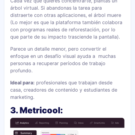
Cada vez que quieres concentrarte, plantas un
árbol virtual. Si abandonas la tarea para
distraerte con otras aplicaciones, el árbol muere
(Lo mejor es que la plataforma también colabora
con programas reales de reforestación, por lo
que parte de su impacto trasciende la pantalla).
Parece un detalle menor, pero convertir el
enfoque en un desafío visual ayuda a muchas
personas a recuperar períodos de trabajo
profundo.
Ideal para:
profesionales que trabajan desde
casa, creadores de contenido y estudiantes de
marketing.
3. Metricool: