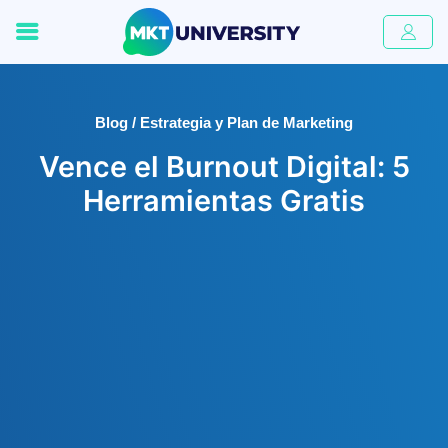
Blog / Estrategia y Plan de Marketing
Vence el Burnout Digital: 5
Herramientas Gratis