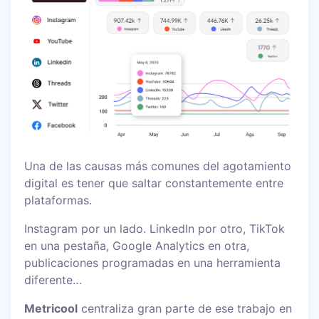
Una de las causas más comunes del agotamiento
digital es tener que saltar constantemente entre
plataformas.
Instagram por un lado. LinkedIn por otro, TikTok
en una pestaña, Google Analytics en otra,
publicaciones programadas en una herramienta
diferente…
Metricool
centraliza gran parte de ese trabajo en