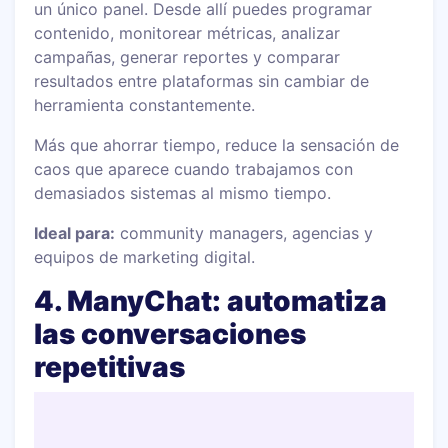
un único panel. Desde allí puedes programar
contenido, monitorear métricas, analizar
campañas, generar reportes y comparar
resultados entre plataformas sin cambiar de
herramienta constantemente.
Más que ahorrar tiempo, reduce la sensación de
caos que aparece cuando trabajamos con
demasiados sistemas al mismo tiempo.
Ideal para:
community managers, agencias y
equipos de marketing digital.
4. ManyChat: automatiza
las conversaciones
repetitivas