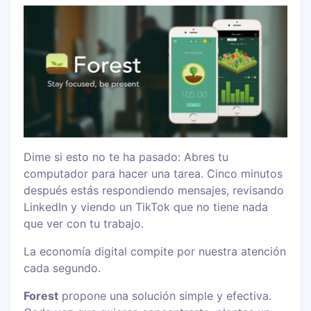
Dime si esto no te ha pasado: Abres tu
computador para hacer una tarea. Cinco minutos
después estás respondiendo mensajes, revisando
LinkedIn y viendo un TikTok que no tiene nada
que ver con tu trabajo.
La economía digital compite por nuestra atención
cada segundo.
Forest
propone una solución simple y efectiva.