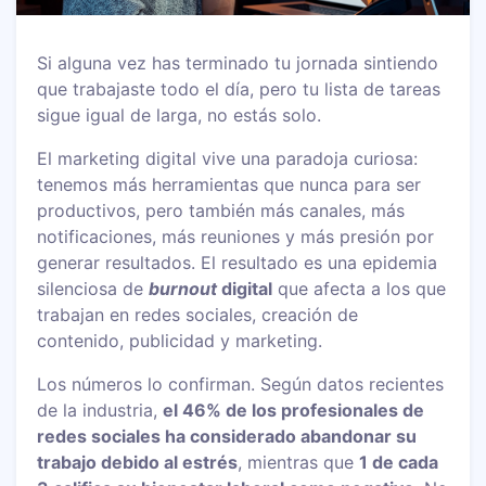
Si alguna vez has terminado tu jornada sintiendo
que trabajaste todo el día, pero tu lista de tareas
sigue igual de larga, no estás solo.
El marketing digital vive una paradoja curiosa:
tenemos más herramientas que nunca para ser
productivos, pero también más canales, más
notificaciones, más reuniones y más presión por
generar resultados. El resultado es una epidemia
silenciosa de
burnout
digital
que afecta a los que
trabajan en redes sociales, creación de
contenido, publicidad y marketing.
Los números lo confirman. Según datos recientes
de la industria,
el 46% de los profesionales de
redes sociales ha considerado abandonar su
trabajo debido al estrés
, mientras que
1 de cada