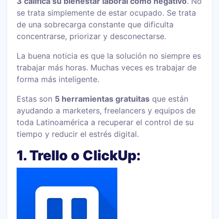
3 califica su bienestar laboral como negativo
. No
se trata simplemente de estar ocupado. Se trata
de una sobrecarga constante que dificulta
concentrarse, priorizar y desconectarse.
La buena noticia es que la solución no siempre es
trabajar más horas. Muchas veces es trabajar de
forma más inteligente.
Estas son
5 herramientas gratuitas
que están
ayudando a marketers, freelancers y equipos de
toda Latinoamérica a recuperar el control de su
tiempo y reducir el estrés digital.
1. Trello o ClickUp: