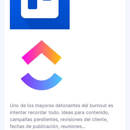
Uno de los mayores detonantes del burnout es
intentar recordar todo. Ideas para contenido,
campañas pendientes, revisiones del cliente,
fechas de publicación, reuniones…