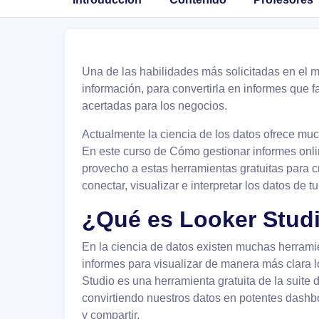
Una de las habilidades más solicitadas en el m
información, para convertirla en informes que fa
acertadas para los negocios.
Actualmente la ciencia de los datos ofrece much
En este curso de Cómo gestionar informes onli
provecho a estas herramientas gratuitas para c
conectar, visualizar e interpretar los datos de t
¿Qué es Looker Stud
En la ciencia de datos existen muchas herrami
informes para visualizar de manera más clara 
Studio es una herramienta gratuita de la suite
convirtiendo nuestros datos en potentes dashbo
y compartir.