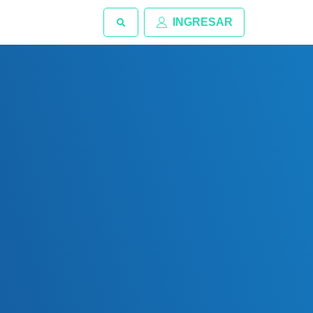
INGRESAR