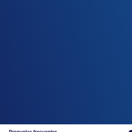
Preguntas frecuentes