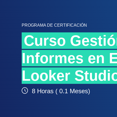
PROGRAMA DE CERTIFICACIÓN
Curso Gestió
Informes en E
Looker Studi
8 Horas ( 0.1 Meses)