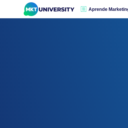
Aprende Marketin