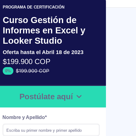
PROGRAMA DE CERTIFICACIÓN
Curso Gestión de
Informes en Excel y
Looker Studio
Oferta hasta el Abril 18 de 2023
$199.900 COP
$199.900 COP
0%
Postúlate aquí
Nombre y Apellido
*