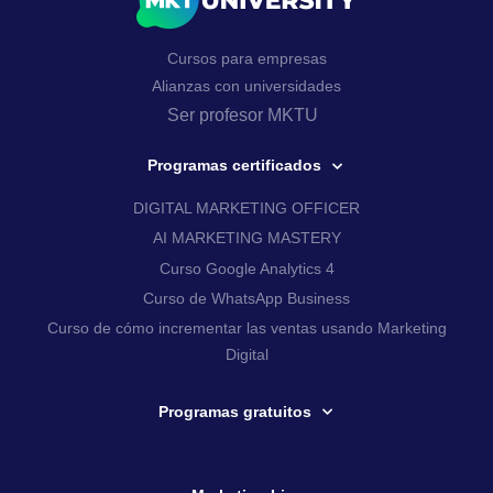
Cursos para empresas
Alianzas con universidades
Ser profesor MKTU
Programas certificados
DIGITAL MARKETING OFFICER
AI MARKETING MASTERY
Curso Google Analytics 4
Curso de WhatsApp Business
Curso de cómo incrementar las ventas usando Marketing
Digital
Programas gratuitos