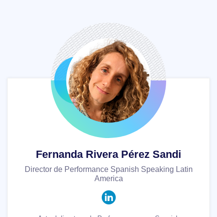
Fernanda Rivera Pérez Sandi
Director de Performance Spanish Speaking Latin
America