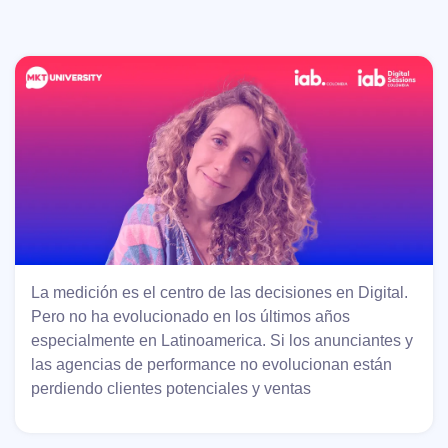
La medición es el centro de las decisiones en Digital.
Pero no ha evolucionado en los últimos años
especialmente en Latinoamerica. Si los anunciantes y
las agencias de performance no evolucionan están
perdiendo clientes potenciales y ventas