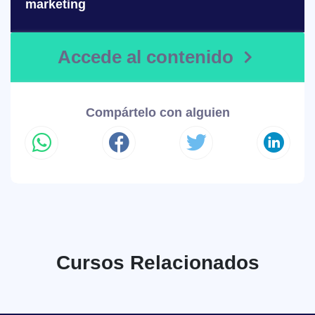
marketing
Accede al contenido
Compártelo con alguien
Cursos Relacionados