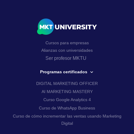
Cursos para empresas
Alianzas con universidades
Ser profesor MKTU
Programas certificados
DIGITAL MARKETING OFFICER
AI MARKETING MASTERY
Curso Google Analytics 4
Curso de WhatsApp Business
Curso de cómo incrementar las ventas usando Marketing
Digital