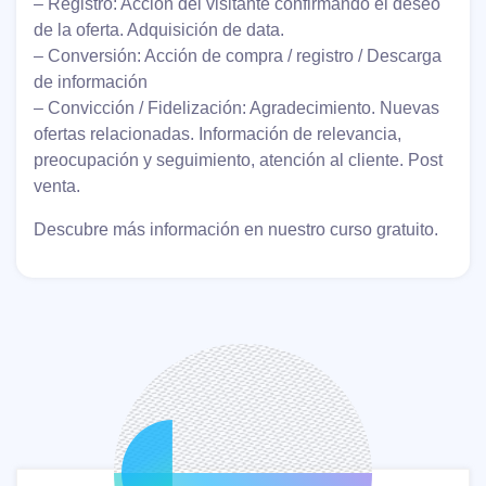
– Registro: Acción del visitante confirmando el deseo
de la oferta. Adquisición de data.
– Conversión: Acción de compra / registro / Descarga
de información
– Convicción / Fidelización: Agradecimiento. Nuevas
ofertas relacionadas. Información de relevancia,
preocupación y seguimiento, atención al cliente. Post
venta.
Descubre más información en nuestro curso gratuito.