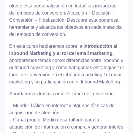
ofrece esta personalización en todas las instancias
del embudo de conversión: Atracción – Decisión –
Conversión – Fidelización. Descubre esta poderosa
herramienta y alcanza tus objetivos en cada instancia
del embudo de conversión.
En este curso hablaremos sobre la
introducción al
Inbound Marketing y el rol del email marketing,
abordaremos temas como: diferencias entre inbound y
outbound marketing y cómo trabajar las estrategias / el
tunel de conversión en el inbound marketing / el email
marketing y su participación en el Inbound Marketing.
Abordaremos temas como el Túnel de conversión:
– Mundo: Tráfico en internet y algunas técnicas de
adquisición de atención.
– Canal propio: Medio desarrollado para la
adquisición de información o compra y generar interés