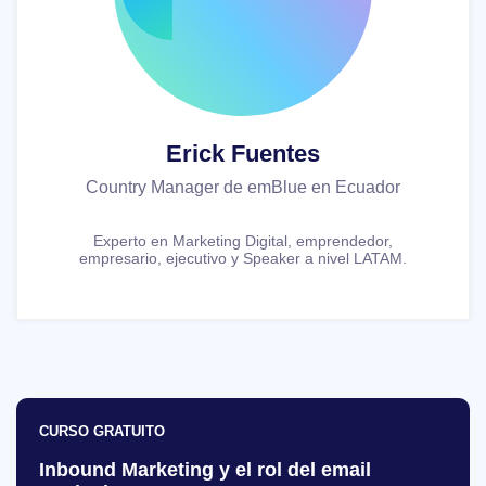
Erick Fuentes
Country Manager de emBlue en Ecuador
Experto en Marketing Digital, emprendedor,
empresario, ejecutivo y Speaker a nivel LATAM.
CURSO GRATUITO
Inbound Marketing y el rol del email