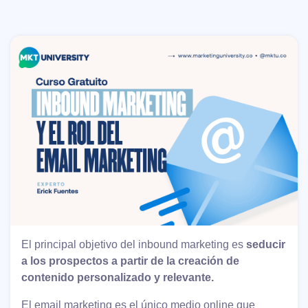
El principal objetivo del inbound marketing es
seducir
a los prospectos a partir de la creación de
contenido personalizado y relevante.
El email marketing es el único medio online que