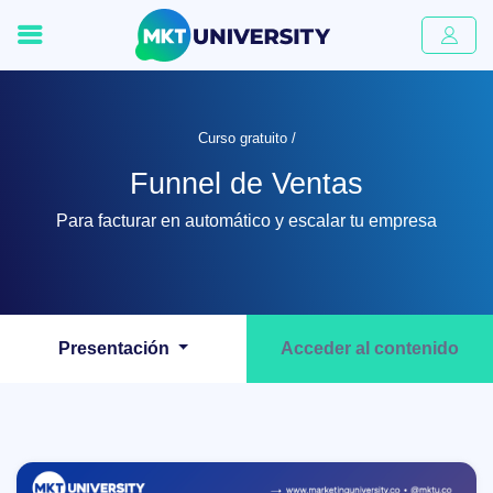
Curso gratuito /
Funnel de Ventas
Para facturar en automático y escalar tu empresa
Presentación
Acceder al contenido