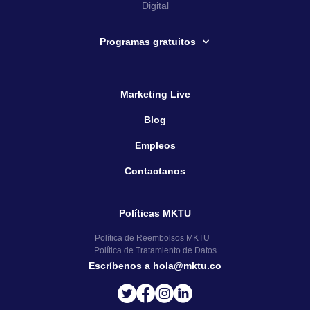
Digital
Programas gratuitos
Marketing Live
Blog
Empleos
Contactanos
Políticas MKTU
Política de Reembolsos MKTU
Política de Tratamiento de Datos
Escríbenos a hola@mktu.co