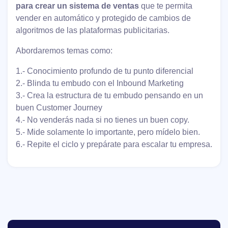
para crear un sistema de ventas
que te permita
vender en automático y protegido de cambios de
algoritmos de las plataformas publicitarias.
Abordaremos temas como:
1.- Conocimiento profundo de tu punto diferencial
2.- Blinda tu embudo con el ​​​​Inbound Marketing
3.- Crea la estructura de tu embudo pensando en un
buen Customer Journey
4.- No venderás nada si no tienes un buen copy.
5.- Mide solamente lo importante, pero mídelo bien.
6.- Repite el ciclo y prepárate para escalar tu empresa.