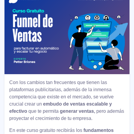
Con los cambios tan frecuentes que tienen las
plataformas publicitarias, además de la inmensa
competencia que existe en el mercado, se vuelve
crucial crear un
embudo de ventas escalable y
efectivo
que te permita
generar ventas,
pero además
proyectar el crecimiento de tu empresa.
En este curso gratuito recibirás los
fundamentos