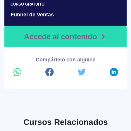
CURSO GRATUITO
Funnel de Ventas
Accede al contenido
Compártelo con alguien
Cursos Relacionados