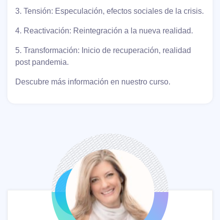
3. Tensión: Especulación, efectos sociales de la crisis.
4. Reactivación: Reintegración a la nueva realidad.
5. Transformación: Inicio de recuperación, realidad
post pandemia.
Descubre más información en nuestro curso.