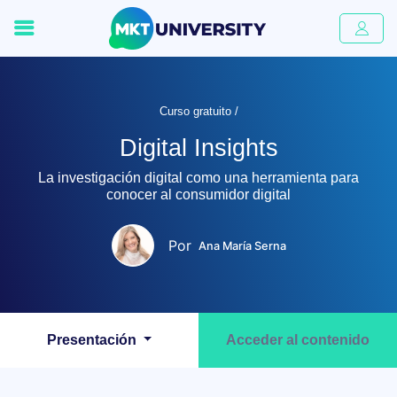
Curso gratuito /
Digital Insights
La investigación digital como una herramienta para
conocer al consumidor digital
Por
Ana María Serna
Presentación
Acceder al contenido