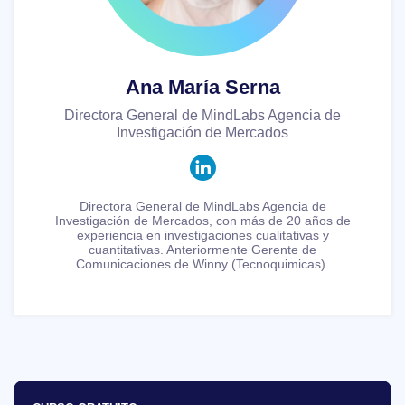
Ana María Serna
Directora General de MindLabs Agencia de
Investigación de Mercados
Directora General de MindLabs Agencia de
Investigación de Mercados, con más de 20 años de
experiencia en investigaciones cualitativas y
cuantitativas. Anteriormente Gerente de
Comunicaciones de Winny (Tecnoquimicas).