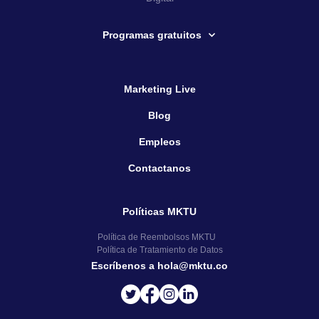
Programas gratuitos
Marketing Live
Blog
Empleos
Contactanos
Políticas MKTU
Política de Reembolsos MKTU
Política de Tratamiento de Datos
Escríbenos a hola@mktu.co