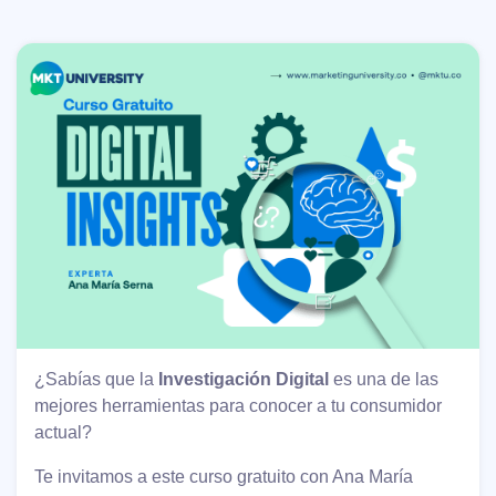
¿Sabías que la
Investigación Digital
es una de las
mejores herramientas para conocer a tu consumidor
actual?
Te invitamos a este curso gratuito con Ana María