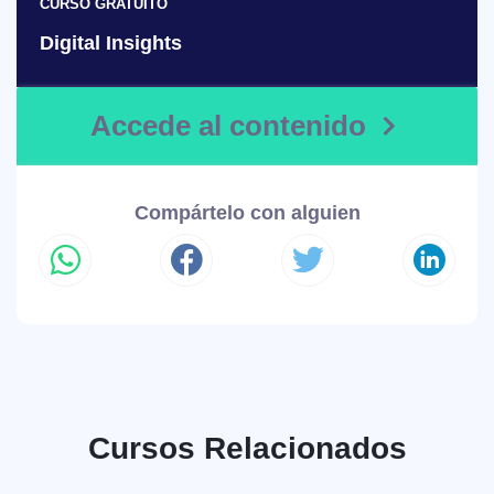
CURSO GRATUITO
Digital Insights
Accede al contenido
Compártelo con alguien
Cursos Relacionados