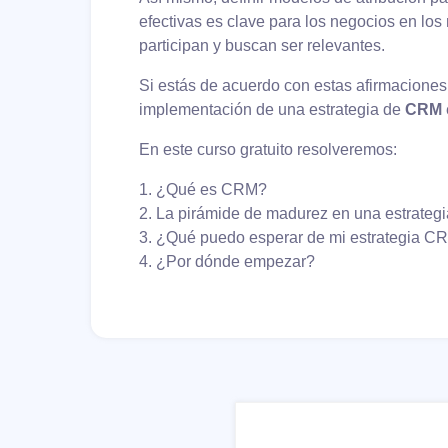
efectivas es clave para los negocios en lo
participan y buscan ser relevantes.
Si estás de acuerdo con estas afirmaciones, 
implementación de una estrategia de
CRM
En este curso gratuito resolveremos:
1. ¿Qué es CRM?
2. La pirámide de madurez en una estrate
3. ¿Qué puedo esperar de mi estrategia C
4. ¿Por dónde empezar?