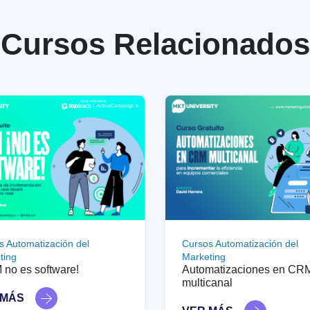
Cursos Relacionados
s Automatización del
Cursos Automatización del
ting
Marketing
no es software!
Automatizaciones en CR
multicanal
 MÁS