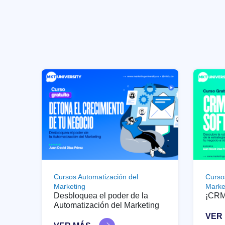
Cursos Automatización del
Curso
Marketing
Marke
Desbloquea el poder de la
¡CRM 
Automatización del Marketing
VER