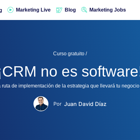
Marketing Live
Blog
Marketing Jobs
g
Curso gratuito /
¡CRM no es software
ruta de implementación de la estrategia que llevará tu negocio a
Juan David Díaz
Por