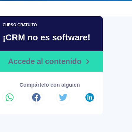
CURSO GRATUITO
¡CRM no es software!
Accede al contenido
Compártelo con alguien