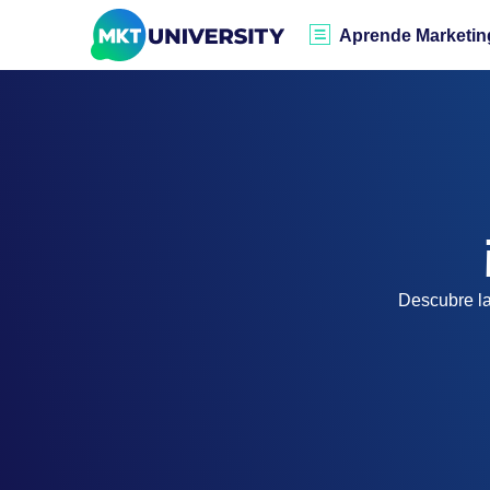
Aprende Marketin
Descubre la 