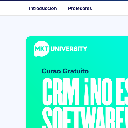
Introducción
Profesores