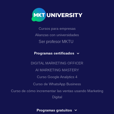
Cursos para empresas
Alianzas con universidades
Ser profesor MKTU
Programas certificados
DIGITAL MARKETING OFFICER
AI MARKETING MASTERY
Curso Google Analytics 4
Curso de WhatsApp Business
Curso de cómo incrementar las ventas usando Marketing
Digital
Programas gratuitos