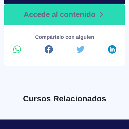
Accede al contenido
Compártelo con alguien
Cursos Relacionados