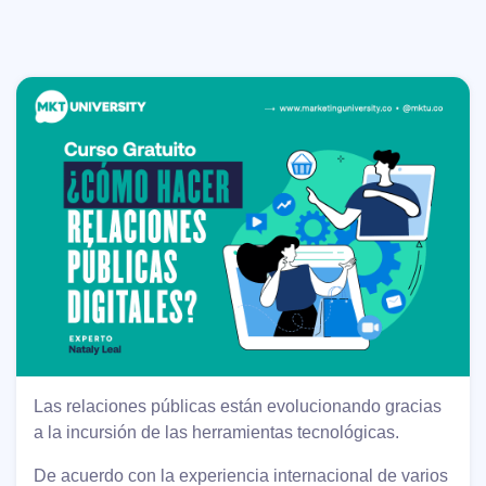
Las relaciones públicas están evolucionando gracias
a la incursión de las herramientas tecnológicas.
De acuerdo con la experiencia internacional de varios