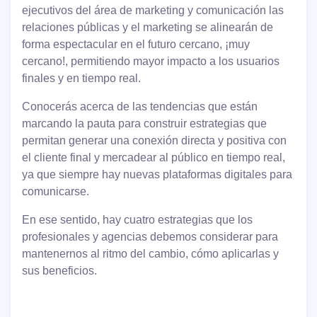
ejecutivos del área de marketing y comunicación las
relaciones públicas y el marketing se alinearán de
forma espectacular en el futuro cercano, ¡muy
cercano!, permitiendo mayor impacto a los usuarios
finales y en tiempo real.
Conocerás acerca de las tendencias que están
marcando la pauta para construir estrategias que
permitan generar una conexión directa y positiva con
el cliente final y mercadear al público en tiempo real,
ya que siempre hay nuevas plataformas digitales para
comunicarse.
En ese sentido, hay cuatro estrategias que los
profesionales y agencias debemos considerar para
mantenernos al ritmo del cambio, cómo aplicarlas y
sus beneficios.