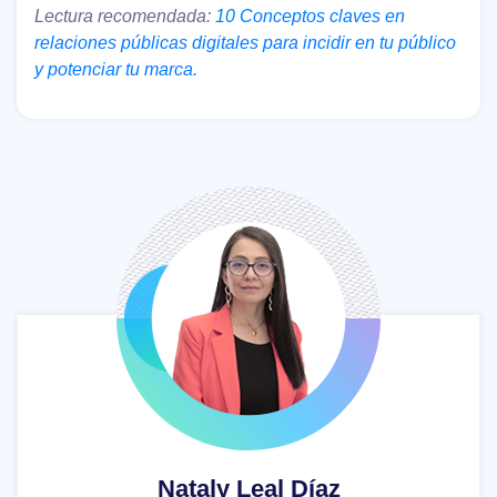
Lectura recomendada:
10 Conceptos claves en
relaciones públicas digitales para incidir en tu público
y potenciar tu marca.
Nataly Leal Díaz