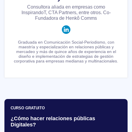
Consultora aliada en empresas como
InspirandoT, CTA Partners, entre otros. Co-
Fundadora de Henkô Comms
Graduada en Comunicación Social-Periodismo, con
maestría y especialización en relaciones públicas y
mercadeo y más de quince años de experiencia en el
diseño e implementación de estrategias de gestión
corporativa para empresas medianas y multinacionales.
CURSO GRATUITO
¿Cómo hacer relaciones públicas
Digitales?