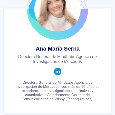
Ana María Serna
Directora General de MindLabs Agencia de
Investigación de Mercados
Directora General de MindLabs Agencia de
Investigación de Mercados, con más de 20 años de
experiencia en investigaciones cualitativas y
cuantitativas. Anteriormente Gerente de
Comunicaciones de Winny (Tecnoquimicas).