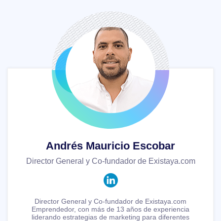
Andrés Mauricio Escobar
Director General y Co-fundador de Existaya.com
Director General y Co-fundador de Existaya.com
Emprendedor, con más de 13 años de experiencia
liderando estrategias de marketing para diferentes