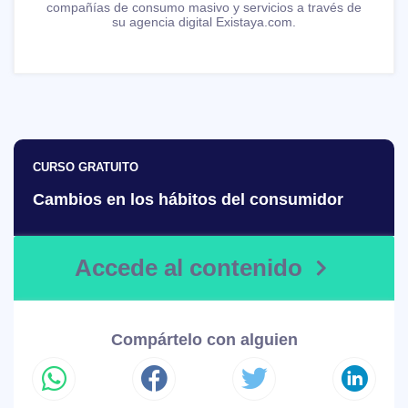
compañías de consumo masivo y servicios a través de
su agencia digital Existaya.com.
CURSO GRATUITO
Cambios en los hábitos del consumidor
Accede al contenido
Compártelo con alguien