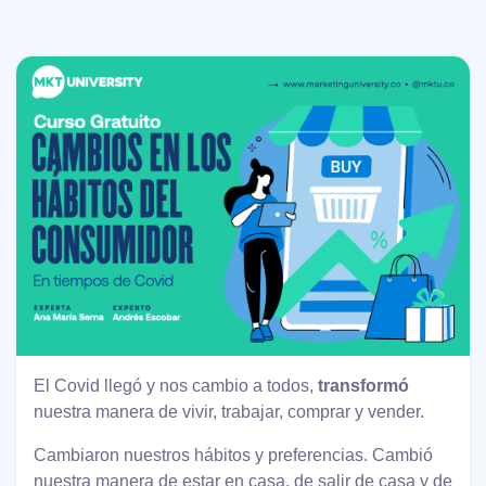
El Covid llegó y nos cambio a todos,
transformó
nuestra manera de vivir, trabajar, comprar y vender.
Cambiaron nuestros hábitos y preferencias. Cambió
nuestra manera de estar en casa, de salir de casa y de