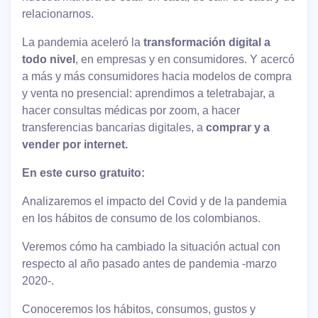
relacionarnos.
La pandemia aceleró la
transformación digital a
todo nivel
, en empresas y en consumidores. Y acercó
a más y más consumidores hacia modelos de compra
y venta no presencial: aprendimos a teletrabajar, a
hacer consultas médicas por zoom, a hacer
transferencias bancarias digitales, a
comprar y a
vender por internet.
En este curso gratuito:
Analizaremos el impacto del Covid y de la pandemia
en los hábitos de consumo de los colombianos.
Veremos cómo ha cambiado la situación actual con
respecto al año pasado antes de pandemia -marzo
2020-.
Conoceremos los hábitos, consumos, gustos y