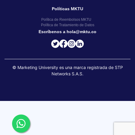
Políticas MKTU
Política de Reembolsos MKTU
Política de Tratamiento de Datos
Escríbenos a hola@mktu.co
© Marketing University es una marca registrada de STP
Networks S.A.S.