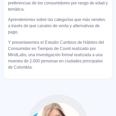
preferencias de los consumidores por rango de edad y
temática.
Aprenderemos sobre las categorías que más venden,
a través de que canales de venta y alternativas de
pago.
Y presentaremos el Estudio Cambios de Hábitos del
Consumidor en Tiempos de Covid realizado por
MindLabs, una investigación formal realizada a una
muestra de 2.000 personas en ciudades principales
de Colombia.