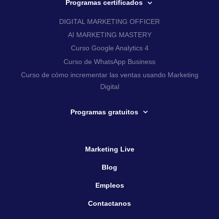
Programas certificados
DIGITAL MARKETING OFFICER
AI MARKETING MASTERY
Curso Google Analytics 4
Curso de WhatsApp Business
Curso de cómo incrementar las ventas usando Marketing
Digital
Programas gratuitos
Marketing Live
Blog
Empleos
Contactanos