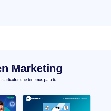
en Marketing
os artículos que tenemos para ti.