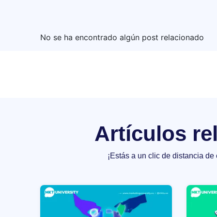
No se ha encontrado algún post relacionado
Artículos r
¡Estás a un clic de distancia de