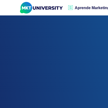
Aprende Marketin