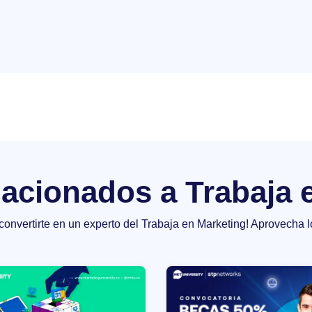
elacionados a Trabaja 
 convertirte en un experto del Trabaja en Marketing! Aprovecha l