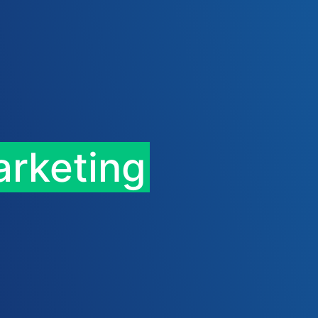
arketing