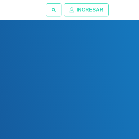
INGRESAR