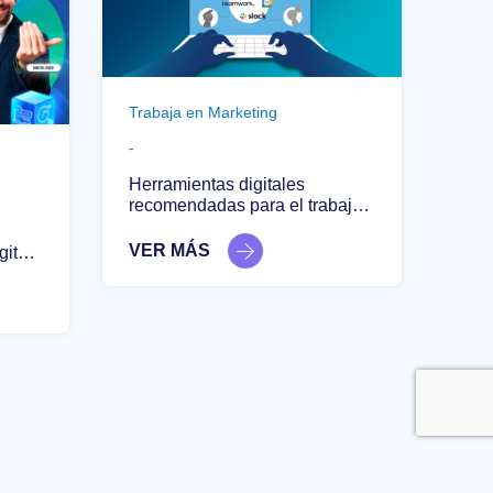
Trabaja en Marketing
-
Herramientas digitales
recomendadas para el trabajo
colaborativo
VER MÁS