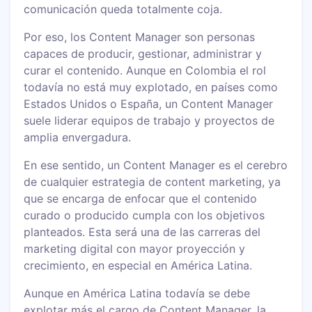
comunicación queda totalmente coja.
Por eso, los Content Manager son personas
capaces de producir, gestionar, administrar y
curar el contenido. Aunque en Colombia el rol
todavía no está muy explotado, en países como
Estados Unidos o España, un Content Manager
suele liderar equipos de trabajo y proyectos de
amplia envergadura.
En ese sentido, un Content Manager es el cerebro
de cualquier estrategia de content marketing, ya
que se encarga de enfocar que el contenido
curado o producido cumpla con los objetivos
planteados. Esta será una de las carreras del
marketing digital con mayor proyección y
crecimiento, en especial en América Latina.
Aunque en América Latina todavía se debe
explotar más el cargo de Content Manager, la