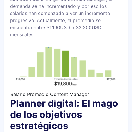
demanda se ha incrementado y por eso los
salarios han comenzado a ver un incremento
progresivo. Actualmente, el promedio se
encuentra entre $1.160USD a $2,300USD
mensuales.
Salario Promedio Content Manager
Planner digital: El mago
de los objetivos
estratégicos