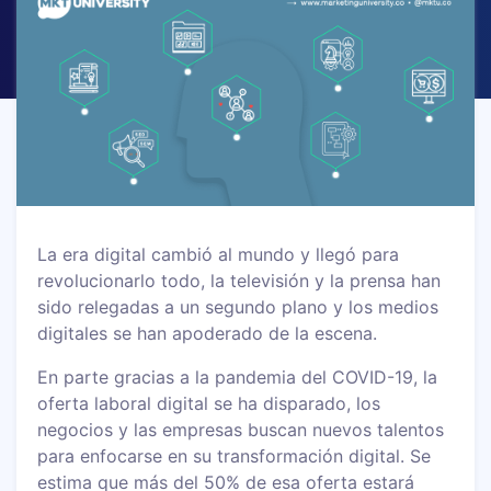
La era digital cambió al mundo y llegó para
revolucionarlo todo, la televisión y la prensa han
sido relegadas a un segundo plano y los medios
digitales se han apoderado de la escena.
En parte gracias a la pandemia del COVID-19, la
oferta laboral digital se ha disparado, los
negocios y las empresas buscan nuevos talentos
para enfocarse en su transformación digital. Se
estima que más del 50% de esa oferta estará