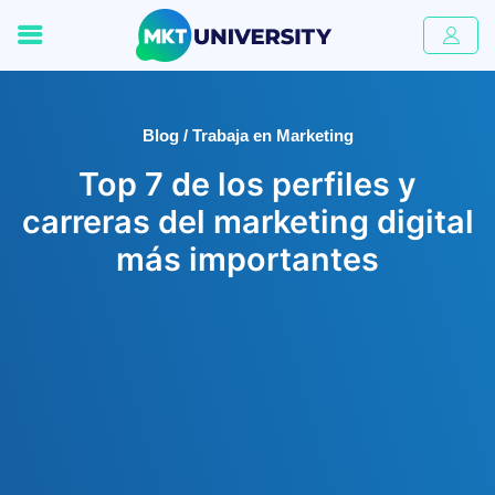
Blog / Trabaja en Marketing
Top 7 de los perfiles y
carreras del marketing digital
más importantes