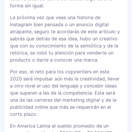
forma sin igual.
La próxima vez que veas una historia de
Instagram bien pensada o un anuncio digital
atrapante, seguro te acordarás de este artículo y
sabrás que detrás de esa idea, hubo un creativo
que con su conocimiento de la semiótica y de la
retórica, se robó tu atención para venderte un
producto o darte a conocer una marca.
Por eso, el reto para los copywriters en este
2020 será impulsar aún más la creatividad, llevar
a otro nivel el uso del lenguaje y concebir ideas
que superen a las de la competencia. Esta será
una de las carreras del marketing digital y de la
publicidad online que más se requerirán en el
corto plazo.
En America Latina el sueldo promedio de un