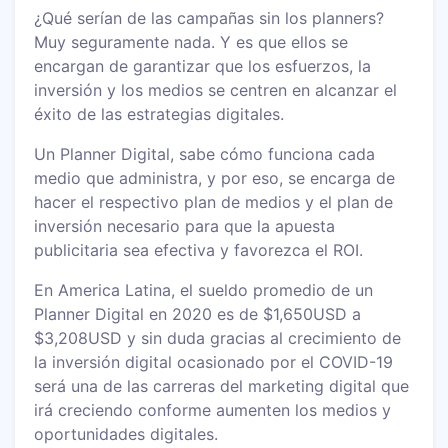
¿Qué serían de las campañas sin los planners?
Muy seguramente nada. Y es que ellos se
encargan de garantizar que los esfuerzos, la
inversión y los medios se centren en alcanzar el
éxito de las estrategias digitales.
Un Planner Digital, sabe cómo funciona cada
medio que administra, y por eso, se encarga de
hacer el respectivo plan de medios y el plan de
inversión necesario para que la apuesta
publicitaria sea efectiva y favorezca el ROI.
En America Latina, el sueldo promedio de un
Planner Digital en 2020 es de $1,650USD a
$3,208USD y sin duda gracias al crecimiento de
la inversión digital ocasionado por el COVID-19
será una de las carreras del marketing digital que
irá creciendo conforme aumenten los medios y
oportunidades digitales.