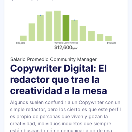
Salario Promedio Community Manager
Copywriter Digital: El
redactor que trae la
creatividad a la mesa
Algunos suelen confundir a un Copywriter con un
simple redactor, pero los cierto es que este perfil
es propio de personas que viven y gozan la
creatividad, individuos inquietos que siempre
están buscando cómo comunicar algo de una