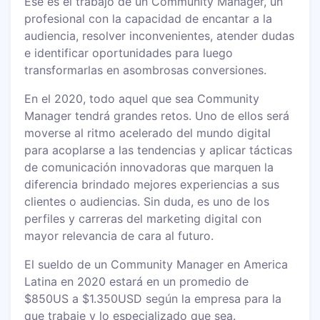
Ese es el trabajo de un Community Manager, un
profesional con la capacidad de encantar a la
audiencia, resolver inconvenientes, atender dudas
e identificar oportunidades para luego
transformarlas en asombrosas conversiones.
En el 2020, todo aquel que sea Community
Manager tendrá grandes retos. Uno de ellos será
moverse al ritmo acelerado del mundo digital
para acoplarse a las tendencias y aplicar tácticas
de comunicación innovadoras que marquen la
diferencia brindado mejores experiencias a sus
clientes o audiencias. Sin duda, es uno de los
perfiles y carreras del marketing digital con
mayor relevancia de cara al futuro.
El sueldo de un Community Manager en America
Latina en 2020 estará en un promedio de
$850US a $1.350USD según la empresa para la
que trabaje y lo especializado que sea.