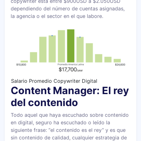
copywriter está entre $900USD a $2.050USD
dependiendo del número de cuentas asignadas,
la agencia o el sector en el que labore.
Salario Promedio Copywriter Digital
Content Manager: El rey
del contenido
Todo aquel que haya escuchado sobre contenido
en digital, seguro ha escuchado o leído la
siguiente frase: “el contenido es el rey” y es que
sin contenido de calidad, cualquier estrategia de