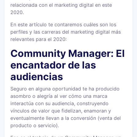
relacionada con el marketing digital en este
2020.
En este artículo te contaremos cuáles son los
perfiles y las carreras del marketing digital más
relevantes para el 2020:
Community Manager: El
encantador de las
audiencias
Seguro en alguna oportunidad te ha producido
asombro o alegría al ver cómo una marca
interactúa con su audiencia, construyendo
vínculos de valor que fidelizan, enamoran y
eventualmente llevan a la conversión (venta del
producto o servicio).