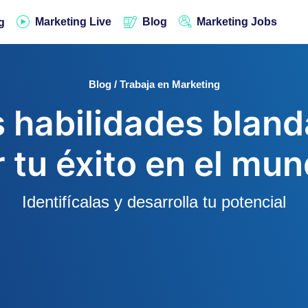
Marketing Live
Blog
Marketing Jobs
g
Blog / Trabaja en Marketing
 habilidades blan
 tu éxito en el mun
Identifícalas y desarrolla tu potencial