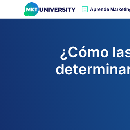
Aprende Marketin
¿Cómo las
determinar