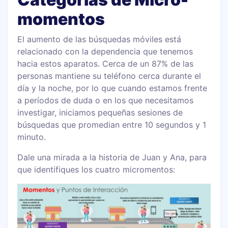
momentos
El aumento de las búsquedas móviles está
relacionado con la dependencia que tenemos
hacia estos aparatos. Cerca de un 87% de las
personas mantiene su teléfono cerca durante el
día y la noche, por lo que cuando estamos frente
a períodos de duda o en los que necesitamos
investigar, iniciamos pequeñas sesiones de
búsquedas que promedian entre 10 segundos y 1
minuto.
Dale una mirada a la historia de Juan y Ana, para
que identifiques los cuatro micromentos: