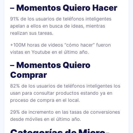
–
Momentos Quiero Hacer
91% de los usuarios de teléfonos inteligentes
apelan a ellos en busca de ideas, mientras
realizan sus tareas.
+100M horas de videos “cómo hacer” fueron
vistas en Youtube en el último año.
–
Momentos Quiero
Comprar
82% de los usuarios de teléfonos inteligentes los
usan para consultar productos estando ya en
proceso de compra en el local.
29% de incremento en las tasas de conversiones
desde móviles en el último año.
Categorías de Micro-