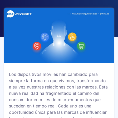
Los dispositivos móviles han cambiado para
siempre la forma en que vivimos, transformando
a su vez nuestras relaciones con las marcas. Esta
nueva realidad ha fragmentado el camino del
consumidor en miles de micro-momentos que
suceden en tiempo real. Cada uno es una
oportunidad única para las marcas de influenciar