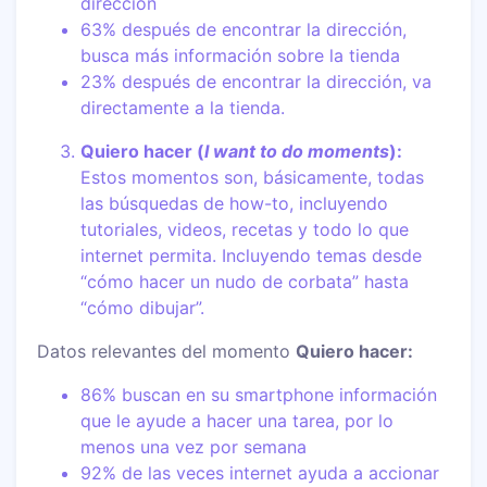
dirección
63% después de encontrar la dirección,
busca más información sobre la tienda
23% después de encontrar la dirección, va
directamente a la tienda.
Quiero hacer (
I want to do moments
):
Estos momentos son, básicamente, todas
las búsquedas de how-to, incluyendo
tutoriales, videos, recetas y todo lo que
internet permita. Incluyendo temas desde
“cómo hacer un nudo de corbata” hasta
“cómo dibujar”.
Datos relevantes del momento
Quiero hacer:
86% buscan en su smartphone información
que le ayude a hacer una tarea, por lo
menos una vez por semana
92% de las veces internet ayuda a accionar