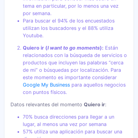
tema en particular, por lo menos una vez
por semana.
Para buscar el 94% de los encuestados
utilizan los buscadores y el 88% utiliza
Youtube.
Quiero ir (
I want to go moments
):
Están
relacionados con la búsqueda de servicios o
productos que incluyen las palabras “cerca
de mi” o búsquedas por localización. Para
este momento es importante considerar
Google My Business
para aquellos negocios
con puntos físicos.
Datos relevantes del momento
Quiero ir
:
70% busca direcciones para llegar a un
lugar, al menos una vez por semana
57% utiliza una aplicación para buscar una