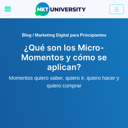
Blog / Marketing Digital para Principiantes
¿Qué son los Micro-
Momentos y cómo se
aplican?
Momentos quiero saber, quiero ir, quiero hacer y
quiero comprar