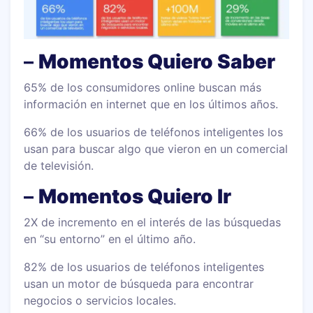
–
Momentos Quiero Saber
65% de los consumidores online buscan más
información en internet que en los últimos años.
66% de los usuarios de teléfonos inteligentes los
usan para buscar algo que vieron en un comercial
de televisión.
–
Momentos Quiero Ir
2X de incremento en el interés de las búsquedas
en “su entorno” en el último año.
82% de los usuarios de teléfonos inteligentes
usan un motor de búsqueda para encontrar
negocios o servicios locales.