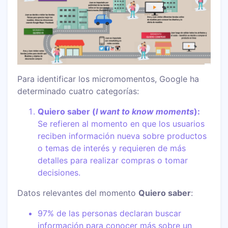
Para identificar los micromomentos, Google ha
determinado cuatro categorías:
Quiero saber (
I want to know moments
):
Se refieren al momento en que los usuarios
reciben información nueva sobre productos
o temas de interés y requieren de más
detalles para realizar compras o tomar
decisiones.
Datos relevantes del momento
Quiero saber
:
97% de las personas declaran buscar
información para conocer más sobre un