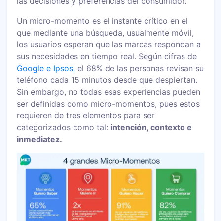
las decisiones y preferencias del consumidor.
Un micro-momento es el instante crítico en el
que mediante una búsqueda, usualmente móvil,
los usuarios esperan que las marcas respondan a
sus necesidades en tiempo real. Según cifras de
Google e Ipsos,
el 68% de las personas revisan su
teléfono cada 15 minutos desde que despiertan.
Sin embargo, no todas esas experiencias pueden
ser definidas como micro-momentos, pues estos
requieren de tres elementos para ser
categorizados como tal:
intención, contexto e
inmediatez.