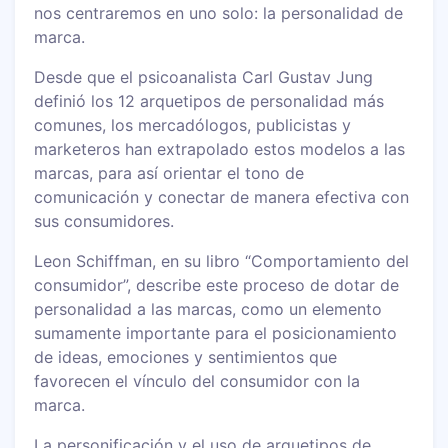
nos centraremos en uno solo: la personalidad de
marca.
Desde que el psicoanalista Carl Gustav Jung
definió los 12 arquetipos de personalidad más
comunes, los mercadólogos, publicistas y
marketeros han extrapolado estos modelos a las
marcas, para así orientar el tono de
comunicación y conectar de manera efectiva con
sus consumidores.
Leon Schiffman, en su libro “Comportamiento del
consumidor”, describe este proceso de dotar de
personalidad a las marcas, como un elemento
sumamente importante para el posicionamiento
de ideas, emociones y sentimientos que
favorecen el vínculo del consumidor con la
marca.
La personificación y el uso de arquetipos de