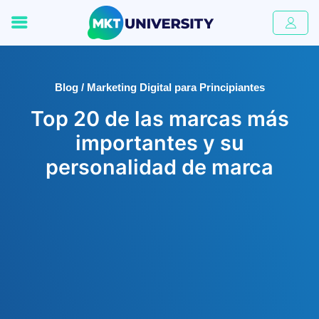
Blog / Marketing Digital para Principiantes
Top 20 de las marcas más
importantes y su
personalidad de marca