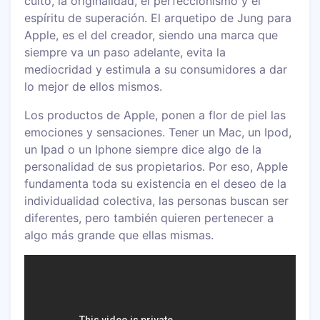
culto, la originalidad, el perfeccionismo y el
espíritu de superación. El arquetipo de Jung para
Apple, es el del creador, siendo una marca que
siempre va un paso adelante, evita la
mediocridad y estimula a su consumidores a dar
lo mejor de ellos mismos.
Los productos de Apple, ponen a flor de piel las
emociones y sensaciones. Tener un Mac, un Ipod,
un Ipad o un Iphone siempre dice algo de la
personalidad de sus propietarios. Por eso, Apple
fundamenta toda su existencia en el deseo de la
individualidad colectiva, las personas buscan ser
diferentes, pero también quieren pertenecer a
algo más grande que ellas mismas.