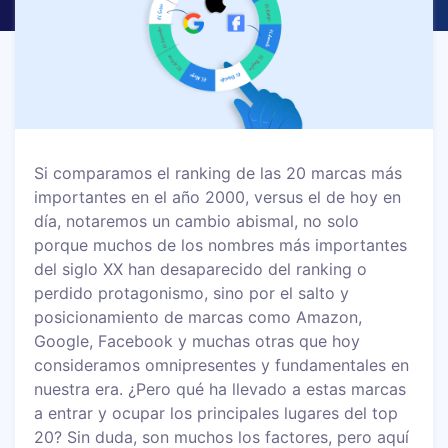
Si comparamos el ranking de las 20 marcas más
importantes en el año 2000, versus el de hoy en
día, notaremos un cambio abismal, no solo
porque muchos de los nombres más importantes
del siglo XX han desaparecido del ranking o
perdido protagonismo, sino por el salto y
posicionamiento de marcas como Amazon,
Google, Facebook y muchas otras que hoy
consideramos omnipresentes y fundamentales en
nuestra era. ¿Pero qué ha llevado a estas marcas
a entrar y ocupar los principales lugares del top
20? Sin duda, son muchos los factores, pero aquí