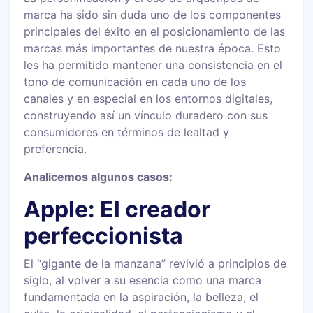
marca ha sido sin duda uno de los componentes
principales del éxito en el posicionamiento de las
marcas más importantes de nuestra época. Esto
les ha permitido mantener una consistencia en el
tono de comunicación en cada uno de los
canales y en especial en los entornos digitales,
construyendo así un vínculo duradero con sus
consumidores en términos de lealtad y
preferencia.
Analicemos algunos casos:
Apple: El creador
perfeccionista
El “gigante de la manzana” revivió a principios de
siglo, al volver a su esencia como una marca
fundamentada en la aspiración, la belleza, el