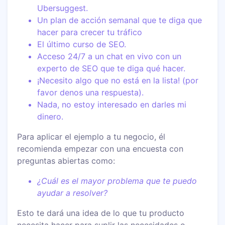
Ubersuggest.
Un plan de acción semanal que te diga que
hacer para crecer tu tráfico
El último curso de SEO.
Acceso 24/7 a un chat en vivo con un
experto de SEO que te diga qué hacer.
¡Necesito algo que no está en la lista! (por
favor denos una respuesta).
Nada, no estoy interesado en darles mi
dinero.
Para aplicar el ejemplo a tu negocio, él
recomienda empezar con una encuesta con
preguntas abiertas como:
¿Cuál es el mayor problema que te puedo
ayudar a resolver?
Esto te dará una idea de lo que tu producto
necesita hacer para suplir las necesidades o