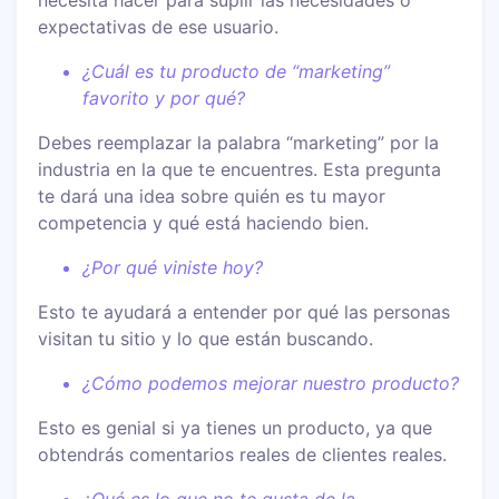
expectativas de ese usuario.
¿Cuál es tu producto de “marketing”
favorito y por qué?
Debes reemplazar la palabra “marketing” por la
industria en la que te encuentres. Esta pregunta
te dará una idea sobre quién es tu mayor
competencia y qué está haciendo bien.
¿Por qué viniste hoy?
Esto te ayudará a entender por qué las personas
visitan tu sitio y lo que están buscando.
¿Cómo podemos mejorar nuestro producto?
Esto es genial si ya tienes un producto, ya que
obtendrás comentarios reales de clientes reales.
¿Qué es lo que no te gusta de la