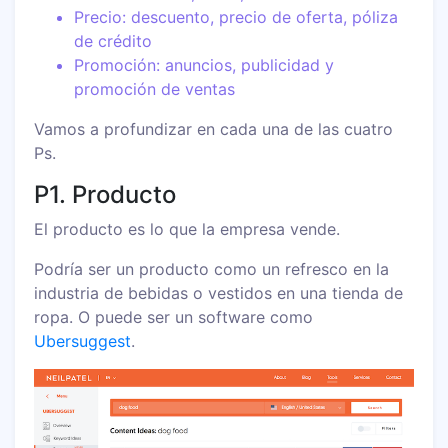
Precio: descuento, precio de oferta, póliza
de crédito
Promoción: anuncios, publicidad y
promoción de ventas
Vamos a profundizar en cada una de las cuatro
Ps.
P1. Producto
El producto es lo que la empresa vende.
Podría ser un producto como un refresco en la
industria de bebidas o vestidos en una tienda de
ropa. O puede ser un software como
Ubersuggest
.