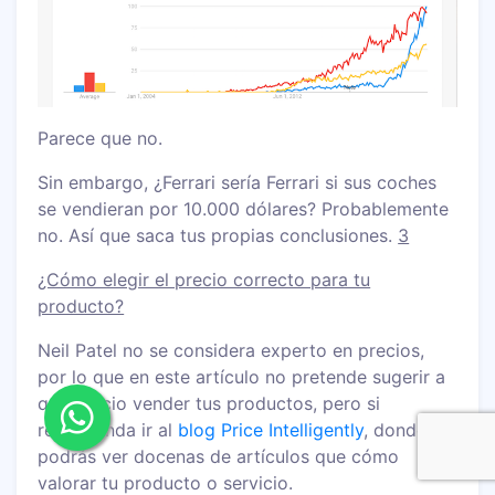
Parece que no.
Sin embargo, ¿Ferrari sería Ferrari si sus coches
se vendieran por 10.000 dólares? Probablemente
no. Así que saca tus propias conclusiones.
3
¿Cómo elegir el precio correcto para tu
producto?
Neil Patel no se considera experto en precios,
por lo que en este artículo no pretende sugerir a
qué precio vender tus productos, pero si
recomienda ir al
blog Price Intelligently
, donde
podrás ver docenas de artículos que cómo
valorar tu producto o servicio.