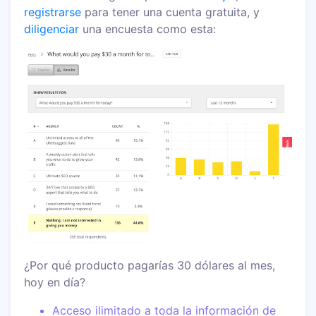
registrarse
para tener una cuenta gratuita, y
diligenciar
una encuesta como esta:
¿Por qué producto pagarías 30 dólares al mes,
hoy en día?
Acceso ilimitado a toda la información de