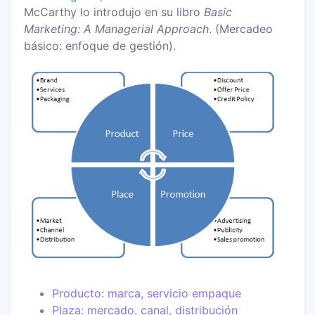
McCarthy lo introdujo en su libro
Basic
Marketing: A Managerial Approach
. (Mercadeo
básico: enfoque de gestión).
Producto: marca, servicio empaque
Plaza: mercado, canal, distribución