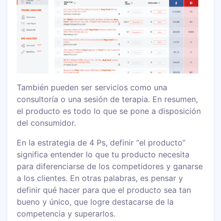
También pueden ser servicios como una
consultoría o una sesión de terapia. En resumen,
el producto es todo lo que se pone a disposición
del consumidor.
En la estrategia de 4 Ps, definir “el producto”
significa entender lo que tu producto necesita
para diferenciarse de los competidores y ganarse
a los clientes. En otras palabras, es pensar y
definir qué hacer para que el producto sea tan
bueno y único, que logre destacarse de la
competencia y superarlos.