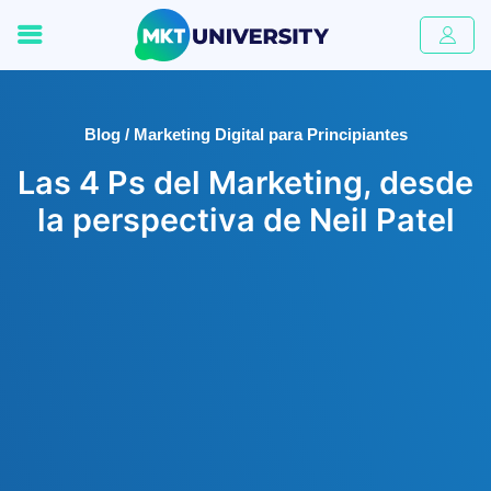
Blog / Marketing Digital para Principiantes
Las 4 Ps del Marketing, desde
la perspectiva de Neil Patel