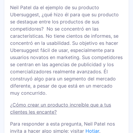
Neil Patel da el ejemplo de su producto
Ubersuggest, ¿qué hizo él para que su producto
se destaque entre los productos de sus
competidores? No se concentró en las
características. No tiene cientos de informes, se
concentró en la usabilidad. Su objetivo es hacer
Ubersuggest fácil de usar, especialmente para
usuarios novatos en marketing. Sus competidores
se centran en las agencias de publicidad y los
comercializadores realmente avanzados. Él
construyó algo para un segmento del mercado
diferente, a pesar de que está en un mercado
muy concurrido.
¿Cómo crear un producto increíble que a tus
clientes les encante?
Para responder a esta pregunta, Neil Patel nos
invita a hacer algo simple: visitar
Hotjar
,