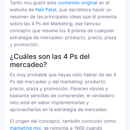
Tanto nos gustó este
contenido original
en el
website de
Neil Patel
, que decidimos hacer un
resumen de las principales ideas que él presenta
sobre las 4 Ps del Marketing, ese famoso
concepto que resume los 4 pilares de cualquier
estrategia de mercadeo: producto, precio, plaza
y promoción.
¿Cuáles son las 4 Ps del
mercadeo?
Es muy probable que hayas oído hablar de las 4
Ps del mercadeo y del marketing: producto,
precio, plaza y promoción. Parecen obvias y
bastante sencillas de comprender, el verdadero
reto está en saber implementarlas y
aprovecharlas en la estrategia de mercadeo.
El origen del concepto, también conocido como
marketing mix
, se remonta a 1960 cuando