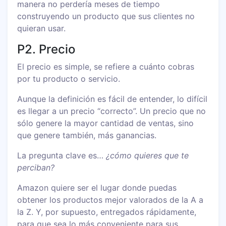
manera no perdería meses de tiempo
construyendo un producto que sus clientes no
quieran usar.
P2. Precio
El precio es simple, se refiere a cuánto cobras
por tu producto o servicio.
Aunque la definición es fácil de entender, lo difícil
es llegar a un precio “correcto”. Un precio que no
sólo genere la mayor cantidad de ventas, sino
que genere también, más ganancias.
La pregunta clave es…
¿cómo quieres que te
perciban?
Amazon quiere ser el lugar donde puedas
obtener los productos mejor valorados de la A a
la Z. Y, por supuesto, entregados rápidamente,
para que sea lo más conveniente para sus