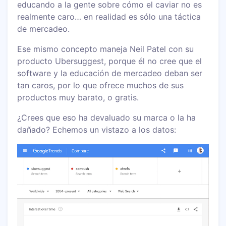
educando a la gente sobre cómo el caviar no es
realmente caro… en realidad es sólo una táctica
de mercadeo.
Ese mismo concepto maneja Neil Patel con su
producto Ubersuggest, porque él no cree que el
software y la educación de mercadeo deban ser
tan caros, por lo que ofrece muchos de sus
productos muy barato, o gratis.
¿Crees que eso ha devaluado su marca o la ha
dañado? Echemos un vistazo a los datos: