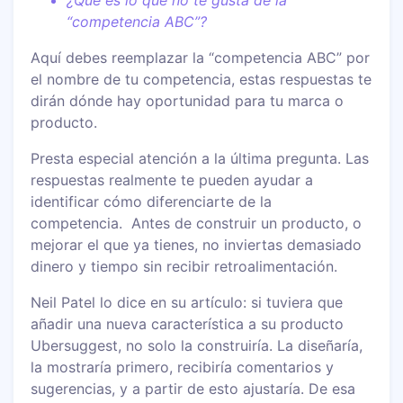
“competencia ABC”?
Aquí debes reemplazar la “competencia ABC” por
el nombre de tu competencia, estas respuestas te
dirán dónde hay oportunidad para tu marca o
producto.
Presta especial atención a la última pregunta. Las
respuestas realmente te pueden ayudar a
identificar cómo diferenciarte de la
competencia. Antes de construir un producto, o
mejorar el que ya tienes, no inviertas demasiado
dinero y tiempo sin recibir retroalimentación.
Neil Patel lo dice en su artículo: si tuviera que
añadir una nueva característica a su producto
Ubersuggest, no solo la construiría. La diseñaría,
la mostraría primero, recibiría comentarios y
sugerencias, y a partir de esto ajustaría. De esa