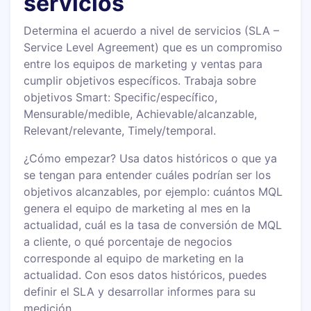
servicios
Determina el acuerdo a nivel de servicios (SLA –
Service Level Agreement) que es un compromiso
entre los equipos de marketing y ventas para
cumplir objetivos específicos. Trabaja sobre
objetivos Smart: Specific/específico,
Mensurable/medible, Achievable/alcanzable,
Relevant/relevante, Timely/temporal.
¿Cómo empezar? Usa datos históricos o que ya
se tengan para entender cuáles podrían ser los
objetivos alcanzables, por ejemplo: cuántos MQL
genera el equipo de marketing al mes en la
actualidad, cuál es la tasa de conversión de MQL
a cliente, o qué porcentaje de negocios
corresponde al equipo de marketing en la
actualidad. Con esos datos históricos, puedes
definir el SLA y desarrollar informes para su
medición.