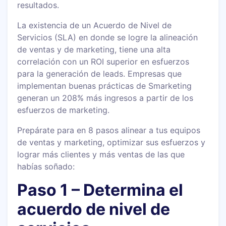
resultados.
La existencia de un Acuerdo de Nivel de
Servicios (SLA) en donde se logre la alineación
de ventas y de marketing, tiene una alta
correlación con un ROI superior en esfuerzos
para la generación de leads. Empresas que
implementan buenas prácticas de Smarketing
generan un 208% más ingresos a partir de los
esfuerzos de marketing.
Prepárate para en 8 pasos alinear a tus equipos
de ventas y marketing, optimizar sus esfuerzos y
lograr más clientes y más ventas de las que
habías soñado:
Paso 1 – Determina el
acuerdo de nivel de