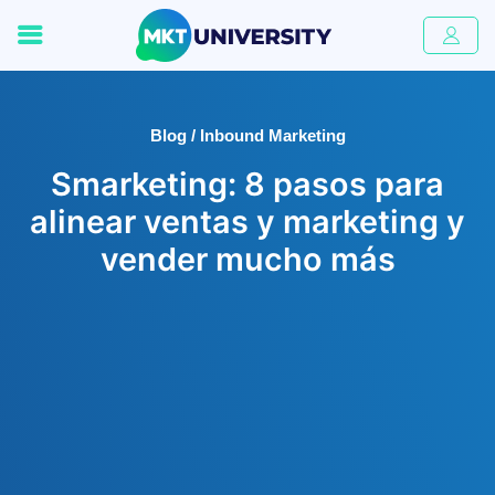
Blog / Inbound Marketing
Smarketing: 8 pasos para
alinear ventas y marketing y
vender mucho más