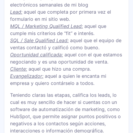
electrónicos semanales de mi blog
Lead:
aquel que completa por primera vez el
formulario en mi sitio web.
MQL / Marketing Qualified Lead:
aquel que
cumple mis criterios de “fit” e interés.
SQL / Sale Qualified Lead:
aquel que el equipo de
ventas contactó y calificó como bueno.
Oportunidad calificada:
aquel con el que estamos
negociando y es una oportunidad de venta.
Cliente:
aquel que hizo una compra.
Evangelizador:
aquel a quien le encanta mi
empresa y quiero contárselo a todos.
Teniendo claras las etapas, califica los leads, lo
cual es muy sencillo de hacer si cuentas con un
software de automatización de marketing, como
HubSpot, que permite asignar puntos positivos o
negativos a los contactos según acciones,
interacciones o información demográfica.