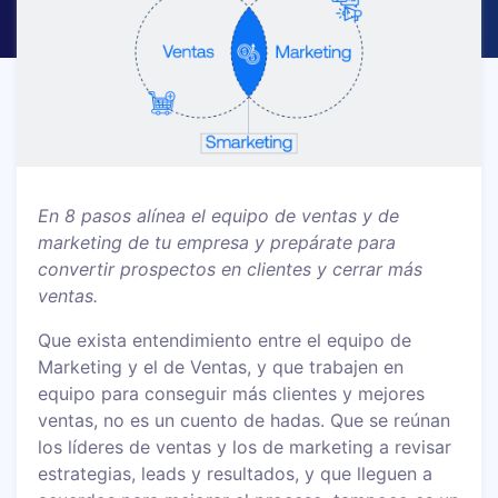
En 8 pasos alínea el equipo de ventas y de
marketing de tu empresa y prepárate para
convertir prospectos en clientes y cerrar más
ventas.
Que exista entendimiento entre el equipo de
Marketing y el de Ventas, y que trabajen en
equipo para conseguir más clientes y mejores
ventas, no es un cuento de hadas. Que se reúnan
los líderes de ventas y los de marketing a revisar
estrategias, leads y resultados, y que lleguen a