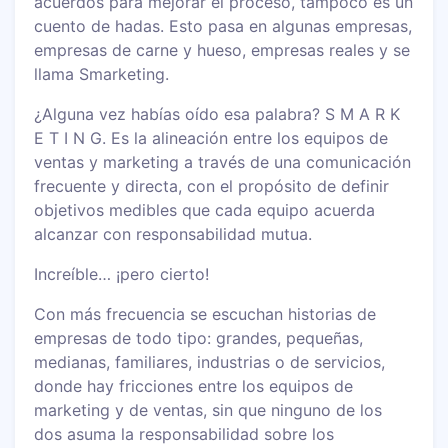
acuerdos para mejorar el proceso, tampoco es un
cuento de hadas. Esto pasa en algunas empresas,
empresas de carne y hueso, empresas reales y se
llama Smarketing.
¿Alguna vez habías oído esa palabra? S M A R K
E T I N G. Es la alineación entre los equipos de
ventas y marketing a través de una comunicación
frecuente y directa, con el propósito de definir
objetivos medibles que cada equipo acuerda
alcanzar con responsabilidad mutua.
Increíble… ¡pero cierto!
Con más frecuencia se escuchan historias de
empresas de todo tipo: grandes, pequeñas,
medianas, familiares, industrias o de servicios,
donde hay fricciones entre los equipos de
marketing y de ventas, sin que ninguno de los
dos asuma la responsabilidad sobre los