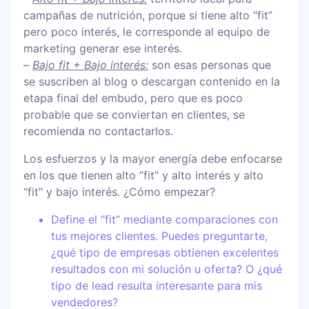
campañas de nutrición, porque si tiene alto “fit”
pero poco interés, le corresponde al equipo de
marketing generar ese interés.
–
Bajo fit + Bajo interés:
son esas personas que
se suscriben al blog o descargan contenido en la
etapa final del embudo, pero que es poco
probable que se conviertan en clientes, se
recomienda no contactarlos.
Los esfuerzos y la mayor energía debe enfocarse
en los que tienen alto ”fit” y alto interés y alto
“fit” y bajo interés. ¿Cómo empezar?
Define el “fit” mediante comparaciones con
tus mejores clientes. Puedes preguntarte,
¿qué tipo de empresas obtienen excelentes
resultados con mi solución u oferta? O ¿qué
tipo de lead resulta interesante para mis
vendedores?