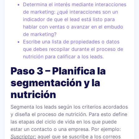
Determina el interés mediante interacciones
de marketing: ¿qué interacciones son un
indicador de que el lead está listo para
hablar con ventas o avanzar en el embudo
de marketing?
Escribe una lista de propiedades o datos
que debes recopilar durante el proceso de
nutrición para calificar a los leads.
Paso 3 – Planifica la
segmentación y la
nutrición
Segmenta los leads según los criterios acordados
y diseña el proceso de nutrición. Para esto define
las etapas del ciclo de vida en los que puede
estar un contacto o una empresa. Por ejemplo:
Suscriptor:
aquel que se suscribe a los correos