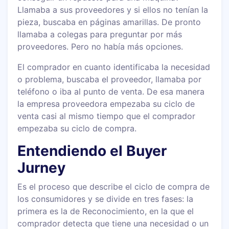
Llamaba a sus proveedores y si ellos no tenían la
pieza, buscaba en páginas amarillas. De pronto
llamaba a colegas para preguntar por más
proveedores. Pero no había más opciones.
El comprador en cuanto identificaba la necesidad
o problema, buscaba el proveedor, llamaba por
teléfono o iba al punto de venta. De esa manera
la empresa proveedora empezaba su ciclo de
venta casi al mismo tiempo que el comprador
empezaba su ciclo de compra.
Entendiendo el Buyer
Jurney
Es el proceso que describe el ciclo de compra de
los consumidores y se divide en tres fases: la
primera es la de Reconocimiento, en la que el
comprador detecta que tiene una necesidad o un