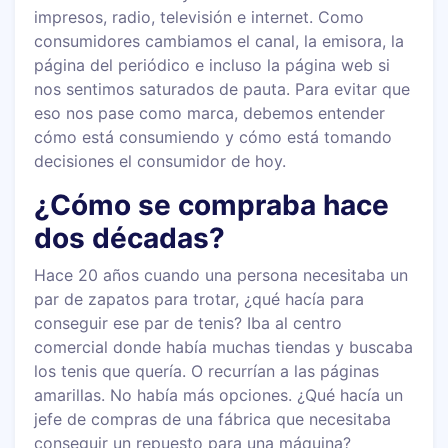
impresos, radio, televisión e internet. Como
consumidores cambiamos el canal, la emisora, la
página del periódico e incluso la página web si
nos sentimos saturados de pauta. Para evitar que
eso nos pase como marca, debemos entender
cómo está consumiendo y cómo está tomando
decisiones el consumidor de hoy.
¿Cómo se compraba hace
dos décadas?
Hace 20 años cuando una persona necesitaba un
par de zapatos para trotar, ¿qué hacía para
conseguir ese par de tenis? Iba al centro
comercial donde había muchas tiendas y buscaba
los tenis que quería. O recurrían a las páginas
amarillas. No había más opciones. ¿Qué hacía un
jefe de compras de una fábrica que necesitaba
conseguir un repuesto para una máquina?