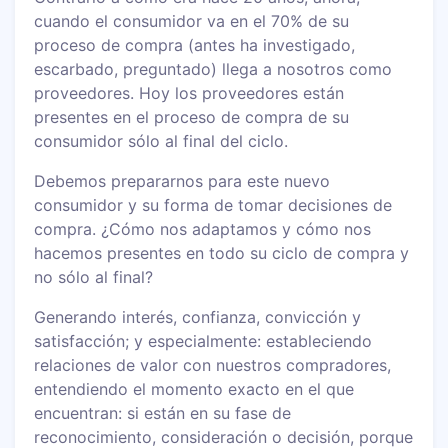
cuando el consumidor va en el 70% de su
proceso de compra (antes ha investigado,
escarbado, preguntado) llega a nosotros como
proveedores. Hoy los proveedores están
presentes en el proceso de compra de su
consumidor sólo al final del ciclo.
Debemos prepararnos para este nuevo
consumidor y su forma de tomar decisiones de
compra. ¿Cómo nos adaptamos y cómo nos
hacemos presentes en todo su ciclo de compra y
no sólo al final?
Generando interés, confianza, convicción y
satisfacción; y especialmente: estableciendo
relaciones de valor con nuestros compradores,
entendiendo el momento exacto en el que
encuentran: si están en su fase de
reconocimiento, consideración o decisión, porque