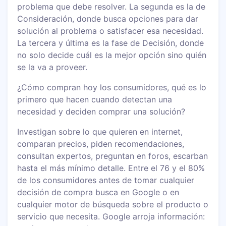
problema que debe resolver. La segunda es la de
Consideración, donde busca opciones para dar
solución al problema o satisfacer esa necesidad.
La tercera y última es la fase de Decisión, donde
no solo decide cuál es la mejor opción sino quién
se la va a proveer.
¿Cómo compran hoy los consumidores, qué es lo
primero que hacen cuando detectan una
necesidad y deciden comprar una solución?
Investigan sobre lo que quieren en internet,
comparan precios, piden recomendaciones,
consultan expertos, preguntan en foros, escarban
hasta el más mínimo detalle. Entre el 76 y el 80%
de los consumidores antes de tomar cualquier
decisión de compra busca en Google o en
cualquier motor de búsqueda sobre el producto o
servicio que necesita. Google arroja información: