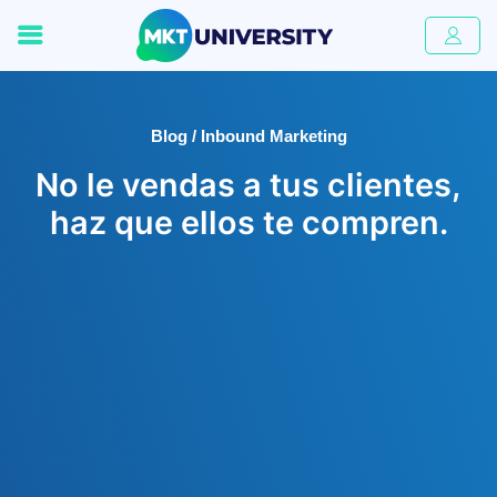
Blog / Inbound Marketing
No le vendas a tus clientes,
haz que ellos te compren.