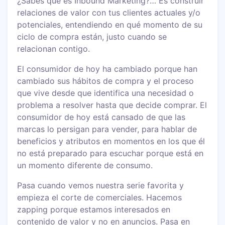
¿Sabes qué es Inbound Marketing?… Es construir
relaciones de valor con tus clientes actuales y/o
potenciales, entendiendo en qué momento de su
ciclo de compra están, justo cuando se
relacionan contigo.
El consumidor de hoy ha cambiado porque han
cambiado sus hábitos de compra y el proceso
que vive desde que identifica una necesidad o
problema a resolver hasta que decide comprar. El
consumidor de hoy está cansado de que las
marcas lo persigan para vender, para hablar de
beneficios y atributos en momentos en los que él
no está preparado para escuchar porque está en
un momento diferente de consumo.
Pasa cuando vemos nuestra serie favorita y
empieza el corte de comerciales. Hacemos
zapping porque estamos interesados en
contenido de valor y no en anuncios. Pasa en