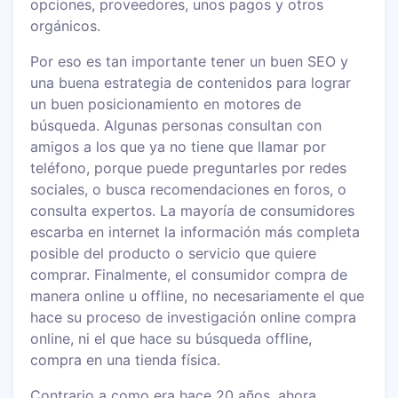
opciones, proveedores, unos pagos y otros
orgánicos.
Por eso es tan importante tener un buen SEO y
una buena estrategia de contenidos para lograr
un buen posicionamiento en motores de
búsqueda. Algunas personas consultan con
amigos a los que ya no tiene que llamar por
teléfono, porque puede preguntarles por redes
sociales, o busca recomendaciones en foros, o
consulta expertos. La mayoría de consumidores
escarba en internet la información más completa
posible del producto o servicio que quiere
comprar. Finalmente, el consumidor compra de
manera online u offline, no necesariamente el que
hace su proceso de investigación online compra
online, ni el que hace su búsqueda offline,
compra en una tienda física.
Contrario a como era hace 20 años, ahora,