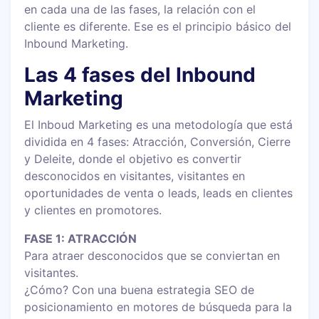
en cada una de las fases, la relación con el
cliente es diferente. Ese es el principio básico del
Inbound Marketing.
Las 4 fases del Inbound
Marketing
El Inboud Marketing es una metodología que está
dividida en 4 fases: Atracción, Conversión, Cierre
y Deleite, donde el objetivo es convertir
desconocidos en visitantes, visitantes en
oportunidades de venta o leads, leads en clientes
y clientes en promotores.
FASE 1: ATRACCIÓN
Para atraer desconocidos que se conviertan en
visitantes.
¿Cómo? Con una buena estrategia SEO de
posicionamiento en motores de búsqueda para la