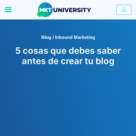
Blog / Inbound Marketing
5 cosas que debes saber
antes de crear tu blog