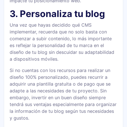
impacte tu posicionamiento web.
3. Personaliza tu blog
Una vez que hayas decidido qué CMS
implementar, recuerda que no solo basta con
comenzar a subir contenido, lo más importante
es reflejar la personalidad de tu marca en el
diseño de tu blog sin descuidar su adaptabilidad
a dispositivos móviles.
Si no cuentas con los recursos para realizar un
diseño 100% personalizado, puedes recurrir a
adquirir una plantilla gratuita o de pago que se
adapte a las necesidades de tu proyecto. Sin
embargo, invertir en un buen diseño siempre
tendrá sus ventajas especialmente para organizar
la información de tu blog según tus necesidades
y gustos.