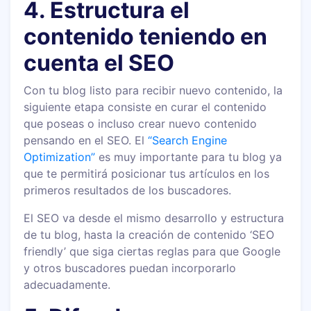
4. Estructura el
contenido teniendo en
cuenta el SEO
Con tu blog listo para recibir nuevo contenido, la
siguiente etapa consiste en curar el contenido
que poseas o incluso crear nuevo contenido
pensando en el SEO. El
“Search Engine
Optimization”
es muy importante para tu blog ya
que te permitirá posicionar tus artículos en los
primeros resultados de los buscadores.
El SEO va desde el mismo desarrollo y estructura
de tu blog, hasta la creación de contenido ‘SEO
friendly’ que siga ciertas reglas para que Google
y otros buscadores puedan incorporarlo
adecuadamente.