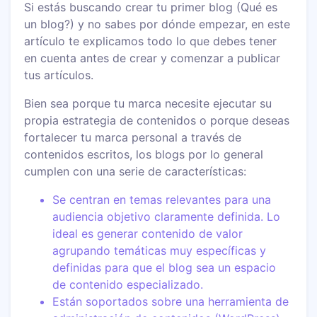
Si estás buscando crear tu primer blog (Qué es
un blog?) y no sabes por dónde empezar, en este
artículo te explicamos todo lo que debes tener
en cuenta antes de crear y comenzar a publicar
tus artículos.
Bien sea porque tu marca necesite ejecutar su
propia estrategia de contenidos o porque deseas
fortalecer tu marca personal a través de
contenidos escritos, los blogs por lo general
cumplen con una serie de características:
Se centran en temas relevantes para una
audiencia objetivo claramente definida. Lo
ideal es generar contenido de valor
agrupando temáticas muy específicas y
definidas para que el blog sea un espacio
de contenido especializado.
Están soportados sobre una herramienta de