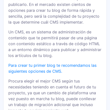
publicarlo. En el mercado existen cientos de
opciones para crear tu blog de forma rápida y
sencilla, pero será la complejidad de tu proyecto
la que determine cuál CMS implementar.
Un CMS, es un sistema de administración de
contenido que te permitirá pasar de una página
con contenido estático a través de código HTML
a un entorno dinámico para publicar y administrar
los artículos de tu blog.
Para crear tu primer blog te recomendamos las
siguientes opciones de CMS.
Procura elegir el mejor CMS según tus
necesidades teniendo en cuenta el futuro de tu
proyecto, ya que un cambio de plataforma una
vez puesto en marcha tu blog, puede conllevar
un trabajo de migración adicional que incluso