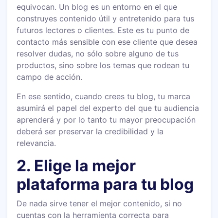
equivocan. Un blog es un entorno en el que
construyes contenido útil y entretenido para tus
futuros lectores o clientes. Este es tu punto de
contacto más sensible con ese cliente que desea
resolver dudas, no sólo sobre alguno de tus
productos, sino sobre los temas que rodean tu
campo de acción.
En ese sentido, cuando crees tu blog, tu marca
asumirá el papel del experto del que tu audiencia
aprenderá y por lo tanto tu mayor preocupación
deberá ser preservar la credibilidad y la
relevancia.
2. Elige la mejor
plataforma para tu blog
De nada sirve tener el mejor contenido, si no
cuentas con la herramienta correcta para