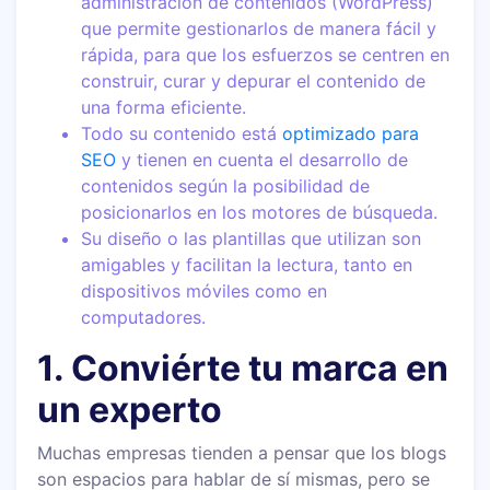
administración de contenidos (WordPress)
que permite gestionarlos de manera fácil y
rápida, para que los esfuerzos se centren en
construir, curar y depurar el contenido de
una forma eficiente.
Todo su contenido está
optimizado para
SEO
y tienen en cuenta el desarrollo de
contenidos según la posibilidad de
posicionarlos en los motores de búsqueda.
Su diseño o las plantillas que utilizan son
amigables y facilitan la lectura, tanto en
dispositivos móviles como en
computadores.
1. Conviérte tu marca en
un experto
Muchas empresas tienden a pensar que los blogs
son espacios para hablar de sí mismas, pero se