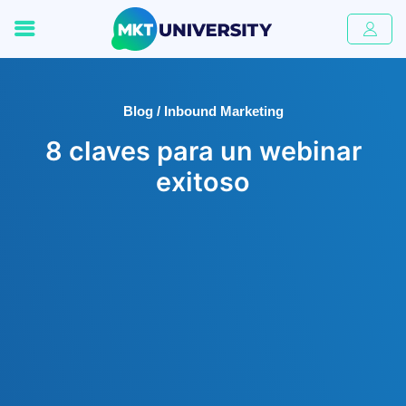
Blog / Inbound Marketing
8 claves para un webinar
exitoso