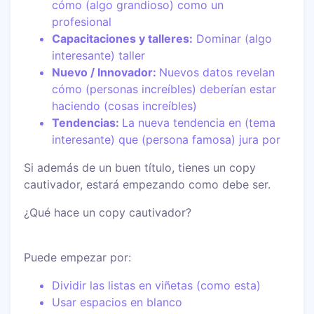
cómo (algo grandioso) como un
profesional
Capacitaciones y talleres:
Dominar (algo
interesante) taller
Nuevo / Innovador:
Nuevos datos revelan
cómo (personas increíbles) deberían estar
haciendo (cosas increíbles)
Tendencias:
La nueva tendencia en (tema
interesante) que (persona famosa) jura por
Si además de un buen título, tienes un copy
cautivador, estará empezando como debe ser.
¿Qué hace un copy cautivador?
Puede empezar por:
Dividir las listas en viñetas (como esta)
Usar espacios en blanco