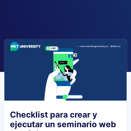
Checklist para crear y
ejecutar un seminario web