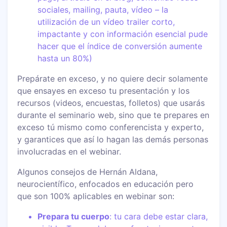
sociales, mailing, pauta, vídeo – la
utilización de un vídeo trailer corto,
impactante y con información esencial pude
hacer que el índice de conversión aumente
hasta un 80%)
Prepárate en exceso, y no quiere decir solamente
que ensayes en exceso tu presentación y los
recursos (videos, encuestas, folletos) que usarás
durante el seminario web, sino que te prepares en
exceso tú mismo como conferencista y experto,
y garantices que así lo hagan las demás personas
involucradas en el webinar.
Algunos consejos de Hernán Aldana,
neurocientífico, enfocados en educación pero
que son 100% aplicables en webinar son:
Prepara tu cuerpo
: tu cara debe estar clara,