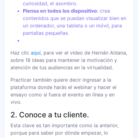
curiosidad, el asombro.
Piensa en todos los dispositivo
: crea
contenidos que se puedan visualizar bien en
un ordenador, una tableta o un móvil, para
pantallas pequeñas.
Haz clic
aquí
, para ver el video de Hernán Aldana,
sobre 18 ideas para mantener la motivación y
atención de tus audiencias en la virtualidad.
Practicar también quiere decir ingresar a la
plataforma donde harás el webinar y hacer el
ensayo como si fuera el evento en línea y en
vivo.
2. Conoce a tu cliente.
Esta clave es tan importante como la anterior,
porque para saber por dónde empezar, lo