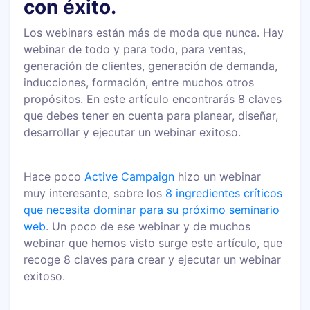
con éxito.
Los webinars están más de moda que nunca. Hay
webinar de todo y para todo, para ventas,
generación de clientes, generación de demanda,
inducciones, formación, entre muchos otros
propósitos. En este artículo encontrarás 8 claves
que debes tener en cuenta para planear, diseñar,
desarrollar y ejecutar un webinar exitoso.
Hace poco
Active Campaign
hizo un webinar
muy interesante, sobre los
8 ingredientes críticos
que necesita dominar para su próximo seminario
web
. Un poco de ese webinar y de muchos
webinar que hemos visto surge este artículo, que
recoge 8 claves para crear y ejecutar un webinar
exitoso.