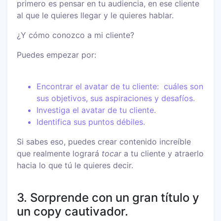
primero es pensar en tu audiencia, en ese cliente
al que le quieres llegar y le quieres hablar.
¿Y cómo conozco a mi cliente?
Puedes empezar por:
Encontrar el avatar de tu cliente: cuáles son
sus objetivos, sus aspiraciones y desafíos.
Investiga el avatar de tu cliente.
Identifica sus puntos débiles.
Si sabes eso, puedes crear contenido increíble
que realmente logrará
tocar
a tu cliente y atraerlo
hacia lo que tú le quieres decir.
3. Sorprende con un gran título y
un copy cautivador.