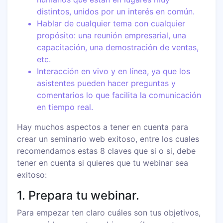
distintos, unidos por un interés en común.
Hablar de cualquier tema con cualquier
propósito: una reunión empresarial, una
capacitación, una demostración de ventas,
etc.
Interacción en vivo y en línea, ya que los
asistentes pueden hacer preguntas y
comentarios lo que facilita la comunicación
en tiempo real.
Hay muchos aspectos a tener en cuenta para
crear un seminario web exitoso, entre los cuales
recomendamos estas 8 claves que si o si, debe
tener en cuenta si quieres que tu webinar sea
exitoso:
1. Prepara tu webinar.
Para empezar ten claro cuáles son tus objetivos,