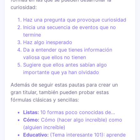
curiosidad:
Haz una pregunta que provoque curiosidad
Inicia una secuencia de eventos que no
termine
Haz algo inesperado
Da a entender que tienes información
valiosa que ellos no tienen
Sugiere que ellos antes sabían algo
importante que ya han olvidado
Además de seguir estas pautas para crear un
gran titular, también pueden probar estas
fórmulas clásicas y sencillas:
Listas:
10 formas poco conocidas de…
Cómo:
Cómo (hacer algo increíble) como
(alguien increíble)
Educativo:
(Tema interesante 101): aprende