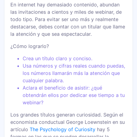
En internet hay demasiado contenido, abundan
las invitaciones a cientos y miles de webinar, de
todo tipo. Para evitar ser uno más y realmente
destacarse, debes contar con un titular que llame
la atención y que sea espectacular.
¿Cómo lograrlo?
Crea un título claro y conciso.
Usa números y cifras reales cuando puedas,
los números llamarán más la atención que
cualquier palabra.
Aclara el beneficio de asistir: ¿qué
obtendrán ellos por dedicar ese tiempo a tu
webinar?
Los grandes títulos generan curiosidad. Según el
economista conductual George Loewnstein en su
artículo
The Psychology of Curiosity
hay 5
formas en las que se pueden desarrollar la