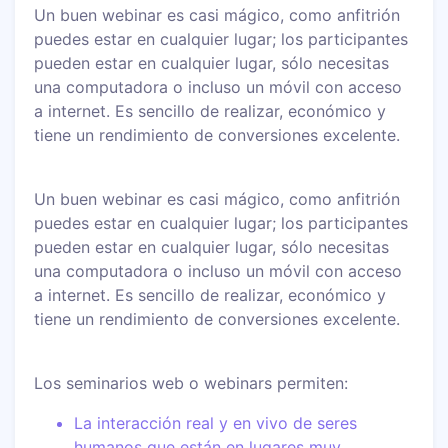
Un buen webinar es casi mágico, como anfitrión
puedes estar en cualquier lugar; los participantes
pueden estar en cualquier lugar, sólo necesitas
una computadora o incluso un móvil con acceso
a internet. Es sencillo de realizar, económico y
tiene un rendimiento de conversiones excelente.
Un buen webinar es casi mágico, como anfitrión
puedes estar en cualquier lugar; los participantes
pueden estar en cualquier lugar, sólo necesitas
una computadora o incluso un móvil con acceso
a internet. Es sencillo de realizar, económico y
tiene un rendimiento de conversiones excelente.
Los seminarios web o webinars permiten:
La interacción real y en vivo de seres
humanos que están en lugares muy