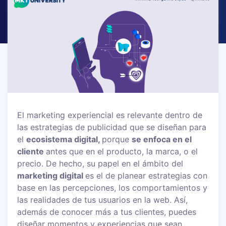
El marketing experiencial es relevante dentro de
las estrategias de publicidad que se diseñan para
el
ecosistema digital,
porque
se enfoca en el
cliente
antes que en el producto, la marca, o el
precio. De hecho, su papel en el ámbito del
marketing digital
es el de planear estrategias con
base en las percepciones, los comportamientos y
las realidades de tus usuarios en la web. Así,
además de conocer más a tus clientes, puedes
diseñar momentos y experiencias que sean