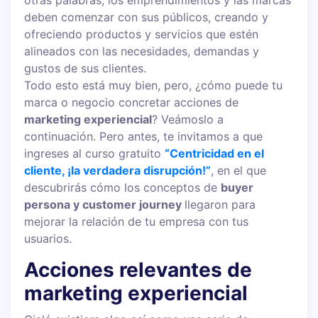
otras palabras, los emprendimientos y las marcas
deben comenzar con sus públicos, creando y
ofreciendo productos y servicios que estén
alineados con las necesidades, demandas y
gustos de sus clientes.
Todo esto está muy bien, pero, ¿cómo puede tu
marca o negocio concretar acciones de
marketing experiencial
? Veámoslo a
continuación. Pero antes, te invitamos a que
ingreses al curso gratuito
“Centricidad en el
cliente, ¡la verdadera disrupción!”
, en el que
descubrirás cómo los conceptos de
buyer
persona y customer journey
llegaron para
mejorar la relación de tu empresa con tus
usuarios.
Acciones relevantes de
marketing experiencial