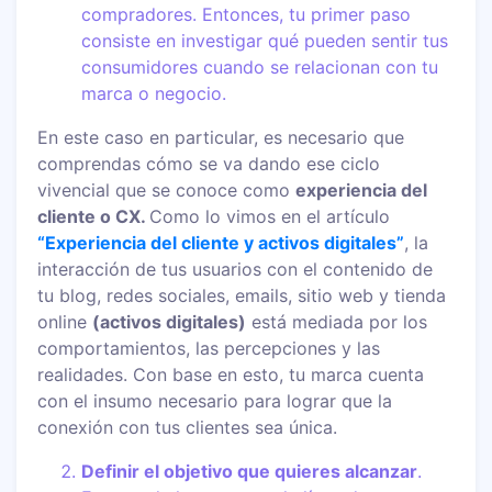
compradores. Entonces, tu primer paso
consiste en investigar qué pueden sentir tus
consumidores cuando se relacionan con tu
marca o negocio.
En este caso en particular, es necesario que
comprendas cómo se va dando ese ciclo
vivencial que se conoce como
experiencia del
cliente o CX.
Como lo vimos en el artículo
“Experiencia del cliente y activos digitales”
, la
interacción de tus usuarios con el contenido de
tu blog, redes sociales, emails, sitio web y tienda
online
(activos digitales)
está mediada por los
comportamientos, las percepciones y las
realidades. Con base en esto, tu marca cuenta
con el insumo necesario para lograr que la
conexión con tus clientes sea única.
Definir el objetivo que quieres alcanzar
.