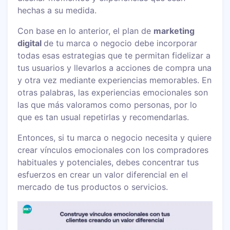
hechas a su medida.
Con base en lo anterior, el plan de
marketing
digital
de tu marca o negocio debe incorporar
todas esas estrategias que te permitan fidelizar a
tus usuarios y llevarlos a acciones de compra una
y otra vez mediante experiencias memorables. En
otras palabras, las experiencias emocionales son
las que más valoramos como personas, por lo
que es tan usual repetirlas y recomendarlas.
Entonces, si tu marca o negocio necesita y quiere
crear vínculos emocionales con los compradores
habituales y potenciales, debes concentrar tus
esfuerzos en crear un valor diferencial en el
mercado de tus productos o servicios.