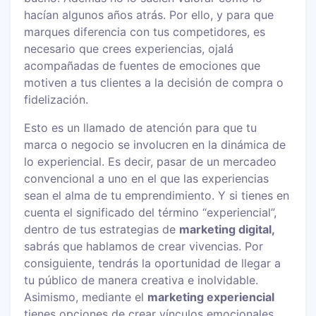
hacían algunos años atrás. Por ello, y para que
marques diferencia con tus competidores, es
necesario que crees experiencias, ojalá
acompañadas de fuentes de emociones que
motiven a tus clientes a la decisión de compra o
fidelización.
Esto es un llamado de atención para que tu
marca o negocio se involucren en la dinámica de
lo experiencial. Es decir, pasar de un mercadeo
convencional a uno en el que las experiencias
sean el alma de tu emprendimiento. Y si tienes en
cuenta el significado del término “experiencial”,
dentro de tus estrategias de
marketing digital,
sabrás que hablamos de crear vivencias. Por
consiguiente, tendrás la oportunidad de llegar a
tu público de manera creativa e inolvidable.
Asimismo, mediante el
marketing experiencial
tienes opciones de crear vínculos emocionales