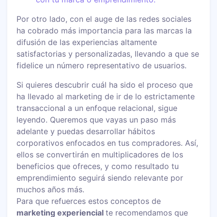
Por otro lado, con el auge de las redes sociales
ha cobrado más importancia para las marcas la
difusión de las experiencias altamente
satisfactorias y personalizadas, llevando a que se
fidelice un número representativo de usuarios.
Si quieres descubrir cuál ha sido el proceso que
ha llevado al marketing de ir de lo estrictamente
transaccional a un enfoque relacional, sigue
leyendo. Queremos que vayas un paso más
adelante y puedas desarrollar hábitos
corporativos enfocados en tus compradores. Así,
ellos se convertirán en multiplicadores de los
beneficios que ofreces, y como resultado tu
emprendimiento seguirá siendo relevante por
muchos años más.
Para que refuerces estos conceptos de
marketing experiencial
te recomendamos que