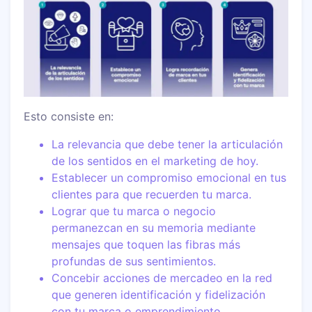
Esto consiste en:
La relevancia que debe tener la articulación
de los sentidos en el marketing de hoy.
Establecer un compromiso emocional en tus
clientes para que recuerden tu marca.
Lograr que tu marca o negocio
permanezcan en su memoria mediante
mensajes que toquen las fibras más
profundas de sus sentimientos.
Concebir acciones de mercadeo en la red
que generen identificación y fidelización
con tu marca o emprendimiento.