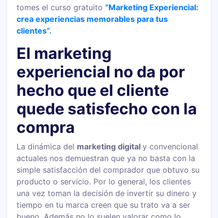
tomes el curso gratuito
“Marketing Experiencial:
crea experiencias memorables para tus
clientes”.
El marketing
experiencial no da por
hecho que el cliente
quede satisfecho con la
compra
La dinámica del
marketing digital
y convencional
actuales nos demuestran que ya no basta con la
simple satisfacción del comprador que obtuvo su
producto o servicio. Por lo general, los clientes
una vez toman la decisión de invertir su dinero y
tiempo en tu marca creen que su trato va a ser
bueno. Además no lo suelen valorar como lo