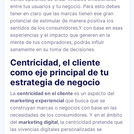
entre tus usuarios y tu negocio. Para esto debes
tener en claro que las marcas tienen ese gran
potencial de estimular de manera positiva los
sentidos de los consumidores.Y con base en esas
experiencias y el impacto que generen en la
mente de tus compradores, podrás influir
sanamente en su toma de decisiones.
Centricidad, el cliente
como eje principal de tu
estrategia de negocio
La
centricidad en el cliente
es un aspecto del
marketing experiencial
que busca que se
construyan marcas o negocios con base en las
necesidades de los consumidores. Y en el ámbito
del
marketing digital
,
la centricidad pretende que
las vivencias digitales personalizadas se