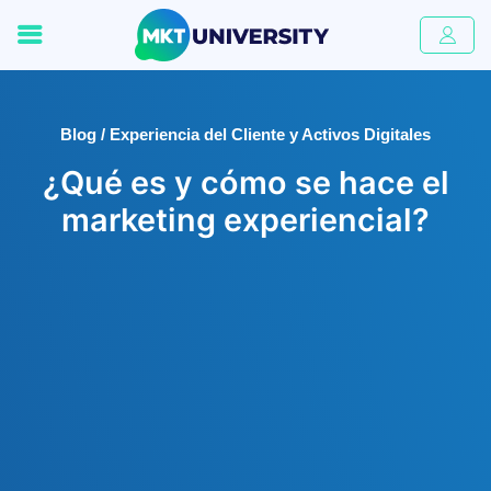
Blog / Experiencia del Cliente y Activos Digitales
¿Qué es y cómo se hace el
marketing experiencial?