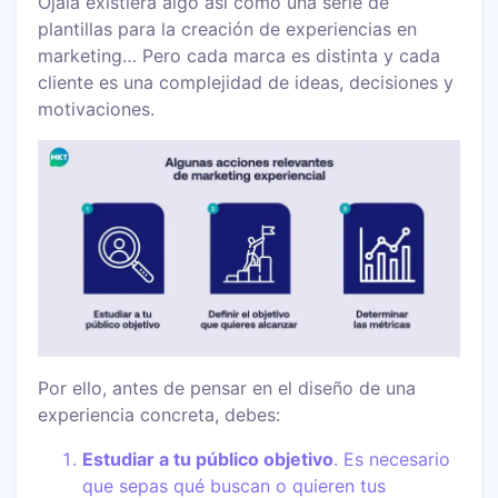
Ojalá existiera algo así como una serie de
plantillas para la creación de experiencias en
marketing… Pero cada marca es distinta y cada
cliente es una complejidad de ideas, decisiones y
motivaciones.
Por ello, antes de pensar en el diseño de una
experiencia concreta, debes:
Estudiar a tu público objetivo
. Es necesario
que sepas qué buscan o quieren tus