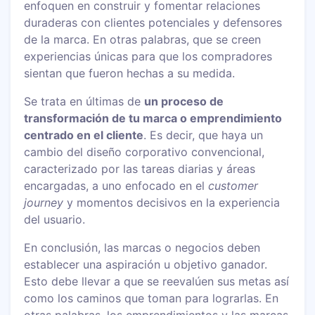
enfoquen en construir y fomentar relaciones
duraderas con clientes potenciales y defensores
de la marca. En otras palabras, que se creen
experiencias únicas para que los compradores
sientan que fueron hechas a su medida.
Se trata en últimas de
un proceso de
transformación de tu marca o emprendimiento
centrado en el cliente
. Es decir, que haya un
cambio del diseño corporativo convencional,
caracterizado por las tareas diarias y áreas
encargadas, a uno enfocado en el
customer
journey
y momentos decisivos en la experiencia
del usuario.
En conclusión, las marcas o negocios deben
establecer una aspiración u objetivo ganador.
Esto debe llevar a que se reevalúen sus metas así
como los caminos que toman para lograrlas. En