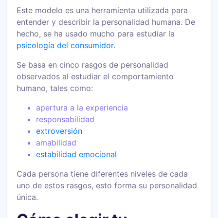
Este modelo es una herramienta utilizada para
entender y describir la personalidad humana. De
hecho, se ha usado mucho para estudiar la
psicología del consumidor
.
Se basa en cinco rasgos de personalidad
observados al estudiar el comportamiento
humano, tales como:
apertura a la experiencia
responsabilidad
extroversión
amabilidad
estabilidad emocional
Cada persona tiene diferentes niveles de cada
uno de estos rasgos, esto forma su personalidad
única.