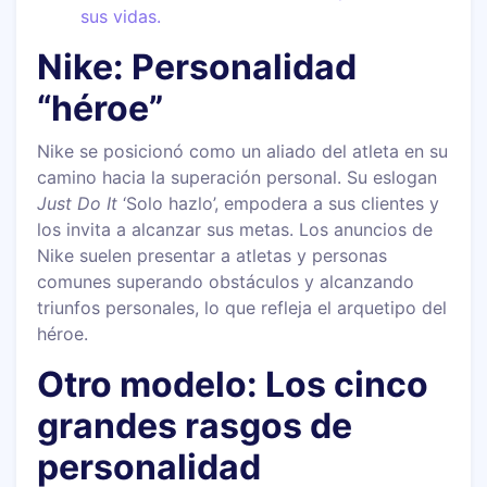
sus vidas.
Nike: Personalidad
“héroe”
Nike se posicionó como un aliado del atleta en su
camino hacia la superación personal. Su eslogan
Just Do It
‘Solo hazlo’, empodera a sus clientes y
los invita a alcanzar sus metas. Los anuncios de
Nike suelen presentar a atletas y personas
comunes superando obstáculos y alcanzando
triunfos personales, lo que refleja el arquetipo del
héroe.
Otro modelo: Los cinco
grandes rasgos de
personalidad