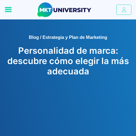
Blog / Estrategia y Plan de Marketing
Personalidad de marca:
descubre cómo elegir la más
adecuada