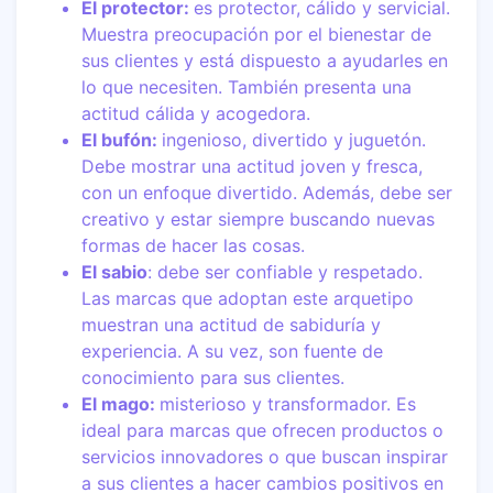
El protector:
es protector, cálido y servicial.
Muestra preocupación por el bienestar de
sus clientes y está dispuesto a ayudarles en
lo que necesiten. También presenta una
actitud cálida y acogedora.
El bufón:
ingenioso, divertido y juguetón.
Debe mostrar una actitud joven y fresca,
con un enfoque divertido. Además, debe ser
creativo y estar siempre buscando nuevas
formas de hacer las cosas.
El sabio
: debe ser confiable y respetado.
Las marcas que adoptan este arquetipo
muestran una actitud de sabiduría y
experiencia. A su vez, son fuente de
conocimiento para sus clientes.
El mago:
misterioso y transformador. Es
ideal para marcas que ofrecen productos o
servicios innovadores o que buscan inspirar
a sus clientes a hacer cambios positivos en