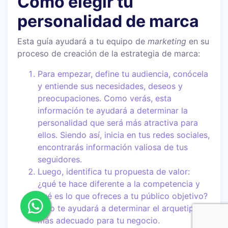
Cómo elegir tu
personalidad de marca
Esta guía ayudará a tu equipo de
marketing
en su
proceso de creación de la estrategia de marca:
Para empezar, define tu audiencia, conócela
y entiende sus necesidades, deseos y
preocupaciones. Como verás, esta
información te ayudará a determinar la
personalidad que será más atractiva para
ellos. Siendo así, inicia en tus redes sociales,
encontrarás información valiosa de tus
seguidores.
Luego, identifica tu propuesta de valor:
¿qué te hace diferente a la competencia y
qué es lo que ofreces a tu público objetivo?
Esto te ayudará a determinar el arquetipo
más adecuado para tu negocio.