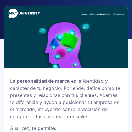
La
personalidad de marca
es la identidad y
carácter de tu negocio. Por ende, define cómo te
presentas y relacionas con tus clientes. Además,
te diferencia y ayuda a posicionar tu empresa en
el mercado, influyendo sobre la decisión de
compra de tus clientes potenciales.
A su vez, te permite: