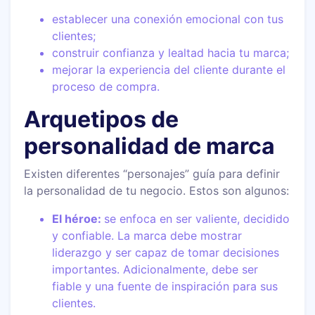
establecer una conexión emocional con tus
clientes;
construir confianza y lealtad hacia tu marca;
mejorar la experiencia del cliente durante el
proceso de compra.
Arquetipos de
personalidad de marca
Existen diferentes “personajes” guía para definir
la personalidad de tu negocio. Estos son algunos:
El héroe:
se enfoca en ser valiente, decidido
y confiable. La marca debe mostrar
liderazgo y ser capaz de tomar decisiones
importantes. Adicionalmente, debe ser
fiable y una fuente de inspiración para sus
clientes.