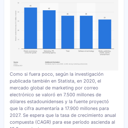
Como si fuera poco, según la investigación
publicada también en Statista, en 2020, el
mercado global de marketing por correo
electrónico se valoró en 7.500 millones de
dólares estadounidenses y la fuente proyectó
que la cifra aumentaría a 17.900 millones para
2027. Se espera que la tasa de crecimiento anual
compuesta (CAGR) para ese período ascienda al