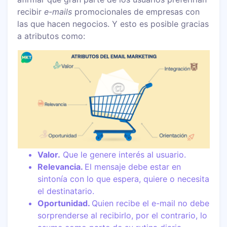
recibir
e-mails
promocionales de empresas con
las que hacen negocios. Y esto es posible gracias
a atributos como:
Valor.
Que le genere interés al usuario.
Relevancia.
El mensaje debe estar en
sintonía con lo que espera, quiere o necesita
el destinatario.
Oportunidad.
Quien recibe el e-mail no debe
sorprenderse al recibirlo, por el contrario, lo