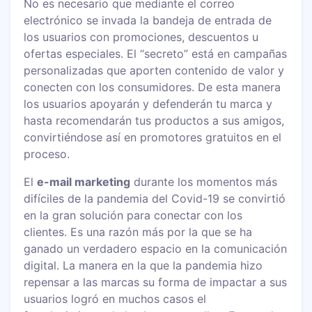
No es necesario que mediante el correo
electrónico se invada la bandeja de entrada de
los usuarios con promociones, descuentos u
ofertas especiales. El “secreto” está en campañas
personalizadas que aporten contenido de valor y
conecten con los consumidores. De esta manera
los usuarios apoyarán y defenderán tu marca y
hasta recomendarán tus productos a sus amigos,
convirtiéndose así en promotores gratuitos en el
proceso.
El
e-mail marketing
durante los momentos más
difíciles de la pandemia del Covid-19 se convirtió
en la gran solución para conectar con los
clientes. Es una razón más por la que se ha
ganado un verdadero espacio en la comunicación
digital. La manera en la que la pandemia hizo
repensar a las marcas su forma de impactar a sus
usuarios logró en muchos casos el