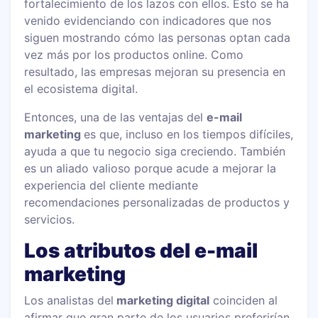
fortalecimiento de los lazos con ellos. Esto se ha
venido evidenciando con indicadores que nos
siguen mostrando cómo las personas optan cada
vez más por los productos online. Como
resultado, las empresas mejoran su presencia en
el ecosistema digital.
Entonces, una de las ventajas del
e-mail
marketing
es que, incluso en los tiempos difíciles,
ayuda a que tu negocio siga creciendo. También
es un aliado valioso porque acude a mejorar la
experiencia del cliente mediante
recomendaciones personalizadas de productos y
servicios.
Los atributos del e-mail
marketing
Los analistas del
marketing digital
coinciden al
afirmar que gran parte de los usuarios preferirían