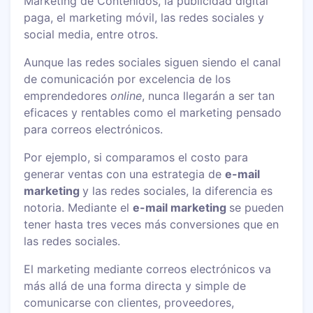
Marketing de Contenidos, la publicidad digital
paga, el marketing móvil, las redes sociales y
social media, entre otros.
Aunque las redes sociales siguen siendo el canal
de comunicación por excelencia de los
emprendedores
online
, nunca llegarán a ser tan
eficaces y rentables como el marketing pensado
para correos electrónicos.
Por ejemplo, si comparamos el costo para
generar ventas con una estrategia de
e-mail
marketing
y las redes sociales, la diferencia es
notoria. Mediante el
e-mail marketing
se pueden
tener hasta tres veces más conversiones que en
las redes sociales.
El marketing mediante correos electrónicos va
más allá de una forma directa y simple de
comunicarse con clientes, proveedores,