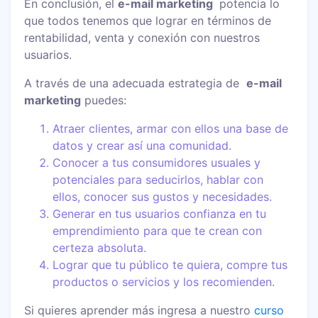
En conclusión, el
e-mail marketing
potencia lo
que todos tenemos que lograr en términos de
rentabilidad, venta y conexión con nuestros
usuarios.
A través de una adecuada estrategia de
e-mail
marketing
puedes:
Atraer clientes, armar con ellos una base de
datos y crear así una comunidad.
Conocer a tus consumidores usuales y
potenciales para seducirlos, hablar con
ellos, conocer sus gustos y necesidades.
Generar en tus usuarios confianza en tu
emprendimiento para que te crean con
certeza absoluta.
Lograr que tu público te quiera, compre tus
productos o servicios y los recomienden.
Si quieres aprender más ingresa a nuestro
curso