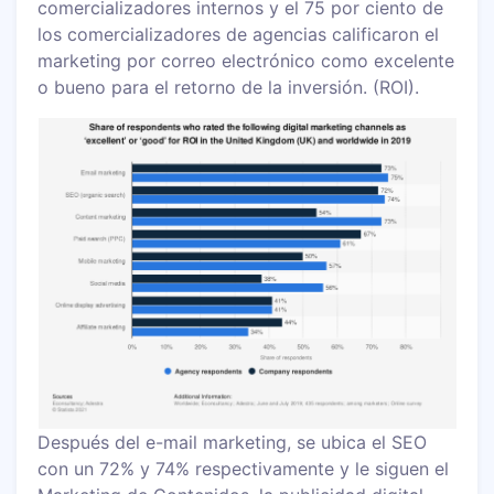
comercializadores internos y el 75 por ciento de
los comercializadores de agencias calificaron el
marketing por correo electrónico como excelente
o bueno para el retorno de la inversión. (ROI).
Después del e-mail marketing, se ubica el SEO
con un 72% y 74% respectivamente y le siguen el