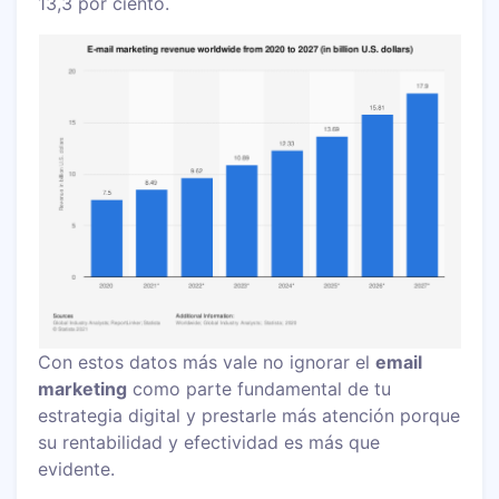
13,3 por ciento.
Con estos datos más vale no ignorar el
email
marketing
como parte fundamental de tu
estrategia digital y prestarle más atención porque
su rentabilidad y efectividad es más que
evidente.