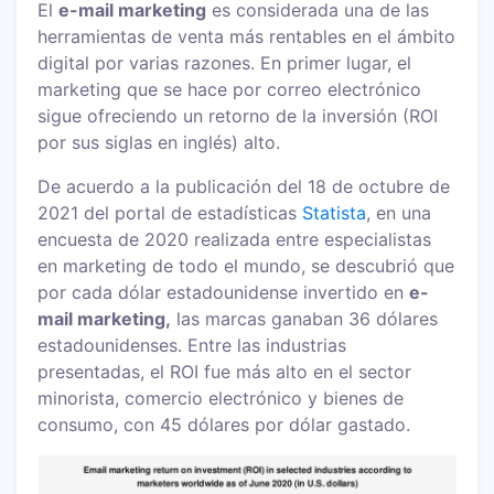
El
e-mail marketing
es considerada una de las
herramientas de venta más rentables en el ámbito
digital por varias razones. En primer lugar, el
marketing que se hace por correo electrónico
sigue ofreciendo un retorno de la inversión (ROI
por sus siglas en inglés) alto.
De acuerdo a la publicación del 18 de octubre de
2021 del portal de estadísticas
Statista
, en una
encuesta de 2020 realizada entre especialistas
en marketing de todo el mundo, se descubrió que
por cada dólar estadounidense invertido en
e-
mail marketing,
las marcas ganaban 36 dólares
estadounidenses. Entre las industrias
presentadas, el ROI fue más alto en el sector
minorista, comercio electrónico y bienes de
consumo, con 45 dólares por dólar gastado.