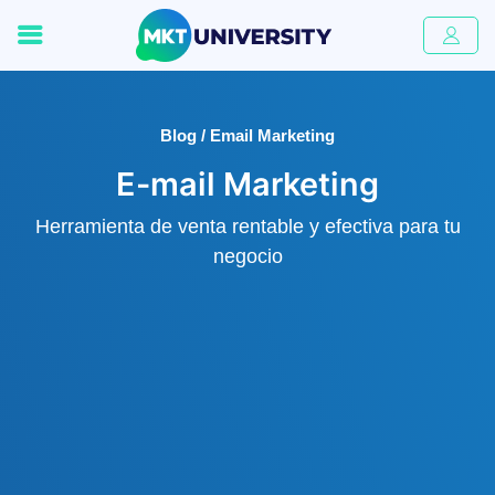
Blog / Email Marketing
E-mail Marketing
Herramienta de venta rentable y efectiva para tu
negocio