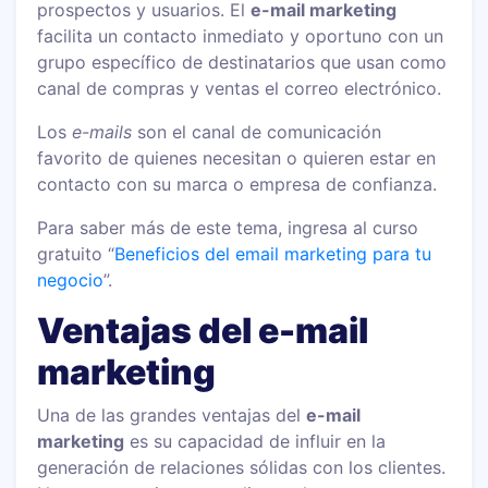
prospectos y usuarios. El
e-mail marketing
facilita un contacto inmediato y oportuno con un
grupo específico de destinatarios que usan como
canal de compras y ventas el correo electrónico.
Los
e-mails
son el canal de comunicación
favorito de quienes necesitan o quieren estar en
contacto con su marca o empresa de confianza.
Para saber más de este tema, ingresa al curso
gratuito “
Beneficios del email marketing para tu
negocio
”.
Ventajas del e-mail
marketing
Una de las grandes ventajas del
e-mail
marketing
es su capacidad de influir en la
generación de relaciones sólidas con los clientes.