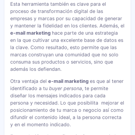
Esta herramienta también es clave para el
proceso de transformación digital de las
empresas y marcas por su capacidad de generar
y mantener la fidelidad en los clientes. Además, el
e-mail marketing
hace parte de una estrategia
en la que cultivar una excelente base de datos es
la clave. Como resultado, esto permite que las
marcas construyan una comunidad que no solo
consuma sus productos o servicios, sino que
además los defiendan.
Otra ventaja del
e-mail marketing
es que al tener
identificado a tu
buyer persona
, te permite
diseñar los mensajes indicados para cada
persona y necesidad. Lo que posibilita mejorar el
posicionamiento de tu marca o negocio así como
difundir el contenido ideal, a la persona correcta
y en el momento indicado.