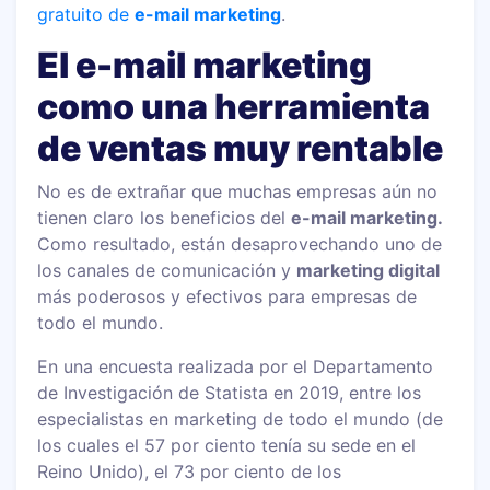
gratuito de
e-mail marketing
.
El e-mail marketing
como una herramienta
de ventas muy rentable
No es de extrañar que muchas empresas aún no
tienen claro los beneficios del
e-mail marketing.
Como resultado, están desaprovechando uno de
los canales de comunicación y
marketing digital
más poderosos y efectivos para empresas de
todo el mundo.
En una encuesta realizada por el Departamento
de Investigación de Statista en 2019, entre los
especialistas en marketing de todo el mundo (de
los cuales el 57 por ciento tenía su sede en el
Reino Unido), el 73 por ciento de los