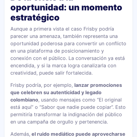
oportunidad: un momento
estratégico
Aunque a primera vista el caso Frisby podría
parecer una amenaza, también representa una
oportunidad poderosa para convertir un conflicto
en una plataforma de posicionamiento y
conexión con el público. La conversación ya está
encendida, y si la marca logra canalizarla con
creatividad, puede salir fortalecida.
Frisby podría, por ejemplo,
lanzar promociones
que celebren su autenticidad y legado
colombiano
, usando mensajes como “El original
está aquí” o “Sabor que nadie puede copiar”. Esto
permitiría transformar la indignación del público
en una campaña de orgullo y pertenencia.
Además,
el ruido mediático puede aprovecharse