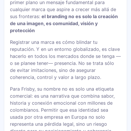
primer plano un mensaje fundamental para
cualquier marca que aspire a crecer más allá de
sus fronteras:
el branding no es solo la creación
de una imagen, es comunidad, visión y
protección
Registrar una marca es cómo blindar tu
reputación. Y en un entorno globalizado, es clave
hacerlo en todos los mercados donde se tenga —
o se planee tener— presencia. No se trata sólo
de evitar imitaciones, sino de asegurar
coherencia, control y valor a largo plazo.
Para Frisby, su nombre no es solo una etiqueta
comercial: es una narrativa que combina sabor,
historia y conexión emocional con millones de
colombianos. Permitir que esa identidad sea
usada por otra empresa en Europa no solo
representa una pérdida legal, sino un riesgo