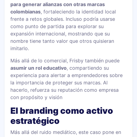
para generar alianzas con otras marcas
colombianas
, fortaleciendo la identidad local
frente a retos globales. Incluso podría usarse
como punto de partida para explorar su
expansión internacional, mostrando que su
nombre tiene tanto valor que otros quisieran
imitarlo.
Más allá de lo comercial, Frisby también puede
asumir un rol educativo
, compartiendo su
experiencia para alertar a emprendedores sobre
la importancia de proteger sus marcas. Al
hacerlo, refuerza su reputación como empresa
con propósito y visión
El branding como activo
estratégico
Más allá del ruido mediático, este caso pone en