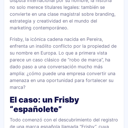
disputa internacional por su nombre, la historia
no solo merece titulares legales: también se
convierte en una clase magistral sobre branding,
estrategia y creatividad en el mundo del
marketing contemporáneo.
Frisby, la icónica cadena nacida en Pereira,
enfrenta un insólito conflicto por la propiedad de
su nombre en Europa. Lo que a primera vista
parece un caso clásico de “robo de marca”, ha
dado paso a una conversación mucho más
amplia: ¿cómo puede una empresa convertir una
amenaza en una oportunidad para fortalecer su
marca?
El caso: un Frisby
“españolete”
Todo comenzó con el descubrimiento del registro
de una marca española llamada “Frisby”, cuya