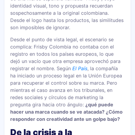
identidad visual, tono y propuesta recuerdan
sospechosamente a la original colombiana.
Desde el logo hasta los productos, las similitudes
son imposibles de ignorar.
Desde el punto de vista legal, el escenario se
complica: Frisby Colombia no contaba con el
registro en todos los países europeos, lo que
dejó un vacío que otra empresa aprovechó para
registrar el nombre. Según
El País
, la compañía
ha iniciado un proceso legal en la Unión Europea
para recuperar el control sobre su marca. Pero
mientras el caso avanza en los tribunales, en
redes sociales y círculos de marketing la
pregunta gira hacia otro ángulo:
¿qué puede
hacer una marca cuando se ve atacada? ¿Cómo
responder con creatividad ante un golpe bajo?
De la crisis a la