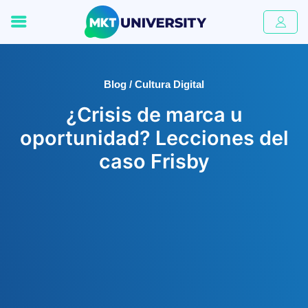
Blog / Cultura Digital
¿Crisis de marca u
oportunidad? Lecciones del
caso Frisby